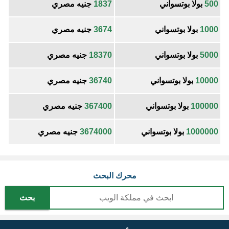
500
بولا بوتسواني
1837
جنيه مصري
1000
بولا بوتسواني
3674
جنيه مصري
5000
بولا بوتسواني
18370
جنيه مصري
10000
بولا بوتسواني
36740
جنيه مصري
100000
بولا بوتسواني
367400
جنيه مصري
1000000
بولا بوتسواني
3674000
جنيه مصري
محرك البحث
بحث