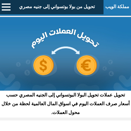
مملكة الويب
تحويل من بولا بوتسواني إلى جنيه مصري
تحويل عملات تحويل البولا البوتسواني إلى الجنيه المصري حسب
أسعار صرف العملات اليوم في اسواق المال العالمية لحظة من خلال
محول العملات.