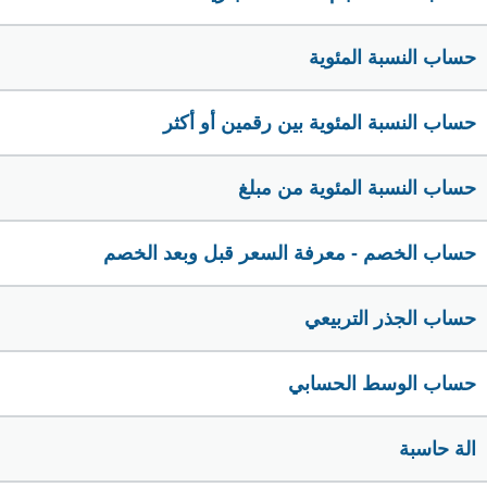
حساب النسبة المئوية
حساب النسبة المئوية بين رقمين أو أكثر
حساب النسبة المئوية من مبلغ
حساب الخصم - معرفة السعر قبل وبعد الخصم
حساب الجذر التربيعي
حساب الوسط الحسابي
الة حاسبة