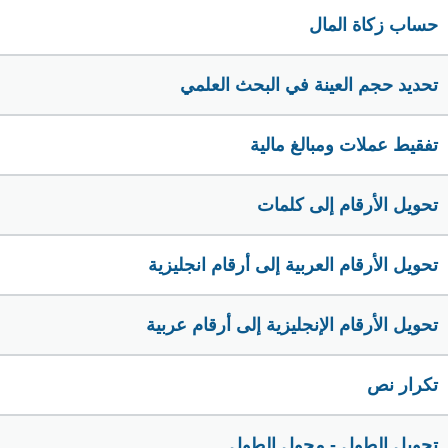
حساب زكاة المال
تحديد حجم العينة في البحث العلمي
تفقيط عملات ومبالغ مالية
تحويل الأرقام إلى كلمات
تحويل الأرقام العربية إلى أرقام انجليزية
تحويل الأرقام الإنجليزية إلى أرقام عربية
تكرار نص
تحويل الطول - محول الطول