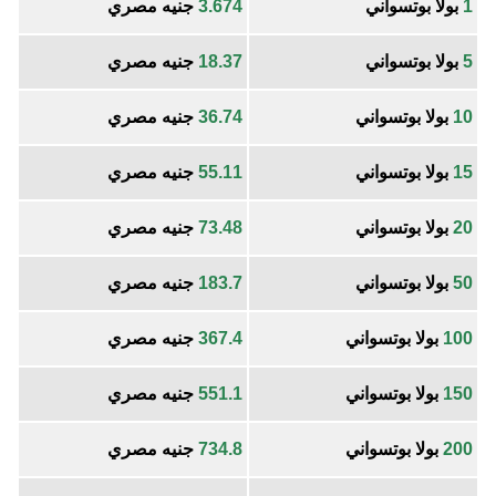
1
بولا بوتسواني
3.674
جنيه مصري
5
بولا بوتسواني
18.37
جنيه مصري
10
بولا بوتسواني
36.74
جنيه مصري
15
بولا بوتسواني
55.11
جنيه مصري
20
بولا بوتسواني
73.48
جنيه مصري
50
بولا بوتسواني
183.7
جنيه مصري
100
بولا بوتسواني
367.4
جنيه مصري
150
بولا بوتسواني
551.1
جنيه مصري
200
بولا بوتسواني
734.8
جنيه مصري