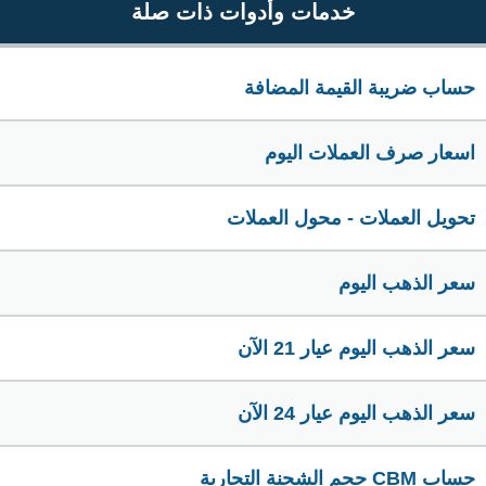
خدمات وأدوات ذات صلة
حساب ضريبة القيمة المضافة
اسعار صرف العملات اليوم
تحويل العملات - محول العملات
سعر الذهب اليوم
سعر الذهب اليوم عيار 21 الآن
سعر الذهب اليوم عيار 24 الآن
حساب CBM حجم الشحنة التجارية