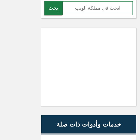
بحث
خدمات وأدوات ذات صلة