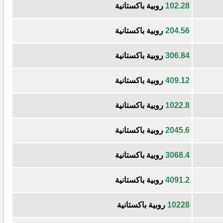
102.28
روبية باكستانية
204.56
روبية باكستانية
306.84
روبية باكستانية
409.12
روبية باكستانية
1022.8
روبية باكستانية
2045.6
روبية باكستانية
3068.4
روبية باكستانية
4091.2
روبية باكستانية
10228
روبية باكستانية