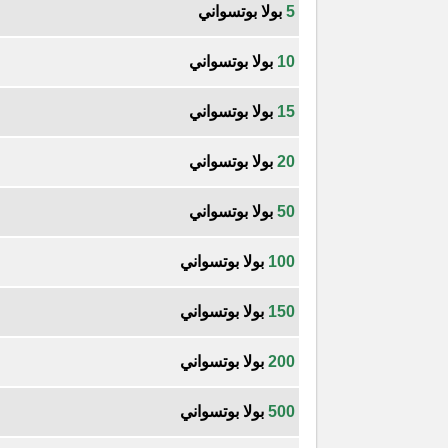
5
بولا بوتسواني
10
بولا بوتسواني
15
بولا بوتسواني
20
بولا بوتسواني
50
بولا بوتسواني
100
بولا بوتسواني
150
بولا بوتسواني
200
بولا بوتسواني
500
بولا بوتسواني