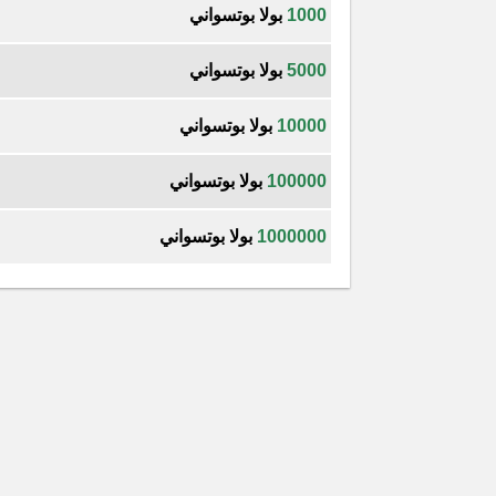
1000
بولا بوتسواني
5000
بولا بوتسواني
10000
بولا بوتسواني
100000
بولا بوتسواني
1000000
بولا بوتسواني