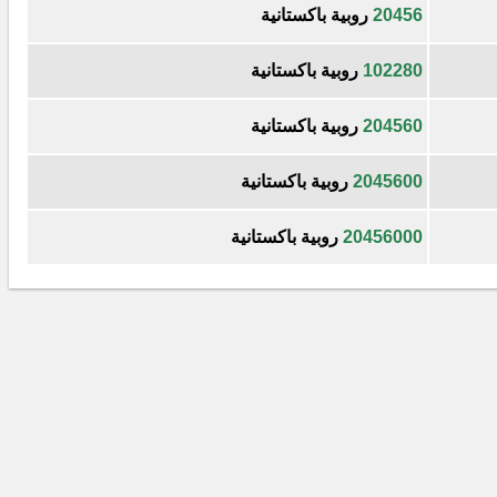
20456
روبية باكستانية
102280
روبية باكستانية
204560
روبية باكستانية
2045600
روبية باكستانية
20456000
روبية باكستانية