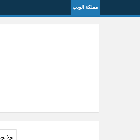
مملكة الويب