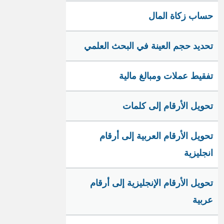
حساب زكاة المال
تحديد حجم العينة في البحث العلمي
تفقيط عملات ومبالغ مالية
تحويل الأرقام إلى كلمات
تحويل الأرقام العربية إلى أرقام
انجليزية
تحويل الأرقام الإنجليزية إلى أرقام
عربية