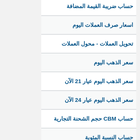
حساب ضريبة القيمة المضافة
اسعار صرف العملات اليوم
تحويل العملات - محول العملات
سعر الذهب اليوم
سعر الذهب اليوم عيار 21 الآن
سعر الذهب اليوم عيار 24 الآن
حساب CBM حجم الشحنة التجارية
حساب النسبة المئوية