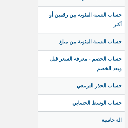
حساب النسبة المئوية بين رقمين أو
أكثر
حساب النسبة المئوية من مبلغ
حساب الخصم - معرفة السعر قبل
وبعد الخصم
حساب الجذر التربيعي
حساب الوسط الحسابي
الة حاسبة