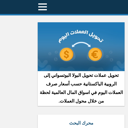
تحويل عملات تحويل البولا البوتسواني إلى
الروبية الباكستانية حسب أسعار صرف
العملات اليوم في اسواق المال العالمية لحظة
من خلال محول العملات.
محرك البحث