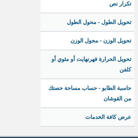
تكرار نص
تحويل الطول - محول الطول
تحويل الوزن - محول الوزن
تحويل الحرارة فهرنهايت أو مئوي أو
كلفن
حاسبة الطابو - حساب مساحة حصتك
من القوشان
عرض كافة الخدمات