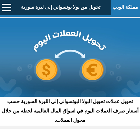
مملكة الويب
تحويل من بولا بوتسواني إلى ليرة سورية
تحويل عملات تحويل البولا البوتسواني إلى الليرة السورية حسب
أسعار صرف العملات اليوم في اسواق المال العالمية لحظة من خلال
محول العملات.