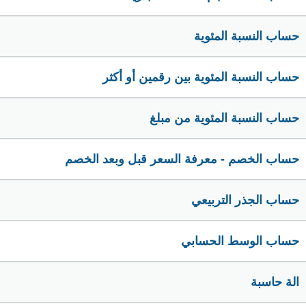
حساب النسبة المئوية
حساب النسبة المئوية بين رقمين أو أكثر
حساب النسبة المئوية من مبلغ
حساب الخصم - معرفة السعر قبل وبعد الخصم
حساب الجذر التربيعي
حساب الوسط الحسابي
الة حاسبة