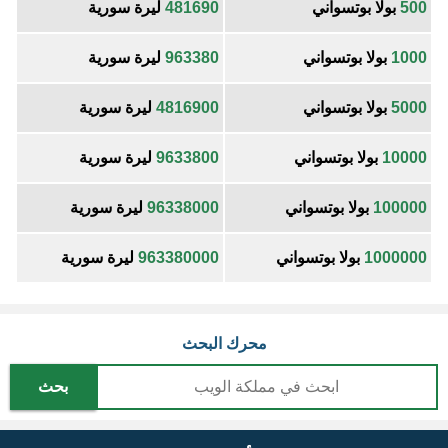
500
بولا بوتسواني
481690
ليرة سورية
1000
بولا بوتسواني
963380
ليرة سورية
5000
بولا بوتسواني
4816900
ليرة سورية
10000
بولا بوتسواني
9633800
ليرة سورية
100000
بولا بوتسواني
96338000
ليرة سورية
1000000
بولا بوتسواني
963380000
ليرة سورية
محرك البحث
بحث