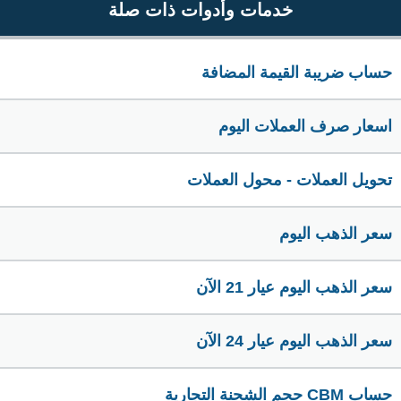
خدمات وأدوات ذات صلة
حساب ضريبة القيمة المضافة
اسعار صرف العملات اليوم
تحويل العملات - محول العملات
سعر الذهب اليوم
سعر الذهب اليوم عيار 21 الآن
سعر الذهب اليوم عيار 24 الآن
حساب CBM حجم الشحنة التجارية