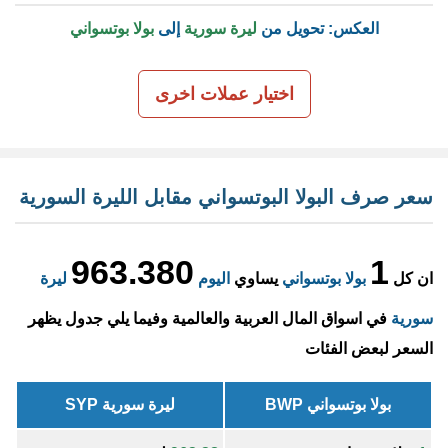
العكس: تحويل من
ليرة سورية
إلى
بولا بوتسواني
اختيار عملات اخرى
سعر صرف البولا البوتسواني مقابل الليرة السورية
963.380
1
ان كل
بولا بوتسواني
يساوي
اليوم
ليرة
سورية
في اسواق المال العربية والعالمية وفيما يلي جدول يظهر
السعر لبعض الفئات
بولا بوتسواني BWP
ليرة سورية SYP