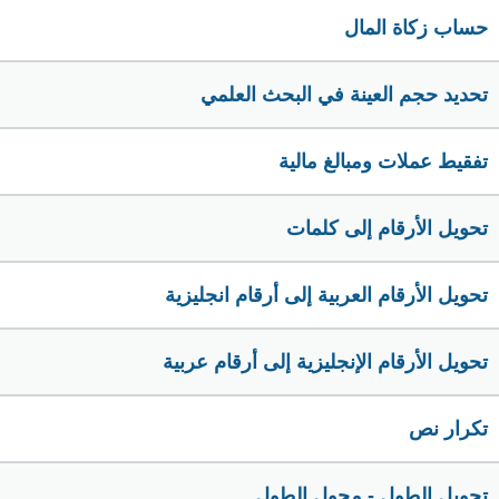
حساب زكاة المال
تحديد حجم العينة في البحث العلمي
تفقيط عملات ومبالغ مالية
تحويل الأرقام إلى كلمات
تحويل الأرقام العربية إلى أرقام انجليزية
تحويل الأرقام الإنجليزية إلى أرقام عربية
تكرار نص
تحويل الطول - محول الطول