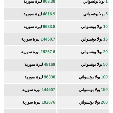
1
بولا بوتسواني
963.38
ليرة سورية
5
بولا بوتسواني
4816.9
ليرة سورية
10
بولا بوتسواني
9633.8
ليرة سورية
15
بولا بوتسواني
14450.7
ليرة سورية
20
بولا بوتسواني
19267.6
ليرة سورية
50
بولا بوتسواني
48169
ليرة سورية
100
بولا بوتسواني
96338
ليرة سورية
150
بولا بوتسواني
144507
ليرة سورية
200
بولا بوتسواني
192676
ليرة سورية