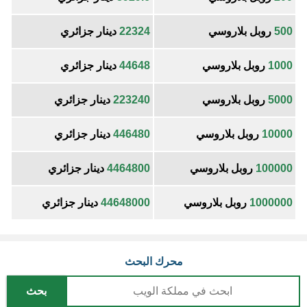
500
روبل بلاروسي
22324
دينار جزائري
1000
روبل بلاروسي
44648
دينار جزائري
5000
روبل بلاروسي
223240
دينار جزائري
10000
روبل بلاروسي
446480
دينار جزائري
100000
روبل بلاروسي
4464800
دينار جزائري
1000000
روبل بلاروسي
44648000
دينار جزائري
محرك البحث
بحث