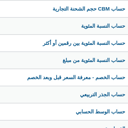
حساب CBM حجم الشحنة التجارية
حساب النسبة المئوية
حساب النسبة المئوية بين رقمين أو أكثر
حساب النسبة المئوية من مبلغ
حساب الخصم - معرفة السعر قبل وبعد الخصم
حساب الجذر التربيعي
حساب الوسط الحسابي