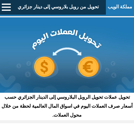
مملكة الويب
تحويل من روبل بلاروسي إلى دينار جزائري
تحويل عملات تحويل الروبل البلاروسي إلى الدينار الجزائري حسب
أسعار صرف العملات اليوم في اسواق المال العالمية لحظة من خلال
محول العملات.