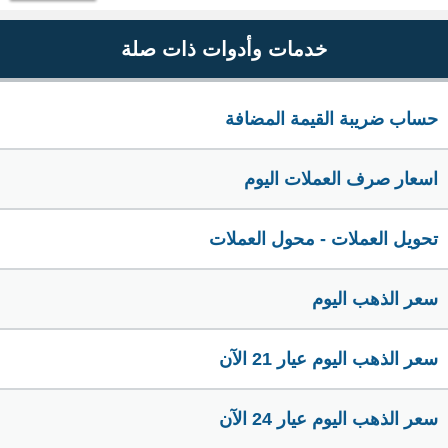
خدمات وأدوات ذات صلة
حساب ضريبة القيمة المضافة
اسعار صرف العملات اليوم
تحويل العملات - محول العملات
سعر الذهب اليوم
سعر الذهب اليوم عيار 21 الآن
سعر الذهب اليوم عيار 24 الآن