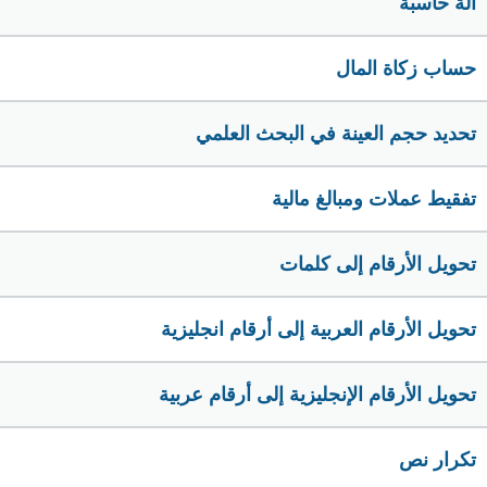
الة حاسبة
حساب زكاة المال
تحديد حجم العينة في البحث العلمي
تفقيط عملات ومبالغ مالية
تحويل الأرقام إلى كلمات
تحويل الأرقام العربية إلى أرقام انجليزية
تحويل الأرقام الإنجليزية إلى أرقام عربية
تكرار نص