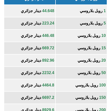
1
روبل بلاروسي
44.648
دينار جزائري
5
روبل بلاروسي
223.24
دينار جزائري
10
روبل بلاروسي
446.48
دينار جزائري
15
روبل بلاروسي
669.72
دينار جزائري
20
روبل بلاروسي
892.96
دينار جزائري
50
روبل بلاروسي
2232.4
دينار جزائري
100
روبل بلاروسي
4464.8
دينار جزائري
150
روبل بلاروسي
6697.2
دينار جزائري
200
روبل بلاروسي
8929.6
دينار جزائري