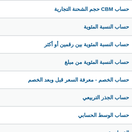
حساب CBM حجم الشحنة التجارية
حساب النسبة المئوية
حساب النسبة المئوية بين رقمين أو أكثر
حساب النسبة المئوية من مبلغ
حساب الخصم - معرفة السعر قبل وبعد الخصم
حساب الجذر التربيعي
حساب الوسط الحسابي