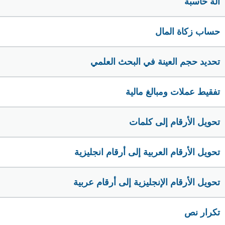
الة حاسبة
حساب زكاة المال
تحديد حجم العينة في البحث العلمي
تفقيط عملات ومبالغ مالية
تحويل الأرقام إلى كلمات
تحويل الأرقام العربية إلى أرقام انجليزية
تحويل الأرقام الإنجليزية إلى أرقام عربية
تكرار نص