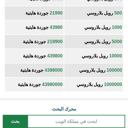
500
روبل بلاروسي
21990
جوردة هايتية
1000
روبل بلاروسي
43980
جوردة هايتية
5000
روبل بلاروسي
219900
جوردة هايتية
10000
روبل بلاروسي
439800
جوردة هايتية
100000
روبل بلاروسي
4398000
جوردة هايتية
1000000
روبل بلاروسي
43980000
جوردة هايتية
محرك البحث
بحث