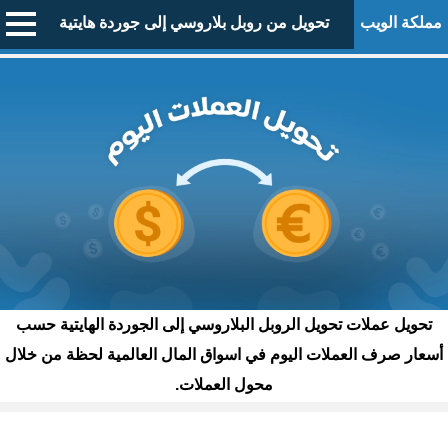
مملكة الويب
تحويل من روبل بلاروسي إلى جوردة هايتية
تحويل عملات تحويل الروبل البلاروسي إلى الجوردة الهايتية حسب
أسعار صرف العملات اليوم في اسواق المال العالمية لحظة من خلال
محول العملات.