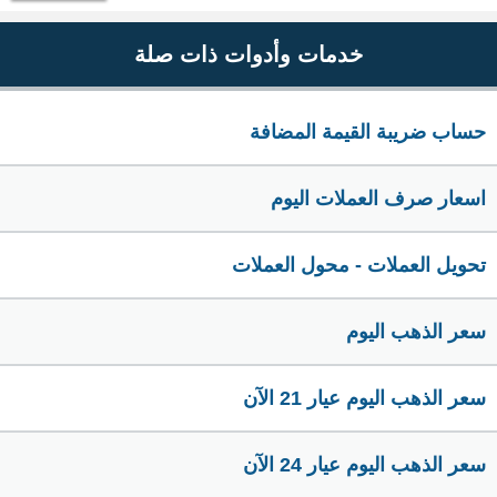
خدمات وأدوات ذات صلة
حساب ضريبة القيمة المضافة
اسعار صرف العملات اليوم
تحويل العملات - محول العملات
سعر الذهب اليوم
سعر الذهب اليوم عيار 21 الآن
سعر الذهب اليوم عيار 24 الآن