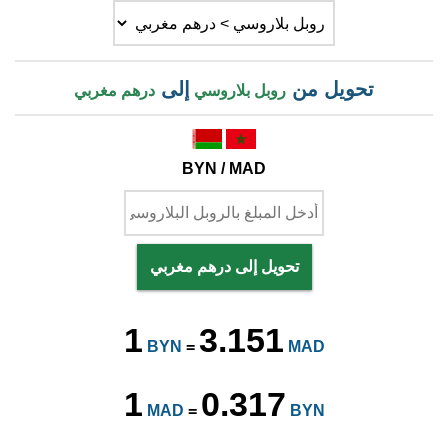
تحويل من
إلى
روبل بلاروسي
درهم مغربي
BYN / MAD
تحويل إلى درهم مغربي
1
3.151
BYN
=
MAD
1
0.317
MAD
=
BYN