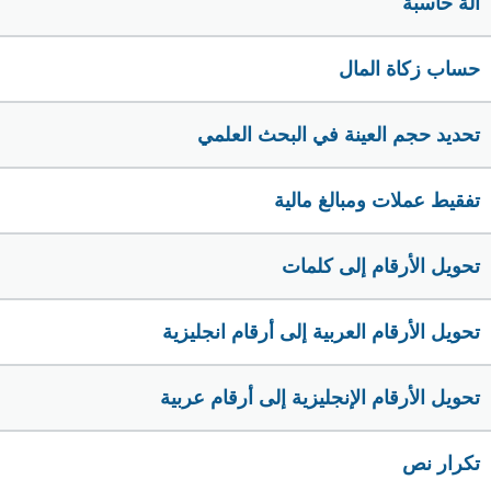
الة حاسبة
حساب زكاة المال
تحديد حجم العينة في البحث العلمي
تفقيط عملات ومبالغ مالية
تحويل الأرقام إلى كلمات
تحويل الأرقام العربية إلى أرقام انجليزية
تحويل الأرقام الإنجليزية إلى أرقام عربية
تكرار نص