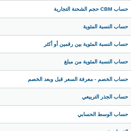
حساب CBM حجم الشحنة التجارية
حساب النسبة المئوية
حساب النسبة المئوية بين رقمين أو أكثر
حساب النسبة المئوية من مبلغ
حساب الخصم - معرفة السعر قبل وبعد الخصم
حساب الجذر التربيعي
حساب الوسط الحسابي