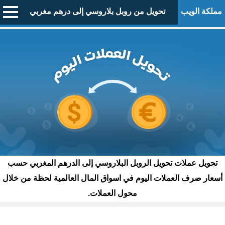
مملكة الويب
تحويل من روبل بلاروسي إلى درهم مغربي
تحويل عملات تحويل الروبل البلاروسي إلى الدرهم المغربي حسب
أسعار صرف العملات اليوم في اسواق المال العالمية لحظة من خلال
محول العملات.