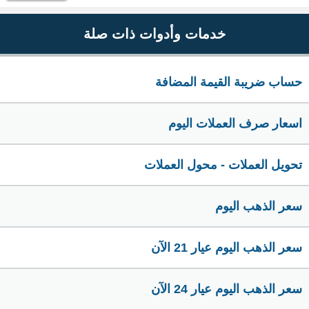
خدمات وأدوات ذات صلة
حساب ضريبة القيمة المضافة
اسعار صرف العملات اليوم
تحويل العملات - محول العملات
سعر الذهب اليوم
سعر الذهب اليوم عيار 21 الآن
سعر الذهب اليوم عيار 24 الآن