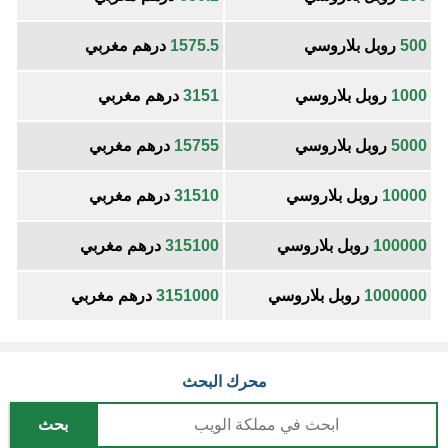
500
روبل بلاروسي
1575.5
درهم مغربي
1000
روبل بلاروسي
3151
درهم مغربي
5000
روبل بلاروسي
15755
درهم مغربي
10000
روبل بلاروسي
31510
درهم مغربي
100000
روبل بلاروسي
315100
درهم مغربي
1000000
روبل بلاروسي
3151000
درهم مغربي
محرك البحث
بحث