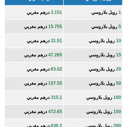
1
روبل بلاروسي
3.151
درهم مغربي
5
روبل بلاروسي
15.755
درهم مغربي
10
روبل بلاروسي
31.51
درهم مغربي
15
روبل بلاروسي
47.265
درهم مغربي
20
روبل بلاروسي
63.02
درهم مغربي
50
روبل بلاروسي
157.55
درهم مغربي
100
روبل بلاروسي
315.1
درهم مغربي
150
روبل بلاروسي
472.65
درهم مغربي
200
روبل بلاروسي
630.2
درهم مغربي