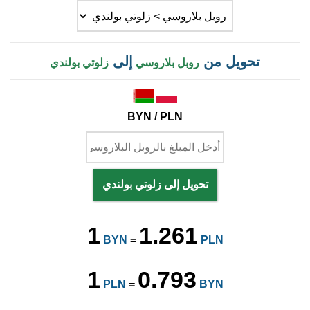
تحويل من
إلى
روبل بلاروسي
زلوتي بولندي
BYN / PLN
تحويل إلى زلوتي بولندي
1
1.261
BYN
=
PLN
1
0.793
PLN
=
BYN