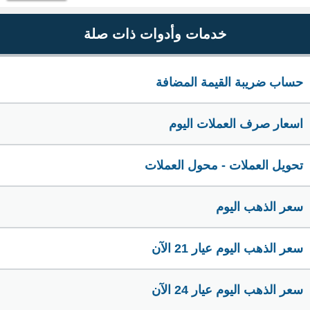
خدمات وأدوات ذات صلة
حساب ضريبة القيمة المضافة
اسعار صرف العملات اليوم
تحويل العملات - محول العملات
سعر الذهب اليوم
سعر الذهب اليوم عيار 21 الآن
سعر الذهب اليوم عيار 24 الآن