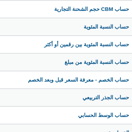
حساب CBM حجم الشحنة التجارية
حساب النسبة المئوية
حساب النسبة المئوية بين رقمين أو أكثر
حساب النسبة المئوية من مبلغ
حساب الخصم - معرفة السعر قبل وبعد الخصم
حساب الجذر التربيعي
حساب الوسط الحسابي