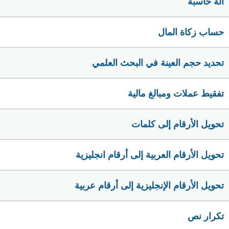
الة حاسبة
حساب زكاة المال
تحديد حجم العينة في البحث العلمي
تفقيط عملات ومبالغ مالية
تحويل الأرقام إلى كلمات
تحويل الأرقام العربية إلى أرقام انجليزية
تحويل الأرقام الإنجليزية إلى أرقام عربية
تكرار نص