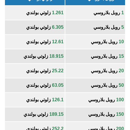
1
روبل بلاروسي
1.261
زلوتي بولندي
5
روبل بلاروسي
6.305
زلوتي بولندي
10
روبل بلاروسي
12.61
زلوتي بولندي
15
روبل بلاروسي
18.915
زلوتي بولندي
20
روبل بلاروسي
25.22
زلوتي بولندي
50
روبل بلاروسي
63.05
زلوتي بولندي
100
روبل بلاروسي
126.1
زلوتي بولندي
150
روبل بلاروسي
189.15
زلوتي بولندي
200
روبل بلاروسي
252.2
زلوتي بولندي