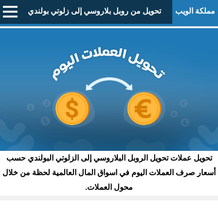
مملكة الويب
تحويل من روبل بلاروسي إلى زلوتي بولندي
تحويل عملات تحويل الروبل البلاروسي إلى الزلوتي البولندي حسب
أسعار صرف العملات اليوم في اسواق المال العالمية لحظة من خلال
محول العملات.