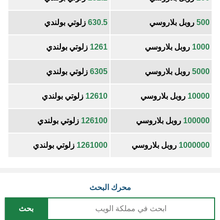
500
روبل بلاروسي
630.5
زلوتي بولندي
1000
روبل بلاروسي
1261
زلوتي بولندي
5000
روبل بلاروسي
6305
زلوتي بولندي
10000
روبل بلاروسي
12610
زلوتي بولندي
100000
روبل بلاروسي
126100
زلوتي بولندي
1000000
روبل بلاروسي
1261000
زلوتي بولندي
محرك البحث
بحث