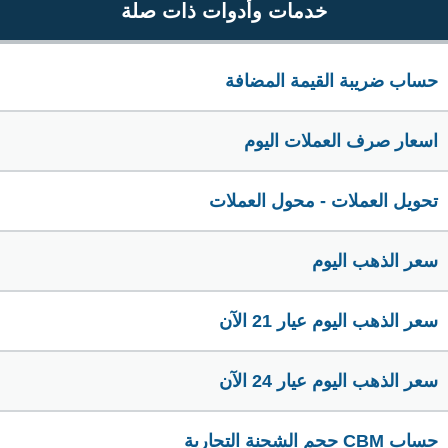
خدمات وأدوات ذات صلة
حساب ضريبة القيمة المضافة
اسعار صرف العملات اليوم
تحويل العملات - محول العملات
سعر الذهب اليوم
سعر الذهب اليوم عيار 21 الآن
سعر الذهب اليوم عيار 24 الآن
حساب CBM حجم الشحنة التجارية