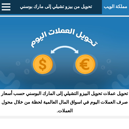
مملكة الويب
تحويل من بيزو تشيلي إلى مارك بوسني
تحويل عملات تحويل البيزو التشيلي إلى المارك البوسني حسب أسعار
صرف العملات اليوم في اسواق المال العالمية لحظة من خلال محول
العملات.