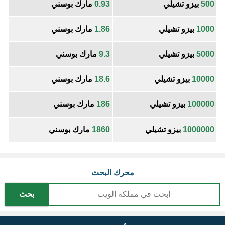
500
بيزو تشيلي
0.93
مارك بوسني
1000
بيزو تشيلي
1.86
مارك بوسني
5000
بيزو تشيلي
9.3
مارك بوسني
10000
بيزو تشيلي
18.6
مارك بوسني
100000
بيزو تشيلي
186
مارك بوسني
1000000
بيزو تشيلي
1860
مارك بوسني
محرك البحث
بحث