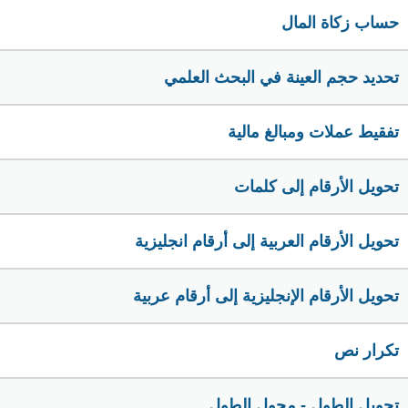
حساب زكاة المال
تحديد حجم العينة في البحث العلمي
تفقيط عملات ومبالغ مالية
تحويل الأرقام إلى كلمات
تحويل الأرقام العربية إلى أرقام انجليزية
تحويل الأرقام الإنجليزية إلى أرقام عربية
تكرار نص
تحويل الطول - محول الطول