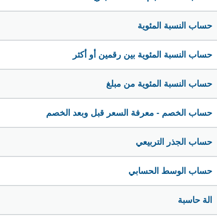
حساب النسبة المئوية
حساب النسبة المئوية بين رقمين أو أكثر
حساب النسبة المئوية من مبلغ
حساب الخصم - معرفة السعر قبل وبعد الخصم
حساب الجذر التربيعي
حساب الوسط الحسابي
الة حاسبة