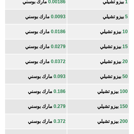
1
بيزو تشيلي
0.00186
مارك بوسني
5
بيزو تشيلي
0.0093
مارك بوسني
10
بيزو تشيلي
0.0186
مارك بوسني
15
بيزو تشيلي
0.0279
مارك بوسني
20
بيزو تشيلي
0.0372
مارك بوسني
50
بيزو تشيلي
0.093
مارك بوسني
100
بيزو تشيلي
0.186
مارك بوسني
150
بيزو تشيلي
0.279
مارك بوسني
200
بيزو تشيلي
0.372
مارك بوسني