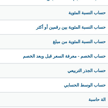
حساب النسبة المئوية
حساب النسبة المئوية بين رقمين أو أكثر
حساب النسبة المئوية من مبلغ
حساب الخصم - معرفة السعر قبل وبعد الخصم
حساب الجذر التربيعي
حساب الوسط الحسابي
الة حاسبة