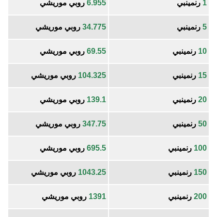
1
رنمينبي
6.955
روبي موريشي
5
رنمينبي
34.775
روبي موريشي
10
رنمينبي
69.55
روبي موريشي
15
رنمينبي
104.325
روبي موريشي
20
رنمينبي
139.1
روبي موريشي
50
رنمينبي
347.75
روبي موريشي
100
رنمينبي
695.5
روبي موريشي
150
رنمينبي
1043.25
روبي موريشي
200
رنمينبي
1391
روبي موريشي