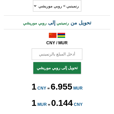
تحويل من
إلى
رنمينبي
روبي موريشي
CNY / MUR
تحويل إلى روبي موريشي
1
6.955
CNY
=
MUR
1
0.144
MUR
=
CNY