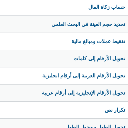
حساب زكاة المال
تحديد حجم العينة في البحث العلمي
تفقيط عملات ومبالغ مالية
تحويل الأرقام إلى كلمات
تحويل الأرقام العربية إلى أرقام انجليزية
تحويل الأرقام الإنجليزية إلى أرقام عربية
تكرار نص
تحويل الطول - محول الطول