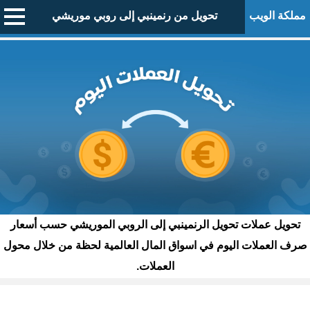
مملكة الويب
تحويل من رنمينبي إلى روبي موريشي
تحويل عملات تحويل الرنمينبي إلى الروبي الموريشي حسب أسعار
صرف العملات اليوم في اسواق المال العالمية لحظة من خلال محول
العملات.