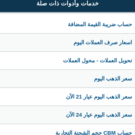
خدمات وأدوات ذات صلة
حساب ضريبة القيمة المضافة
اسعار صرف العملات اليوم
تحويل العملات - محول العملات
سعر الذهب اليوم
سعر الذهب اليوم عيار 21 الآن
سعر الذهب اليوم عيار 24 الآن
حساب CBM حجم الشحنة التجارية