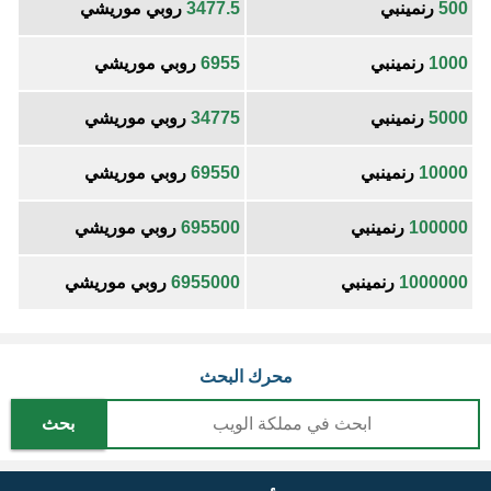
500
رنمينبي
3477.5
روبي موريشي
1000
رنمينبي
6955
روبي موريشي
5000
رنمينبي
34775
روبي موريشي
10000
رنمينبي
69550
روبي موريشي
100000
رنمينبي
695500
روبي موريشي
1000000
رنمينبي
6955000
روبي موريشي
محرك البحث
بحث