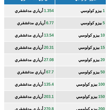
1
بيزو كولومبي
1.354
أرياري مدغشقري
5
بيزو كولومبي
6.77
أرياري مدغشقري
10
بيزو كولومبي
13.54
أرياري مدغشقري
15
بيزو كولومبي
20.31
أرياري مدغشقري
20
بيزو كولومبي
27.08
أرياري مدغشقري
50
بيزو كولومبي
67.7
أرياري مدغشقري
100
بيزو كولومبي
135.4
أرياري مدغشقري
150
بيزو كولومبي
203.1
أرياري مدغشقري
200
بيزو كولومبي
270.8
أرياري مدغشقري