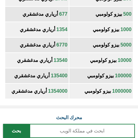
500
بيزو كولومبي
677
أرياري مدغشقري
1000
بيزو كولومبي
1354
أرياري مدغشقري
5000
بيزو كولومبي
6770
أرياري مدغشقري
10000
بيزو كولومبي
13540
أرياري مدغشقري
100000
بيزو كولومبي
135400
أرياري مدغشقري
1000000
بيزو كولومبي
1354000
أرياري مدغشقري
محرك البحث
بحث