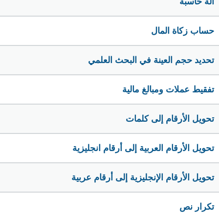
الة حاسبة
حساب زكاة المال
تحديد حجم العينة في البحث العلمي
تفقيط عملات ومبالغ مالية
تحويل الأرقام إلى كلمات
تحويل الأرقام العربية إلى أرقام انجليزية
تحويل الأرقام الإنجليزية إلى أرقام عربية
تكرار نص