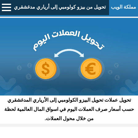
مملكة الويب
تحويل من بيزو كولومبي إلى أرياري مدغشقري
تحويل عملات تحويل البيزو الكولومبي إلى الأرياري المدغشقري
حسب أسعار صرف العملات اليوم في اسواق المال العالمية لحظة
من خلال محول العملات.