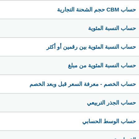
حساب CBM حجم الشحنة التجارية
حساب النسبة المئوية
حساب النسبة المئوية بين رقمين أو أكثر
حساب النسبة المئوية من مبلغ
حساب الخصم - معرفة السعر قبل وبعد الخصم
حساب الجذر التربيعي
حساب الوسط الحسابي