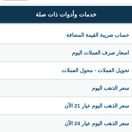
خدمات وأدوات ذات صلة
حساب ضريبة القيمة المضافة
اسعار صرف العملات اليوم
تحويل العملات - محول العملات
سعر الذهب اليوم
سعر الذهب اليوم عيار 21 الآن
سعر الذهب اليوم عيار 24 الآن