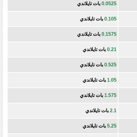
0.0525
بات تايلاندي
0.105
بات تايلاندي
0.1575
بات تايلاندي
0.21
بات تايلاندي
0.525
بات تايلاندي
1.05
بات تايلاندي
1.575
بات تايلاندي
2.1
بات تايلاندي
5.25
بات تايلاندي