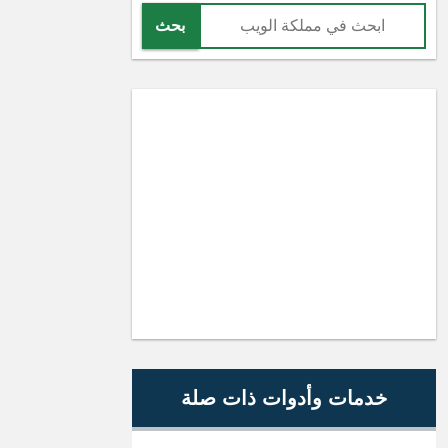
بحث
خدمات وأدوات ذات صلة