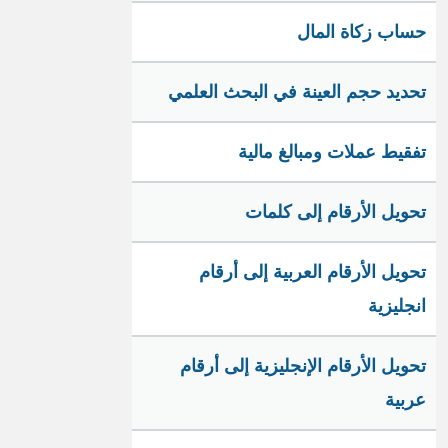
حساب زكاة المال
تحديد حجم العينة في البحث العلمي
تفقيط عملات ومبالغ مالية
تحويل الأرقام إلى كلمات
تحويل الأرقام العربية إلى أرقام
انجليزية
تحويل الأرقام الإنجليزية إلى أرقام
عربية