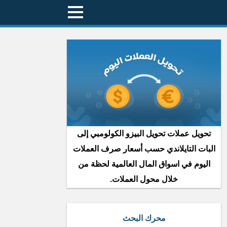
تحويل عملات تحويل البيزو الكولومبي إلى
البات التايلاندي حسب أسعار صرف العملات
اليوم في اسواق المال العالمية لحظة من
خلال محول العملات.
محرك البحث