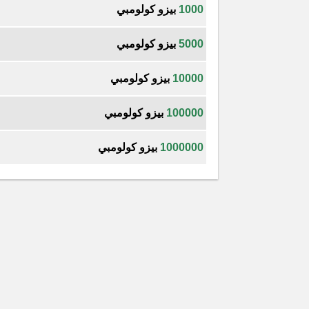
1000
بيزو كولومبي
5000
بيزو كولومبي
10000
بيزو كولومبي
100000
بيزو كولومبي
1000000
بيزو كولومبي