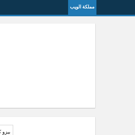
مملكة الويب