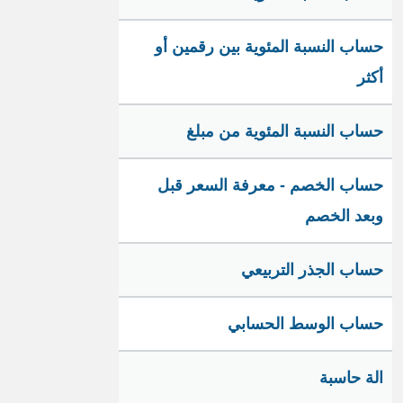
حساب النسبة المئوية بين رقمين أو
أكثر
حساب النسبة المئوية من مبلغ
حساب الخصم - معرفة السعر قبل
وبعد الخصم
حساب الجذر التربيعي
حساب الوسط الحسابي
الة حاسبة