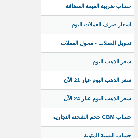
حساب ضريبة القيمة المضافة
اسعار صرف العملات اليوم
تحويل العملات - محول العملات
سعر الذهب اليوم
سعر الذهب اليوم عيار 21 الآن
سعر الذهب اليوم عيار 24 الآن
حساب CBM حجم الشحنة التجارية
حساب النسبة المئوية