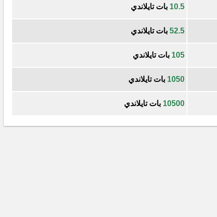
10.5
بات تايلاندي
52.5
بات تايلاندي
105
بات تايلاندي
1050
بات تايلاندي
10500
بات تايلاندي