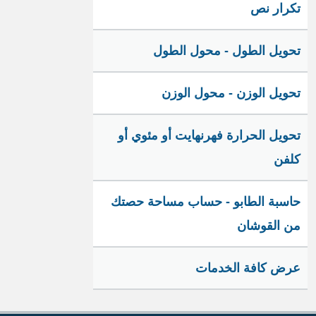
تكرار نص
تحويل الطول - محول الطول
تحويل الوزن - محول الوزن
تحويل الحرارة فهرنهايت أو مئوي أو
كلفن
حاسبة الطابو - حساب مساحة حصتك
من القوشان
عرض كافة الخدمات