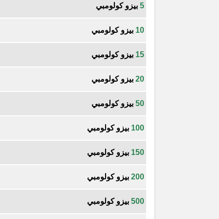
5
بيزو كولومبي
10
بيزو كولومبي
15
بيزو كولومبي
20
بيزو كولومبي
50
بيزو كولومبي
100
بيزو كولومبي
150
بيزو كولومبي
200
بيزو كولومبي
500
بيزو كولومبي