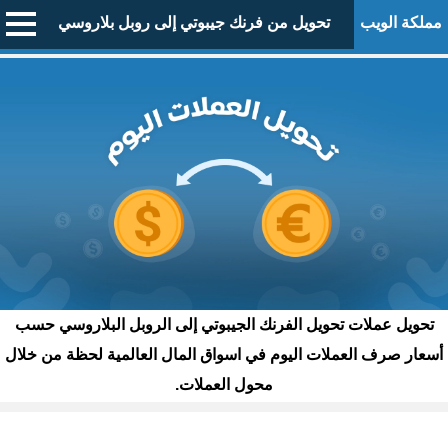
مملكة الويب
تحويل من فرنك جيبوتي إلى روبل بلاروسي
تحويل عملات تحويل الفرنك الجيبوتي إلى الروبل البلاروسي حسب
أسعار صرف العملات اليوم في اسواق المال العالمية لحظة من خلال
محول العملات.