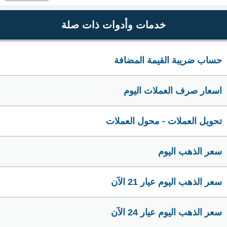
خدمات وأدوات ذات صلة
حساب ضريبة القيمة المضافة
اسعار صرف العملات اليوم
تحويل العملات - محول العملات
سعر الذهب اليوم
سعر الذهب اليوم عيار 21 الآن
سعر الذهب اليوم عيار 24 الآن