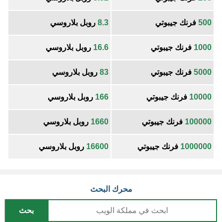
500
فرنك جيبوتي
8.3
روبل بلاروسي
1000
فرنك جيبوتي
16.6
روبل بلاروسي
5000
فرنك جيبوتي
83
روبل بلاروسي
10000
فرنك جيبوتي
166
روبل بلاروسي
100000
فرنك جيبوتي
1660
روبل بلاروسي
1000000
فرنك جيبوتي
16600
روبل بلاروسي
محرك البحث
بحث