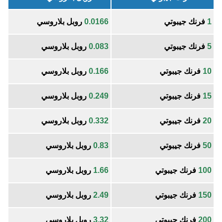
1
فرنك جيبوتي
0.0166
روبل بلاروسي
5
فرنك جيبوتي
0.083
روبل بلاروسي
10
فرنك جيبوتي
0.166
روبل بلاروسي
15
فرنك جيبوتي
0.249
روبل بلاروسي
20
فرنك جيبوتي
0.332
روبل بلاروسي
50
فرنك جيبوتي
0.83
روبل بلاروسي
100
فرنك جيبوتي
1.66
روبل بلاروسي
150
فرنك جيبوتي
2.49
روبل بلاروسي
200
فرنك جيبوتي
3.32
روبل بلاروسي