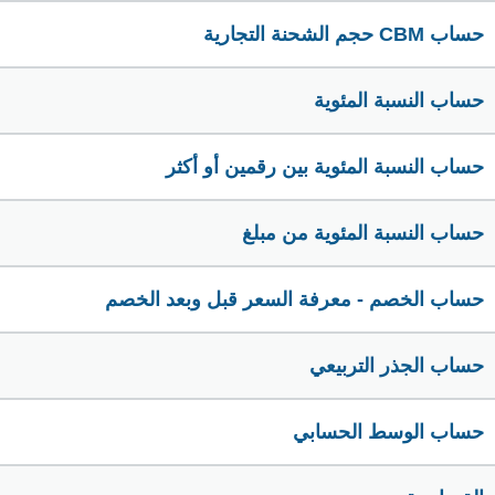
حساب CBM حجم الشحنة التجارية
حساب النسبة المئوية
حساب النسبة المئوية بين رقمين أو أكثر
حساب النسبة المئوية من مبلغ
حساب الخصم - معرفة السعر قبل وبعد الخصم
حساب الجذر التربيعي
حساب الوسط الحسابي