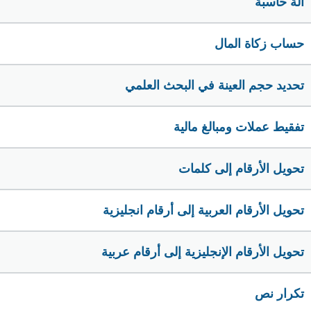
الة حاسبة
حساب زكاة المال
تحديد حجم العينة في البحث العلمي
تفقيط عملات ومبالغ مالية
تحويل الأرقام إلى كلمات
تحويل الأرقام العربية إلى أرقام انجليزية
تحويل الأرقام الإنجليزية إلى أرقام عربية
تكرار نص