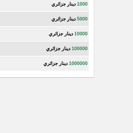
1000
دينار جزائري
5000
دينار جزائري
10000
دينار جزائري
100000
دينار جزائري
1000000
دينار جزائري