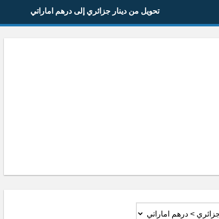
تحويل من دينار جزائري إلى درهم اماراتي