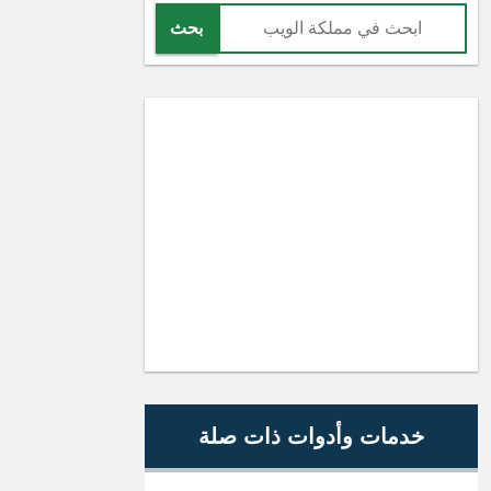
بحث
خدمات وأدوات ذات صلة