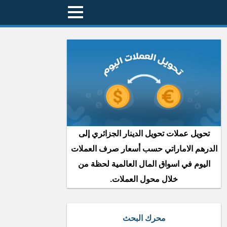
تحويل عملات تحويل الدينار الجزائري إلى
الدرهم الاماراتي حسب أسعار صرف العملات
اليوم في اسواق المال العالمية لحظة من
خلال محول العملات.
محرك البحث