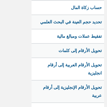
حساب زكاة المال
تحديد حجم العينة في البحث العلمي
تفقيط عملات ومبالغ مالية
تحويل الأرقام إلى كلمات
تحويل الأرقام العربية إلى أرقام
انجليزية
تحويل الأرقام الإنجليزية إلى أرقام
عربية