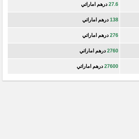
27.6
درهم اماراتي
138
درهم اماراتي
276
درهم اماراتي
2760
درهم اماراتي
27600
درهم اماراتي