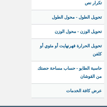
تكرار نص
تحويل الطول - محول الطول
تحويل الوزن - محول الوزن
تحويل الحرارة فهرنهايت أو مئوي أو
كلفن
حاسبة الطابو - حساب مساحة حصتك
من القوشان
عرض كافة الخدمات