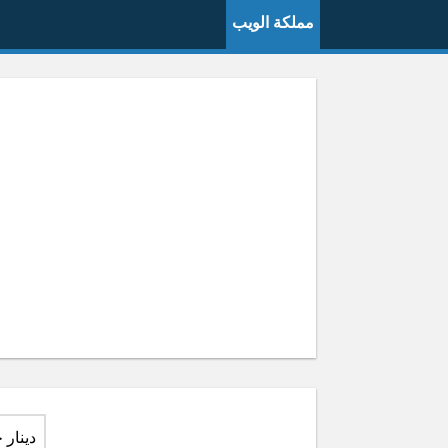
مملكة الويب