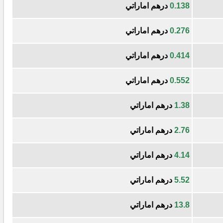
0.138
درهم اماراتي
0.276
درهم اماراتي
0.414
درهم اماراتي
0.552
درهم اماراتي
1.38
درهم اماراتي
2.76
درهم اماراتي
4.14
درهم اماراتي
5.52
درهم اماراتي
13.8
درهم اماراتي