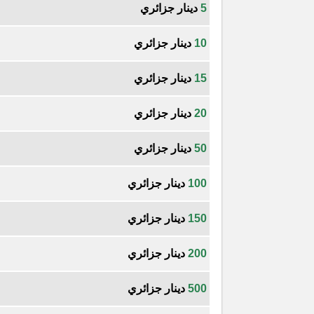
5
دينار جزائري
10
دينار جزائري
15
دينار جزائري
20
دينار جزائري
50
دينار جزائري
100
دينار جزائري
150
دينار جزائري
200
دينار جزائري
500
دينار جزائري