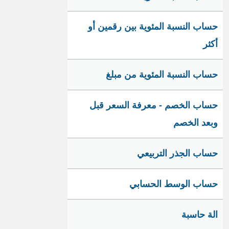
حساب النسبة المئوية بين رقمين أو
أكثر
حساب النسبة المئوية من مبلغ
حساب الخصم - معرفة السعر قبل
وبعد الخصم
حساب الجذر التربيعي
حساب الوسط الحسابي
الة حاسبة