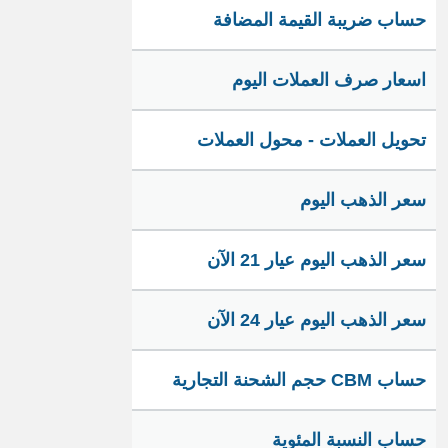
حساب ضريبة القيمة المضافة
اسعار صرف العملات اليوم
تحويل العملات - محول العملات
سعر الذهب اليوم
سعر الذهب اليوم عيار 21 الآن
سعر الذهب اليوم عيار 24 الآن
حساب CBM حجم الشحنة التجارية
حساب النسبة المئوية