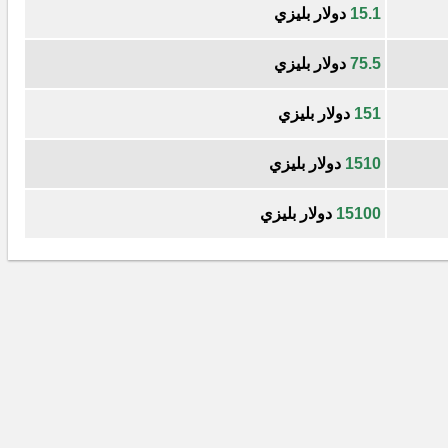
15.1
دولار بليزي
75.5
دولار بليزي
151
دولار بليزي
1510
دولار بليزي
15100
دولار بليزي