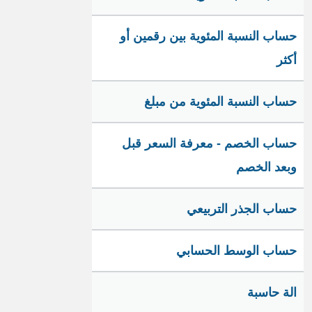
حساب النسبة المئوية بين رقمين أو
أكثر
حساب النسبة المئوية من مبلغ
حساب الخصم - معرفة السعر قبل
وبعد الخصم
حساب الجذر التربيعي
حساب الوسط الحسابي
الة حاسبة