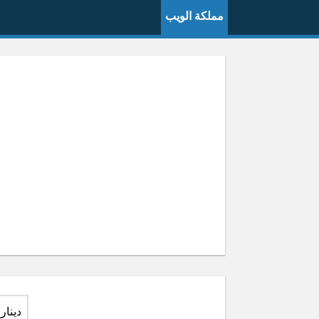
مملكة الويب