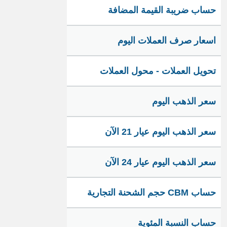
حساب ضريبة القيمة المضافة
اسعار صرف العملات اليوم
تحويل العملات - محول العملات
سعر الذهب اليوم
سعر الذهب اليوم عيار 21 الآن
سعر الذهب اليوم عيار 24 الآن
حساب CBM حجم الشحنة التجارية
حساب النسبة المئوية