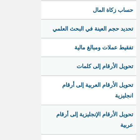
حساب زكاة المال
تحديد حجم العينة في البحث العلمي
تفقيط عملات ومبالغ مالية
تحويل الأرقام إلى كلمات
تحويل الأرقام العربية إلى أرقام
انجليزية
تحويل الأرقام الإنجليزية إلى أرقام
عربية