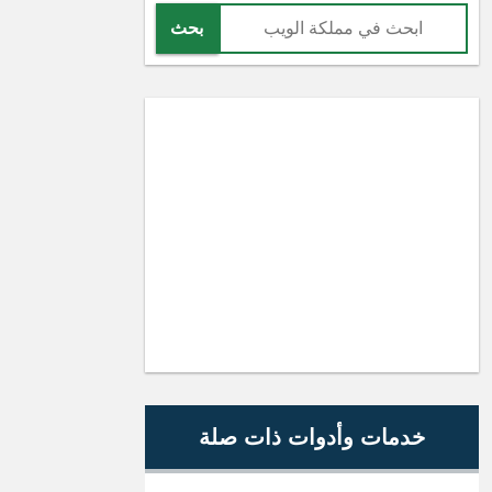
بحث
خدمات وأدوات ذات صلة