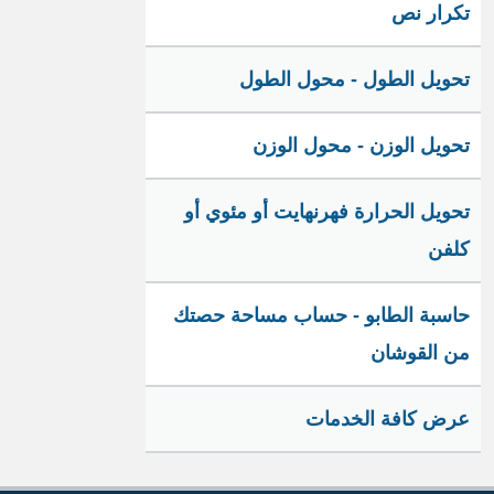
تكرار نص
تحويل الطول - محول الطول
تحويل الوزن - محول الوزن
تحويل الحرارة فهرنهايت أو مئوي أو
كلفن
حاسبة الطابو - حساب مساحة حصتك
من القوشان
عرض كافة الخدمات