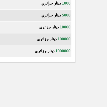
1000
دينار جزائري
5000
دينار جزائري
10000
دينار جزائري
100000
دينار جزائري
1000000
دينار جزائري