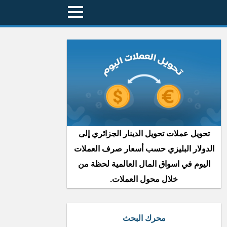
تحويل عملات تحويل الدينار الجزائري إلى
الدولار البليزي حسب أسعار صرف العملات
اليوم في اسواق المال العالمية لحظة من
خلال محول العملات.
محرك البحث