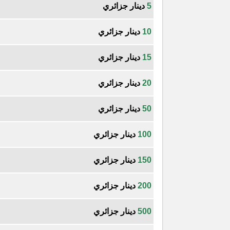
5
دينار جزائري
10
دينار جزائري
15
دينار جزائري
20
دينار جزائري
50
دينار جزائري
100
دينار جزائري
150
دينار جزائري
200
دينار جزائري
500
دينار جزائري