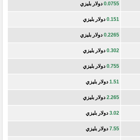
0.0755
دولار بليزي
0.151
دولار بليزي
0.2265
دولار بليزي
0.302
دولار بليزي
0.755
دولار بليزي
1.51
دولار بليزي
2.265
دولار بليزي
3.02
دولار بليزي
7.55
دولار بليزي