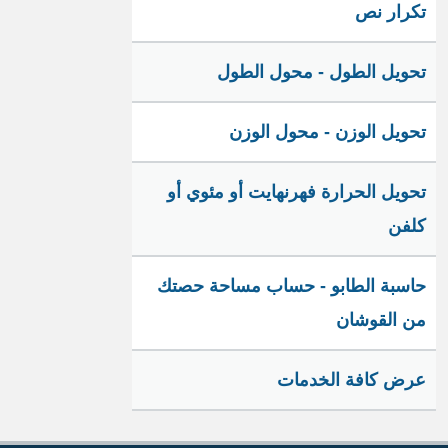
تكرار نص
تحويل الطول - محول الطول
تحويل الوزن - محول الوزن
تحويل الحرارة فهرنهايت أو مئوي أو
كلفن
حاسبة الطابو - حساب مساحة حصتك
من القوشان
عرض كافة الخدمات