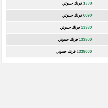
1338
فرنك جيبوتي
6690
فرنك جيبوتي
13380
فرنك جيبوتي
133800
فرنك جيبوتي
1338000
فرنك جيبوتي