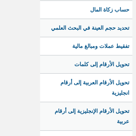
حساب زكاة المال
تحديد حجم العينة في البحث العلمي
تفقيط عملات ومبالغ مالية
تحويل الأرقام إلى كلمات
تحويل الأرقام العربية إلى أرقام
انجليزية
تحويل الأرقام الإنجليزية إلى أرقام
عربية