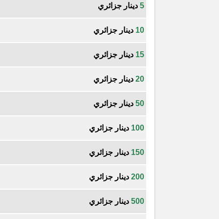
5
دينار جزائري
10
دينار جزائري
15
دينار جزائري
20
دينار جزائري
50
دينار جزائري
100
دينار جزائري
150
دينار جزائري
200
دينار جزائري
500
دينار جزائري