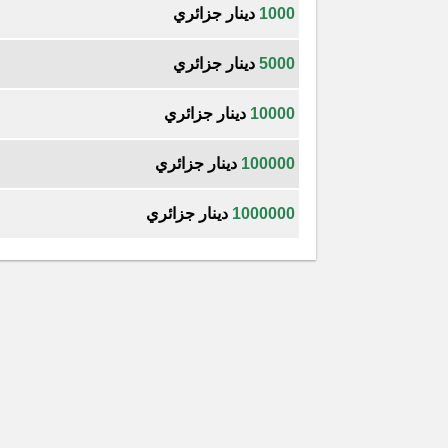
1000
دينار جزائري
5000
دينار جزائري
10000
دينار جزائري
100000
دينار جزائري
1000000
دينار جزائري