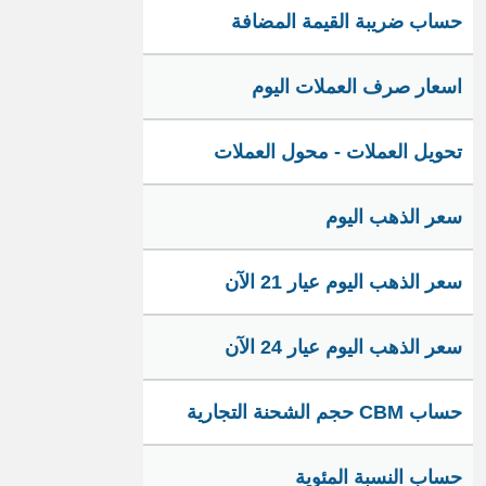
حساب ضريبة القيمة المضافة
اسعار صرف العملات اليوم
تحويل العملات - محول العملات
سعر الذهب اليوم
سعر الذهب اليوم عيار 21 الآن
سعر الذهب اليوم عيار 24 الآن
حساب CBM حجم الشحنة التجارية
حساب النسبة المئوية