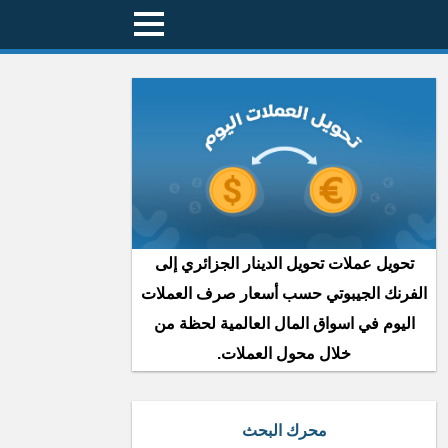
تحويل عملات تحويل الدينار الجزائري إلى
الفرنك الجيبوتي حسب أسعار صرف العملات
اليوم في اسواق المال العالمية لحظة من
خلال محول العملات.
محرك البحث