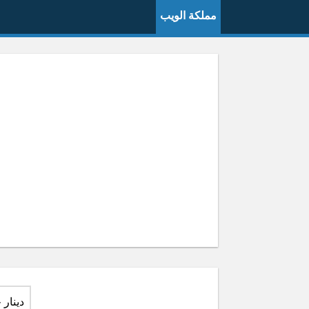
مملكة الويب