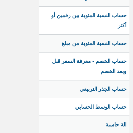
حساب النسبة المئوية بين رقمين أو
أكثر
حساب النسبة المئوية من مبلغ
حساب الخصم - معرفة السعر قبل
وبعد الخصم
حساب الجذر التربيعي
حساب الوسط الحسابي
الة حاسبة