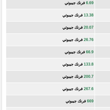
6.69
فرنك جيبوتي
13.38
فرنك جيبوتي
20.07
فرنك جيبوتي
26.76
فرنك جيبوتي
66.9
فرنك جيبوتي
133.8
فرنك جيبوتي
200.7
فرنك جيبوتي
267.6
فرنك جيبوتي
669
فرنك جيبوتي