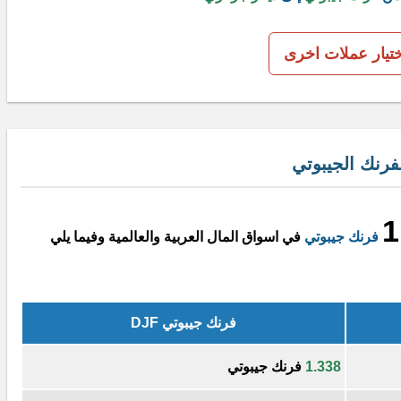
ختيار عملات اخرى
فرنك الجيبوتي
1
فرنك جيبوتي
في اسواق المال العربية والعالمية وفيما يلي
فرنك جيبوتي DJF
1.338
فرنك جيبوتي