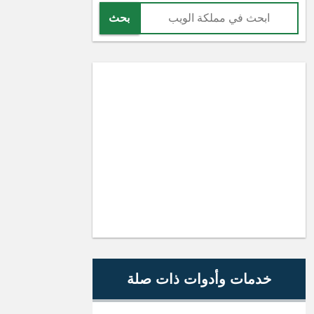
بحث
خدمات وأدوات ذات صلة