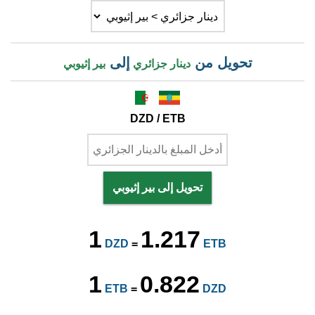
تحويل من
إلى
دينار جزائري
بير إثيوبي
DZD / ETB
تحويل إلى بير إثيوبي
1
1.217
DZD
=
ETB
1
0.822
ETB
=
DZD