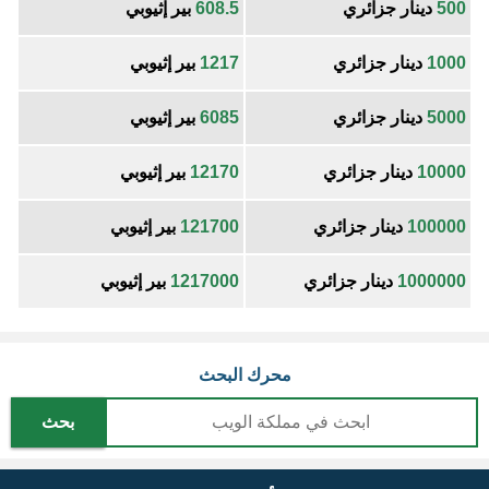
500
دينار جزائري
608.5
بير إثيوبي
1000
دينار جزائري
1217
بير إثيوبي
5000
دينار جزائري
6085
بير إثيوبي
10000
دينار جزائري
12170
بير إثيوبي
100000
دينار جزائري
121700
بير إثيوبي
1000000
دينار جزائري
1217000
بير إثيوبي
محرك البحث
بحث