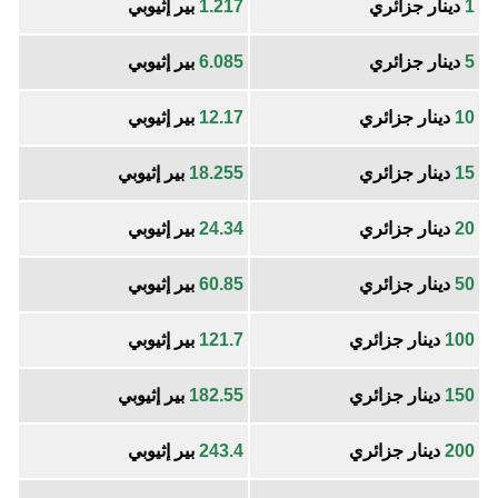
1
دينار جزائري
1.217
بير إثيوبي
5
دينار جزائري
6.085
بير إثيوبي
10
دينار جزائري
12.17
بير إثيوبي
15
دينار جزائري
18.255
بير إثيوبي
20
دينار جزائري
24.34
بير إثيوبي
50
دينار جزائري
60.85
بير إثيوبي
100
دينار جزائري
121.7
بير إثيوبي
150
دينار جزائري
182.55
بير إثيوبي
200
دينار جزائري
243.4
بير إثيوبي