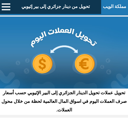
مملكة الويب
تحويل من دينار جزائري إلى بير إثيوبي
تحويل عملات تحويل الدينار الجزائري إلى البير الإثيوبي حسب أسعار
صرف العملات اليوم في اسواق المال العالمية لحظة من خلال محول
العملات.