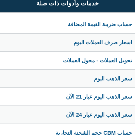
خدمات وأدوات ذات صلة
حساب ضريبة القيمة المضافة
اسعار صرف العملات اليوم
تحويل العملات - محول العملات
سعر الذهب اليوم
سعر الذهب اليوم عيار 21 الآن
سعر الذهب اليوم عيار 24 الآن
حساب CBM حجم الشحنة التجارية