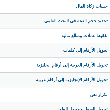
حساب زكاة المال
تحديد حجم العينة في البحث العلمي
تفقيط عملات ومبالغ مالية
تحويل الأرقام إلى كلمات
تحويل الأرقام العربية إلى أرقام انجليزية
تحويل الأرقام الإنجليزية إلى أرقام عربية
تكرار نص
تحويل الطول - محول الطول