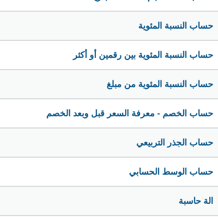
حساب النسبة المئوية
حساب النسبة المئوية بين رقمين أو أكثر
حساب النسبة المئوية من مبلغ
حساب الخصم - معرفة السعر قبل وبعد الخصم
حساب الجذر التربيعي
حساب الوسط الحسابي
الة حاسبة