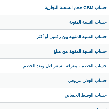
حساب CBM حجم الشحنة التجارية
حساب النسبة المئوية
حساب النسبة المئوية بين رقمين أو أكثر
حساب النسبة المئوية من مبلغ
حساب الخصم - معرفة السعر قبل وبعد الخصم
حساب الجذر التربيعي
حساب الوسط الحسابي