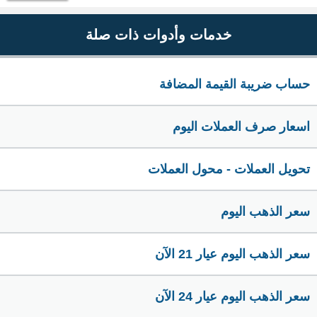
خدمات وأدوات ذات صلة
حساب ضريبة القيمة المضافة
اسعار صرف العملات اليوم
تحويل العملات - محول العملات
سعر الذهب اليوم
سعر الذهب اليوم عيار 21 الآن
سعر الذهب اليوم عيار 24 الآن