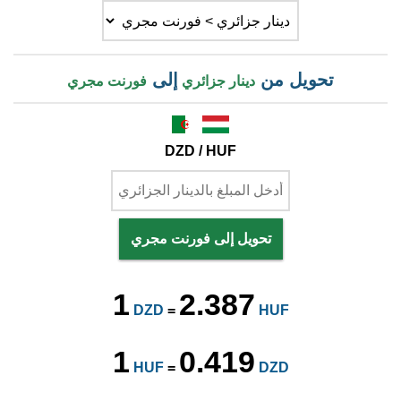
تحويل من
إلى
دينار جزائري
فورنت مجري
DZD / HUF
تحويل إلى فورنت مجري
1
2.387
DZD
=
HUF
1
0.419
HUF
=
DZD