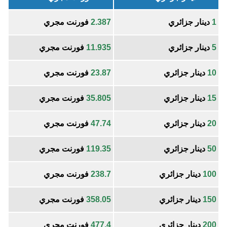
1
دينار جزائري
2.387
فورنت مجري
5
دينار جزائري
11.935
فورنت مجري
10
دينار جزائري
23.87
فورنت مجري
15
دينار جزائري
35.805
فورنت مجري
20
دينار جزائري
47.74
فورنت مجري
50
دينار جزائري
119.35
فورنت مجري
100
دينار جزائري
238.7
فورنت مجري
150
دينار جزائري
358.05
فورنت مجري
200
دينار جزائري
477.4
فورنت مجري