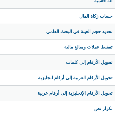
الة حاسبة
حساب زكاة المال
تحديد حجم العينة في البحث العلمي
تفقيط عملات ومبالغ مالية
تحويل الأرقام إلى كلمات
تحويل الأرقام العربية إلى أرقام انجليزية
تحويل الأرقام الإنجليزية إلى أرقام عربية
تكرار نص