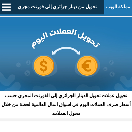
مملكة الويب
تحويل من دينار جزائري إلى فورنت مجري
تحويل عملات تحويل الدينار الجزائري إلى الفورنت المجري حسب
أسعار صرف العملات اليوم في اسواق المال العالمية لحظة من خلال
محول العملات.