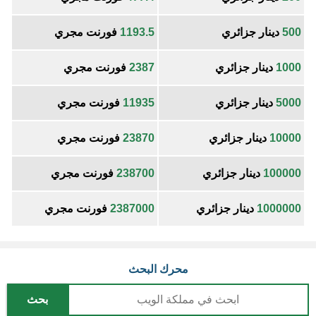
500
دينار جزائري
1193.5
فورنت مجري
1000
دينار جزائري
2387
فورنت مجري
5000
دينار جزائري
11935
فورنت مجري
10000
دينار جزائري
23870
فورنت مجري
100000
دينار جزائري
238700
فورنت مجري
1000000
دينار جزائري
2387000
فورنت مجري
محرك البحث
بحث