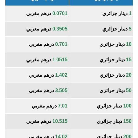
1
دينار جزائري
0.0701
درهم مغربي
5
دينار جزائري
0.3505
درهم مغربي
10
دينار جزائري
0.701
درهم مغربي
15
دينار جزائري
1.0515
درهم مغربي
20
دينار جزائري
1.402
درهم مغربي
50
دينار جزائري
3.505
درهم مغربي
100
دينار جزائري
7.01
درهم مغربي
150
دينار جزائري
10.515
درهم مغربي
200
دينار جزائري
14.02
درهم مغربي