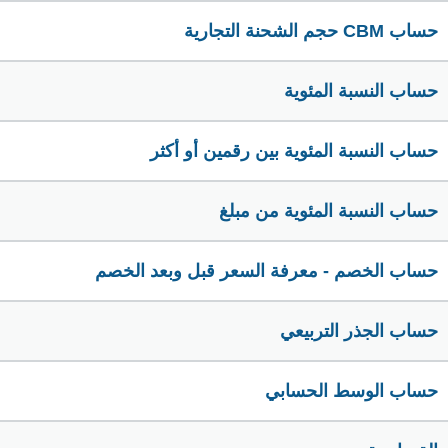
حساب CBM حجم الشحنة التجارية
حساب النسبة المئوية
حساب النسبة المئوية بين رقمين أو أكثر
حساب النسبة المئوية من مبلغ
حساب الخصم - معرفة السعر قبل وبعد الخصم
حساب الجذر التربيعي
حساب الوسط الحسابي