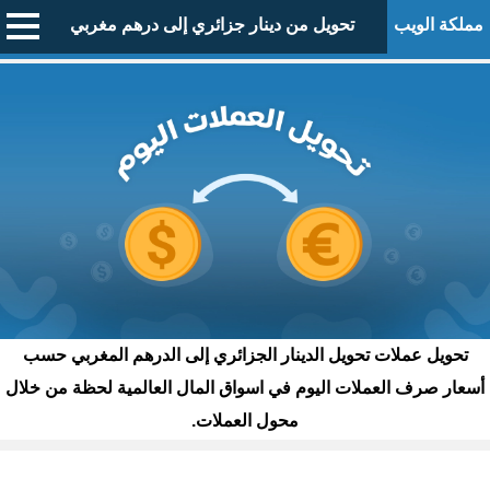
مملكة الويب
تحويل من دينار جزائري إلى درهم مغربي
تحويل عملات تحويل الدينار الجزائري إلى الدرهم المغربي حسب
أسعار صرف العملات اليوم في اسواق المال العالمية لحظة من خلال
محول العملات.