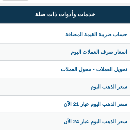
خدمات وأدوات ذات صلة
حساب ضريبة القيمة المضافة
اسعار صرف العملات اليوم
تحويل العملات - محول العملات
سعر الذهب اليوم
سعر الذهب اليوم عيار 21 الآن
سعر الذهب اليوم عيار 24 الآن