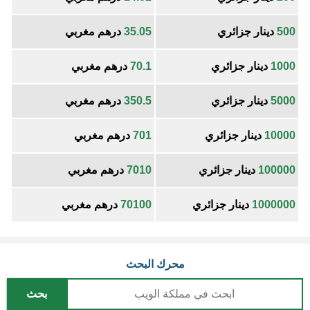
500
دينار جزائري
35.05
درهم مغربي
1000
دينار جزائري
70.1
درهم مغربي
5000
دينار جزائري
350.5
درهم مغربي
10000
دينار جزائري
701
درهم مغربي
100000
دينار جزائري
7010
درهم مغربي
1000000
دينار جزائري
70100
درهم مغربي
محرك البحث
بحث