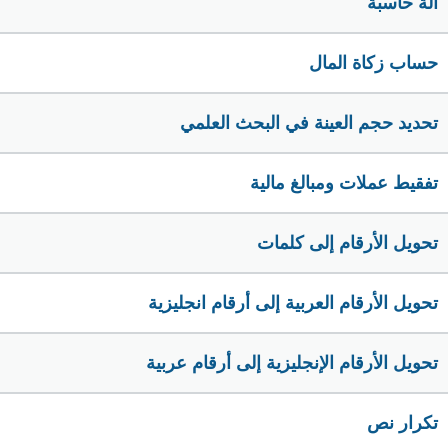
الة حاسبة
حساب زكاة المال
تحديد حجم العينة في البحث العلمي
تفقيط عملات ومبالغ مالية
تحويل الأرقام إلى كلمات
تحويل الأرقام العربية إلى أرقام انجليزية
تحويل الأرقام الإنجليزية إلى أرقام عربية
تكرار نص