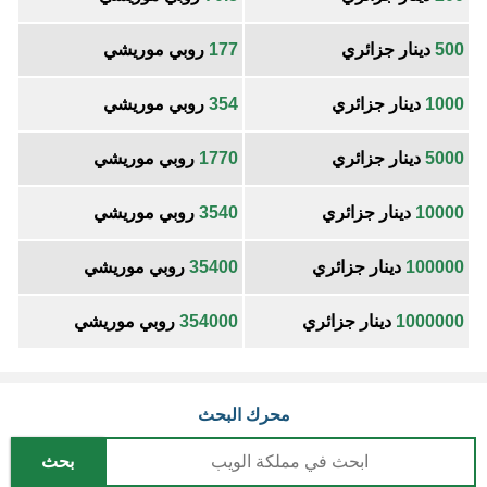
500
دينار جزائري
177
روبي موريشي
1000
دينار جزائري
354
روبي موريشي
5000
دينار جزائري
1770
روبي موريشي
10000
دينار جزائري
3540
روبي موريشي
100000
دينار جزائري
35400
روبي موريشي
1000000
دينار جزائري
354000
روبي موريشي
محرك البحث
بحث