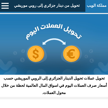
مملكة الويب
تحويل من دينار جزائري إلى روبي موريشي
تحويل عملات تحويل الدينار الجزائري إلى الروبي الموريشي حسب
أسعار صرف العملات اليوم في اسواق المال العالمية لحظة من خلال
محول العملات.