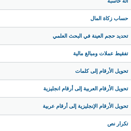
الة حاسبة
حساب زكاة المال
تحديد حجم العينة في البحث العلمي
تفقيط عملات ومبالغ مالية
تحويل الأرقام إلى كلمات
تحويل الأرقام العربية إلى أرقام انجليزية
تحويل الأرقام الإنجليزية إلى أرقام عربية
تكرار نص