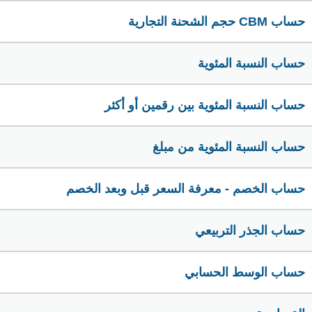
حساب CBM حجم الشحنة التجارية
حساب النسبة المئوية
حساب النسبة المئوية بين رقمين أو أكثر
حساب النسبة المئوية من مبلغ
حساب الخصم - معرفة السعر قبل وبعد الخصم
حساب الجذر التربيعي
حساب الوسط الحسابي