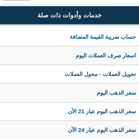
خدمات وأدوات ذات صلة
حساب ضريبة القيمة المضافة
اسعار صرف العملات اليوم
تحويل العملات - محول العملات
سعر الذهب اليوم
سعر الذهب اليوم عيار 21 الآن
سعر الذهب اليوم عيار 24 الآن