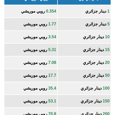
1
دينار جزائري
0.354
روبي موريشي
5
دينار جزائري
1.77
روبي موريشي
10
دينار جزائري
3.54
روبي موريشي
15
دينار جزائري
5.31
روبي موريشي
20
دينار جزائري
7.08
روبي موريشي
50
دينار جزائري
17.7
روبي موريشي
100
دينار جزائري
35.4
روبي موريشي
150
دينار جزائري
53.1
روبي موريشي
200
دينار جزائري
70.8
روبي موريشي