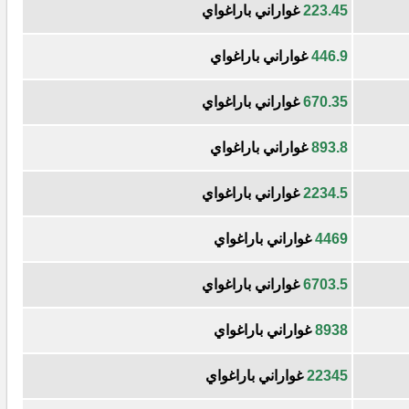
223.45
غواراني باراغواي
446.9
غواراني باراغواي
670.35
غواراني باراغواي
893.8
غواراني باراغواي
2234.5
غواراني باراغواي
4469
غواراني باراغواي
6703.5
غواراني باراغواي
8938
غواراني باراغواي
22345
غواراني باراغواي