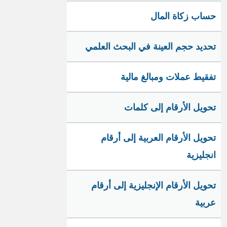
حساب زكاة المال
تحديد حجم العينة في البحث العلمي
تفقيط عملات ومبالغ مالية
تحويل الأرقام إلى كلمات
تحويل الأرقام العربية إلى أرقام
انجليزية
تحويل الأرقام الإنجليزية إلى أرقام
عربية