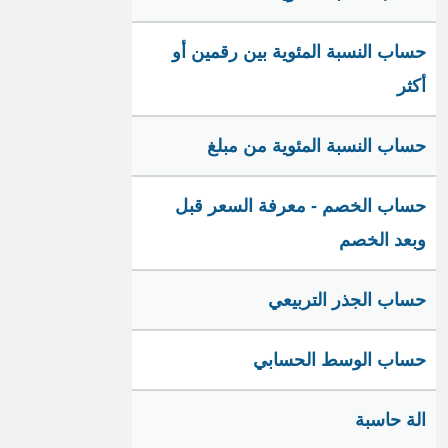
حساب النسبة المئوية بين رقمين أو
أكثر
حساب النسبة المئوية من مبلغ
حساب الخصم - معرفة السعر قبل
وبعد الخصم
حساب الجذر التربيعي
حساب الوسط الحسابي
الة حاسبة