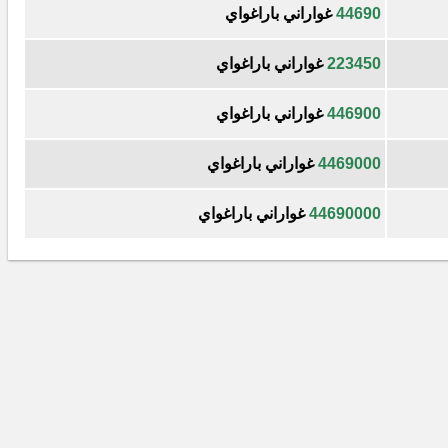
44690
غواراني باراغواي
223450
غواراني باراغواي
446900
غواراني باراغواي
4469000
غواراني باراغواي
44690000
غواراني باراغواي