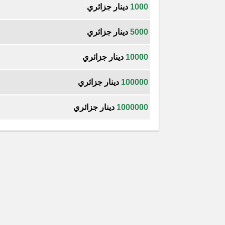
1000
دينار جزائري
5000
دينار جزائري
10000
دينار جزائري
100000
دينار جزائري
1000000
دينار جزائري