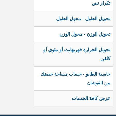
تكرار نص
تحويل الطول - محول الطول
تحويل الوزن - محول الوزن
تحويل الحرارة فهرنهايت أو مئوي أو
كلفن
حاسبة الطابو - حساب مساحة حصتك
من القوشان
عرض كافة الخدمات