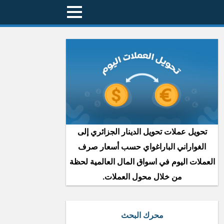
تحويل عملات تحويل الدينار الجزائري إلى
الغواراني الباراغواي حسب أسعار صرف
العملات اليوم في اسواق المال العالمية لحظة
من خلال محول العملات.
محرك البحث