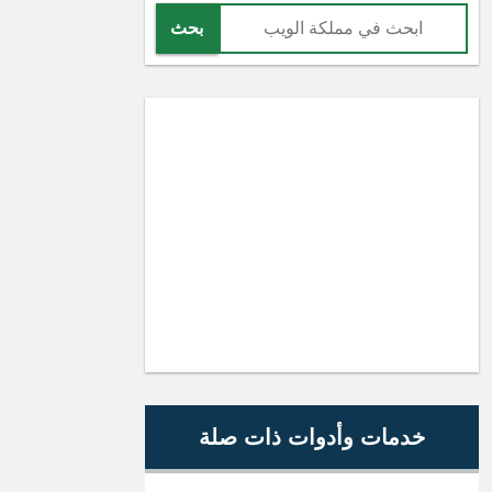
بحث
خدمات وأدوات ذات صلة