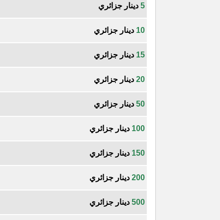
5
دينار جزائري
10
دينار جزائري
15
دينار جزائري
20
دينار جزائري
50
دينار جزائري
100
دينار جزائري
150
دينار جزائري
200
دينار جزائري
500
دينار جزائري