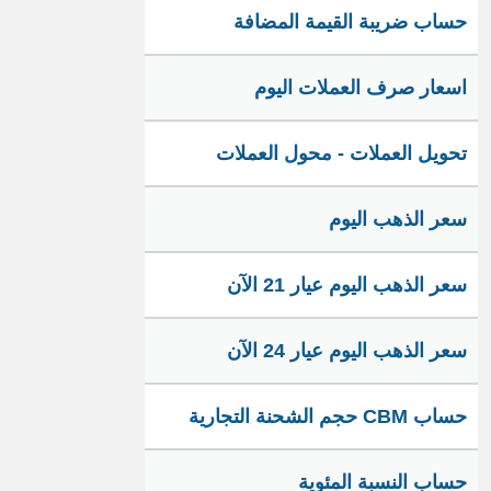
حساب ضريبة القيمة المضافة
اسعار صرف العملات اليوم
تحويل العملات - محول العملات
سعر الذهب اليوم
سعر الذهب اليوم عيار 21 الآن
سعر الذهب اليوم عيار 24 الآن
حساب CBM حجم الشحنة التجارية
حساب النسبة المئوية