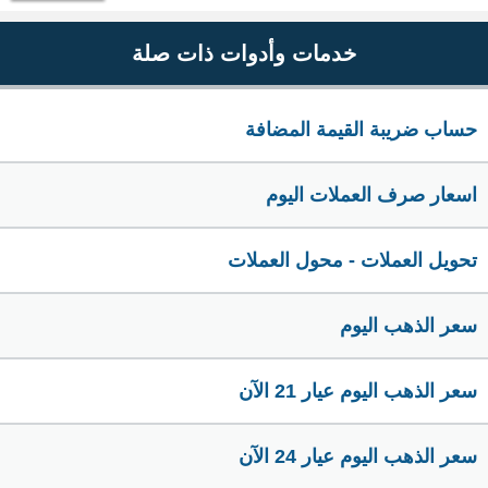
خدمات وأدوات ذات صلة
حساب ضريبة القيمة المضافة
اسعار صرف العملات اليوم
تحويل العملات - محول العملات
سعر الذهب اليوم
سعر الذهب اليوم عيار 21 الآن
سعر الذهب اليوم عيار 24 الآن