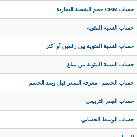
حساب CBM حجم الشحنة التجارية
حساب النسبة المئوية
حساب النسبة المئوية بين رقمين أو أكثر
حساب النسبة المئوية من مبلغ
حساب الخصم - معرفة السعر قبل وبعد الخصم
حساب الجذر التربيعي
حساب الوسط الحسابي