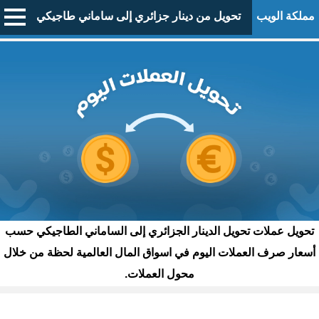
مملكة الويب
تحويل من دينار جزائري إلى ساماني طاجيكي
تحويل عملات تحويل الدينار الجزائري إلى الساماني الطاجيكي حسب
أسعار صرف العملات اليوم في اسواق المال العالمية لحظة من خلال
محول العملات.