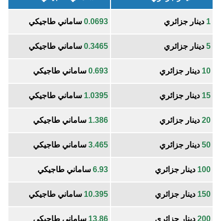
1
دينار جزائري
0.0693
ساماني طاجيكي
5
دينار جزائري
0.3465
ساماني طاجيكي
10
دينار جزائري
0.693
ساماني طاجيكي
15
دينار جزائري
1.0395
ساماني طاجيكي
20
دينار جزائري
1.386
ساماني طاجيكي
50
دينار جزائري
3.465
ساماني طاجيكي
100
دينار جزائري
6.93
ساماني طاجيكي
150
دينار جزائري
10.395
ساماني طاجيكي
200
دينار جزائري
13.86
ساماني طاجيكي