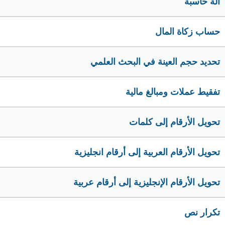
الة حاسبة
حساب زكاة المال
تحديد حجم العينة في البحث العلمي
تفقيط عملات ومبالغ مالية
تحويل الأرقام إلى كلمات
تحويل الأرقام العربية إلى أرقام انجليزية
تحويل الأرقام الإنجليزية إلى أرقام عربية
تكرار نص