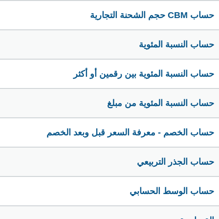
حساب CBM حجم الشحنة التجارية
حساب النسبة المئوية
حساب النسبة المئوية بين رقمين أو أكثر
حساب النسبة المئوية من مبلغ
حساب الخصم - معرفة السعر قبل وبعد الخصم
حساب الجذر التربيعي
حساب الوسط الحسابي