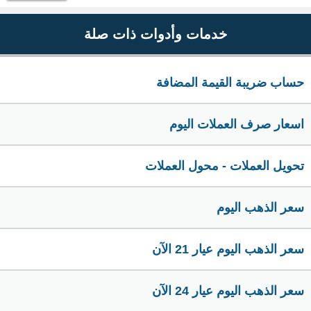
خدمات وأدوات ذات صلة
حساب ضريبة القيمة المضافة
اسعار صرف العملات اليوم
تحويل العملات - محول العملات
سعر الذهب اليوم
سعر الذهب اليوم عيار 21 الآن
سعر الذهب اليوم عيار 24 الآن