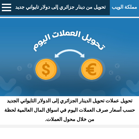
مملكة الويب
تحويل من دينار جزائري إلى دولار تايواني جديد
تحويل عملات تحويل الدينار الجزائري إلى الدولار التايواني الجديد
حسب أسعار صرف العملات اليوم في اسواق المال العالمية لحظة
من خلال محول العملات.