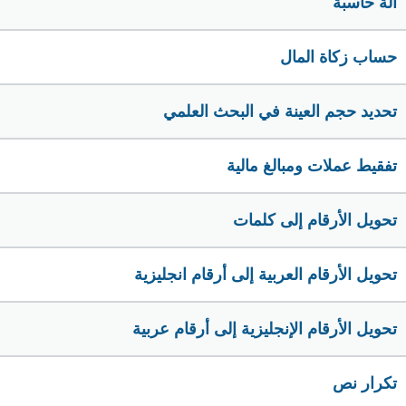
الة حاسبة
حساب زكاة المال
تحديد حجم العينة في البحث العلمي
تفقيط عملات ومبالغ مالية
تحويل الأرقام إلى كلمات
تحويل الأرقام العربية إلى أرقام انجليزية
تحويل الأرقام الإنجليزية إلى أرقام عربية
تكرار نص