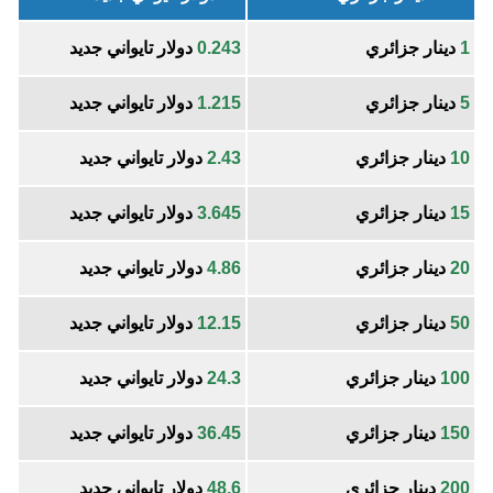
1
دينار جزائري
0.243
دولار تايواني جديد
5
دينار جزائري
1.215
دولار تايواني جديد
10
دينار جزائري
2.43
دولار تايواني جديد
15
دينار جزائري
3.645
دولار تايواني جديد
20
دينار جزائري
4.86
دولار تايواني جديد
50
دينار جزائري
12.15
دولار تايواني جديد
100
دينار جزائري
24.3
دولار تايواني جديد
150
دينار جزائري
36.45
دولار تايواني جديد
200
دينار جزائري
48.6
دولار تايواني جديد