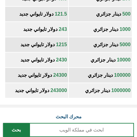
500
دينار جزائري
121.5
دولار تايواني جديد
1000
دينار جزائري
243
دولار تايواني جديد
5000
دينار جزائري
1215
دولار تايواني جديد
10000
دينار جزائري
2430
دولار تايواني جديد
100000
دينار جزائري
24300
دولار تايواني جديد
1000000
دينار جزائري
243000
دولار تايواني جديد
محرك البحث
بحث