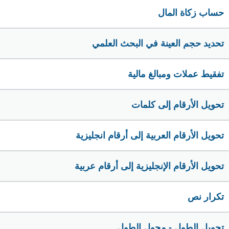
حساب زكاة المال
تحديد حجم العينة في البحث العلمي
تفقيط عملات ومبالغ مالية
تحويل الأرقام إلى كلمات
تحويل الأرقام العربية إلى أرقام انجليزية
تحويل الأرقام الإنجليزية إلى أرقام عربية
تكرار نص
تحويل الطول - محول الطول