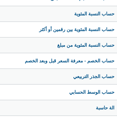
حساب النسبة المئوية
حساب النسبة المئوية بين رقمين أو أكثر
حساب النسبة المئوية من مبلغ
حساب الخصم - معرفة السعر قبل وبعد الخصم
حساب الجذر التربيعي
حساب الوسط الحسابي
الة حاسبة