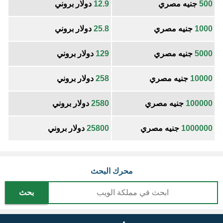
500
جنيه مصري
12.9
دولار بروني
1000
جنيه مصري
25.8
دولار بروني
5000
جنيه مصري
129
دولار بروني
10000
جنيه مصري
258
دولار بروني
100000
جنيه مصري
2580
دولار بروني
1000000
جنيه مصري
25800
دولار بروني
محرك البحث
بحث