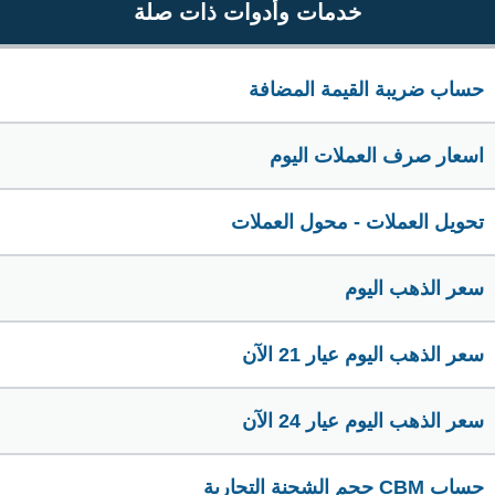
خدمات وأدوات ذات صلة
حساب ضريبة القيمة المضافة
اسعار صرف العملات اليوم
تحويل العملات - محول العملات
سعر الذهب اليوم
سعر الذهب اليوم عيار 21 الآن
سعر الذهب اليوم عيار 24 الآن
حساب CBM حجم الشحنة التجارية