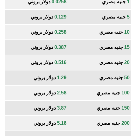
1
جنيه مصري
0.0258
دولار بروني
5
جنيه مصري
0.129
دولار بروني
10
جنيه مصري
0.258
دولار بروني
15
جنيه مصري
0.387
دولار بروني
20
جنيه مصري
0.516
دولار بروني
50
جنيه مصري
1.29
دولار بروني
100
جنيه مصري
2.58
دولار بروني
150
جنيه مصري
3.87
دولار بروني
200
جنيه مصري
5.16
دولار بروني