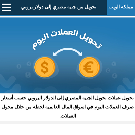
مملكة الويب
تحويل من جنيه مصري إلى دولار بروني
تحويل عملات تحويل الجنيه المصري إلى الدولار البروني حسب أسعار
صرف العملات اليوم في اسواق المال العالمية لحظة من خلال محول
العملات.