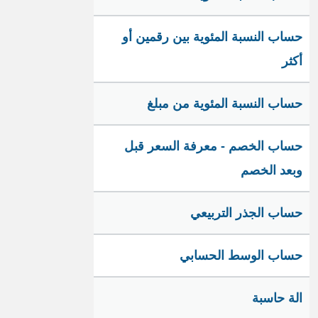
حساب النسبة المئوية بين رقمين أو
أكثر
حساب النسبة المئوية من مبلغ
حساب الخصم - معرفة السعر قبل
وبعد الخصم
حساب الجذر التربيعي
حساب الوسط الحسابي
الة حاسبة