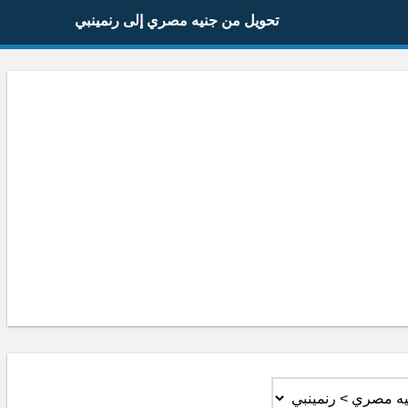
تحويل من جنيه مصري إلى رنمينبي