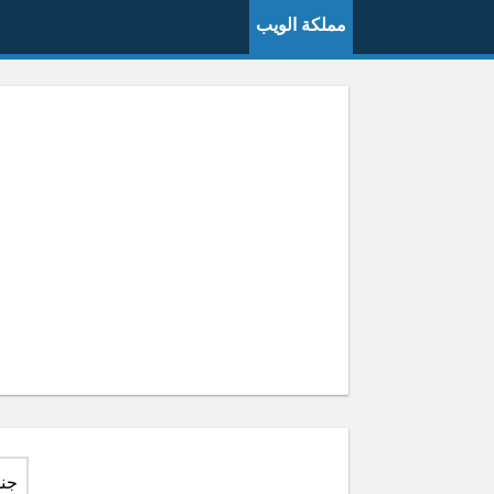
مملكة الويب