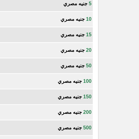
5
جنيه مصري
10
جنيه مصري
15
جنيه مصري
20
جنيه مصري
50
جنيه مصري
100
جنيه مصري
150
جنيه مصري
200
جنيه مصري
500
جنيه مصري