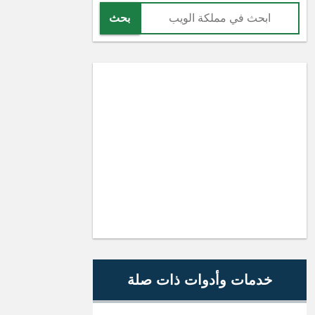
بحث
خدمات وأدوات ذات صلة