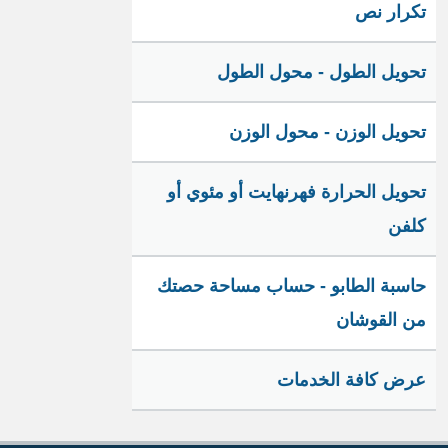
تكرار نص
تحويل الطول - محول الطول
تحويل الوزن - محول الوزن
تحويل الحرارة فهرنهايت أو مئوي أو
كلفن
حاسبة الطابو - حساب مساحة حصتك
من القوشان
عرض كافة الخدمات