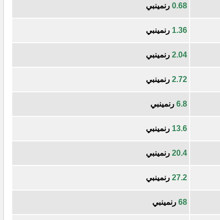
0.68
رنمينبي
1.36
رنمينبي
2.04
رنمينبي
2.72
رنمينبي
6.8
رنمينبي
13.6
رنمينبي
20.4
رنمينبي
27.2
رنمينبي
68
رنمينبي