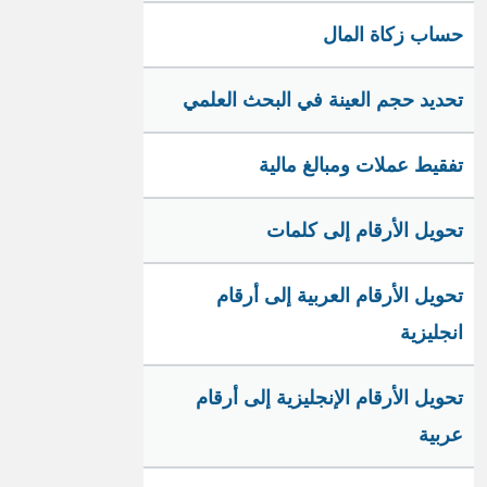
حساب زكاة المال
تحديد حجم العينة في البحث العلمي
تفقيط عملات ومبالغ مالية
تحويل الأرقام إلى كلمات
تحويل الأرقام العربية إلى أرقام
انجليزية
تحويل الأرقام الإنجليزية إلى أرقام
عربية