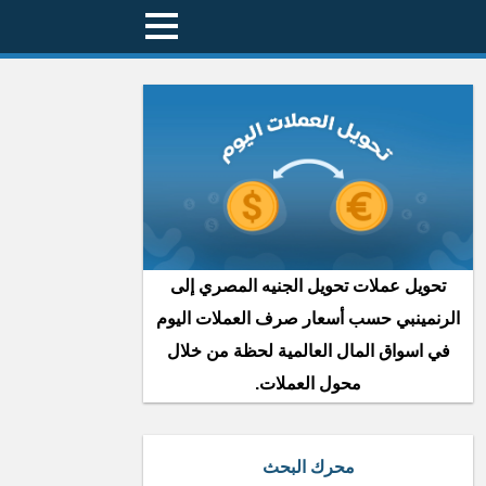
تحويل عملات تحويل الجنيه المصري إلى
الرنمينبي حسب أسعار صرف العملات اليوم
في اسواق المال العالمية لحظة من خلال
محول العملات.
محرك البحث