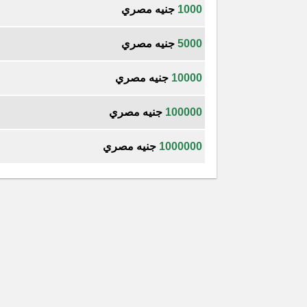
1000
جنيه مصري
5000
جنيه مصري
10000
جنيه مصري
100000
جنيه مصري
1000000
جنيه مصري