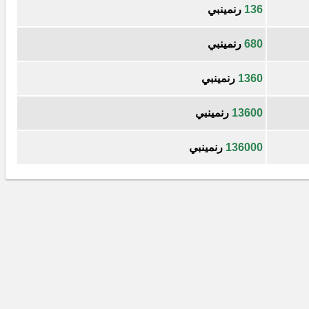
136
رنمينبي
680
رنمينبي
1360
رنمينبي
13600
رنمينبي
136000
رنمينبي