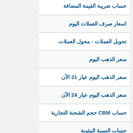
حساب ضريبة القيمة المضافة
اسعار صرف العملات اليوم
تحويل العملات - محول العملات
سعر الذهب اليوم
سعر الذهب اليوم عيار 21 الآن
سعر الذهب اليوم عيار 24 الآن
حساب CBM حجم الشحنة التجارية
حساب النسبة المئوية