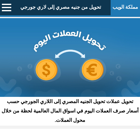
مملكة الويب
تحويل من جنيه مصري إلى لاري جورجي
تحويل عملات تحويل الجنيه المصري إلى اللاري الجورجي حسب
أسعار صرف العملات اليوم في اسواق المال العالمية لحظة من خلال
محول العملات.