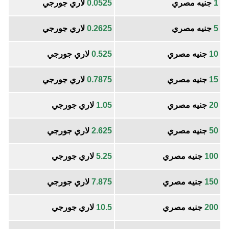
1
جنيه مصري
0.0525
لاري جورجي
5
جنيه مصري
0.2625
لاري جورجي
10
جنيه مصري
0.525
لاري جورجي
15
جنيه مصري
0.7875
لاري جورجي
20
جنيه مصري
1.05
لاري جورجي
50
جنيه مصري
2.625
لاري جورجي
100
جنيه مصري
5.25
لاري جورجي
150
جنيه مصري
7.875
لاري جورجي
200
جنيه مصري
10.5
لاري جورجي