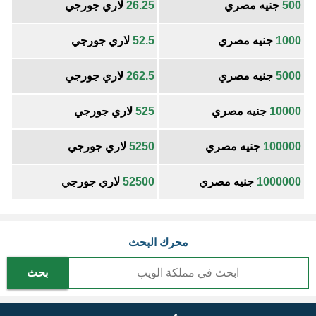
500
جنيه مصري
26.25
لاري جورجي
1000
جنيه مصري
52.5
لاري جورجي
5000
جنيه مصري
262.5
لاري جورجي
10000
جنيه مصري
525
لاري جورجي
100000
جنيه مصري
5250
لاري جورجي
1000000
جنيه مصري
52500
لاري جورجي
محرك البحث
بحث