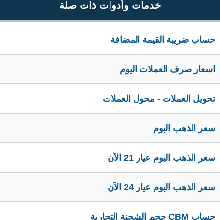
خدمات وأدوات ذات صلة
حساب ضريبة القيمة المضافة
اسعار صرف العملات اليوم
تحويل العملات - محول العملات
سعر الذهب اليوم
سعر الذهب اليوم عيار 21 الآن
سعر الذهب اليوم عيار 24 الآن
حساب CBM حجم الشحنة التجارية