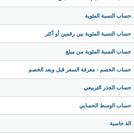
حساب النسبة المئوية
حساب النسبة المئوية بين رقمين أو أكثر
حساب النسبة المئوية من مبلغ
حساب الخصم - معرفة السعر قبل وبعد الخصم
حساب الجذر التربيعي
حساب الوسط الحسابي
الة حاسبة