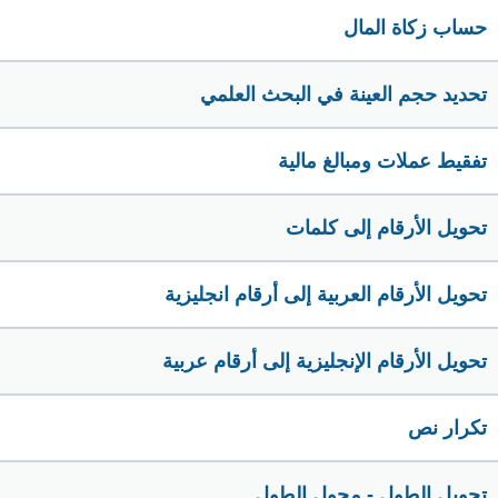
حساب زكاة المال
تحديد حجم العينة في البحث العلمي
تفقيط عملات ومبالغ مالية
تحويل الأرقام إلى كلمات
تحويل الأرقام العربية إلى أرقام انجليزية
تحويل الأرقام الإنجليزية إلى أرقام عربية
تكرار نص
تحويل الطول - محول الطول