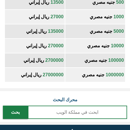
500
جنيه مصري
13500
ريال إيراني
1000
جنيه مصري
27000
ريال إيراني
5000
جنيه مصري
135000
ريال إيراني
10000
جنيه مصري
270000
ريال إيراني
100000
جنيه مصري
2700000
ريال إيراني
1000000
جنيه مصري
27000000
ريال إيراني
محرك البحث
بحث