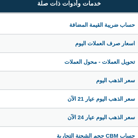
خدمات وأدوات ذات صلة
حساب ضريبة القيمة المضافة
اسعار صرف العملات اليوم
تحويل العملات - محول العملات
سعر الذهب اليوم
سعر الذهب اليوم عيار 21 الآن
سعر الذهب اليوم عيار 24 الآن
حساب CBM حجم الشحنة التجارية