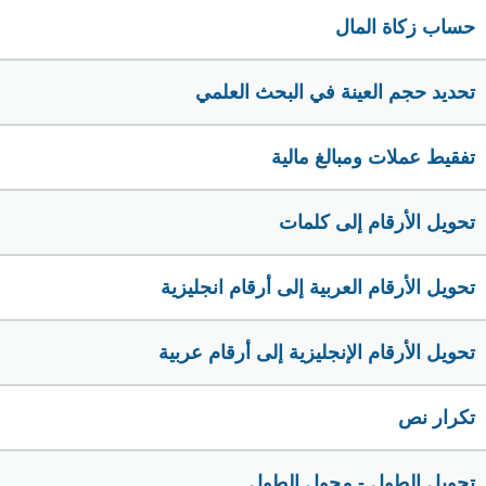
حساب زكاة المال
تحديد حجم العينة في البحث العلمي
تفقيط عملات ومبالغ مالية
تحويل الأرقام إلى كلمات
تحويل الأرقام العربية إلى أرقام انجليزية
تحويل الأرقام الإنجليزية إلى أرقام عربية
تكرار نص
تحويل الطول - محول الطول