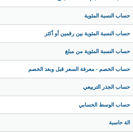
حساب النسبة المئوية
حساب النسبة المئوية بين رقمين أو أكثر
حساب النسبة المئوية من مبلغ
حساب الخصم - معرفة السعر قبل وبعد الخصم
حساب الجذر التربيعي
حساب الوسط الحسابي
الة حاسبة