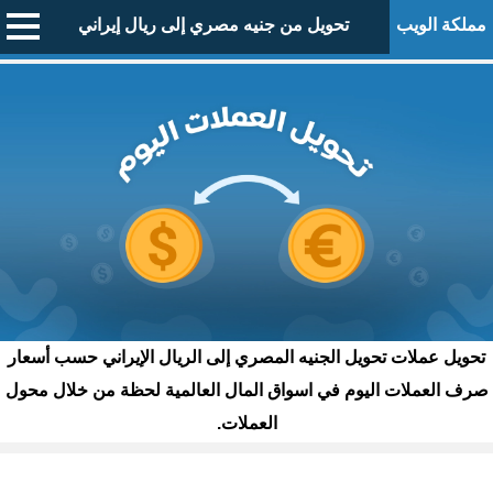
مملكة الويب
تحويل من جنيه مصري إلى ريال إيراني
تحويل عملات تحويل الجنيه المصري إلى الريال الإيراني حسب أسعار
صرف العملات اليوم في اسواق المال العالمية لحظة من خلال محول
العملات.