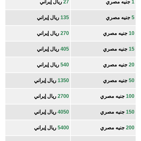
1
جنيه مصري
27
ريال إيراني
5
جنيه مصري
135
ريال إيراني
10
جنيه مصري
270
ريال إيراني
15
جنيه مصري
405
ريال إيراني
20
جنيه مصري
540
ريال إيراني
50
جنيه مصري
1350
ريال إيراني
100
جنيه مصري
2700
ريال إيراني
150
جنيه مصري
4050
ريال إيراني
200
جنيه مصري
5400
ريال إيراني