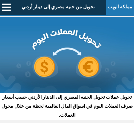
مملكة الويب
تحويل من جنيه مصري إلى دينار أردني
تحويل عملات تحويل الجنيه المصري إلى الدينار الأردني حسب أسعار
صرف العملات اليوم في اسواق المال العالمية لحظة من خلال محول
العملات.