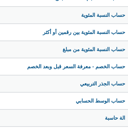
حساب النسبة المئوية
حساب النسبة المئوية بين رقمين أو أكثر
حساب النسبة المئوية من مبلغ
حساب الخصم - معرفة السعر قبل وبعد الخصم
حساب الجذر التربيعي
حساب الوسط الحسابي
الة حاسبة