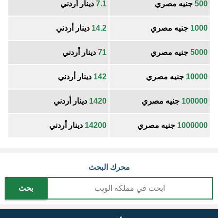
500
جنيه مصري
7.1
دينار أردني
1000
جنيه مصري
14.2
دينار أردني
5000
جنيه مصري
71
دينار أردني
10000
جنيه مصري
142
دينار أردني
100000
جنيه مصري
1420
دينار أردني
1000000
جنيه مصري
14200
دينار أردني
محرك البحث
بحث