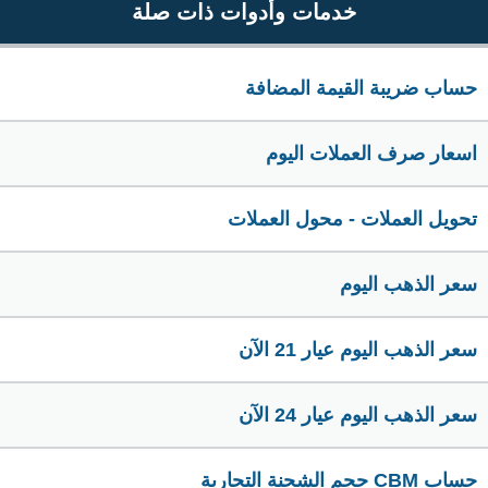
خدمات وأدوات ذات صلة
حساب ضريبة القيمة المضافة
اسعار صرف العملات اليوم
تحويل العملات - محول العملات
سعر الذهب اليوم
سعر الذهب اليوم عيار 21 الآن
سعر الذهب اليوم عيار 24 الآن
حساب CBM حجم الشحنة التجارية