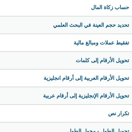
حساب زكاة المال
تحديد حجم العينة في البحث العلمي
تفقيط عملات ومبالغ مالية
تحويل الأرقام إلى كلمات
تحويل الأرقام العربية إلى أرقام انجليزية
تحويل الأرقام الإنجليزية إلى أرقام عربية
تكرار نص
تحويل الطول - محول الطول