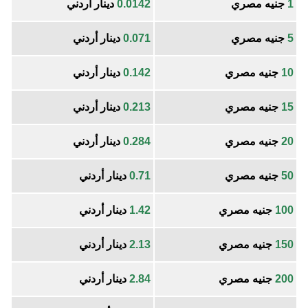
1
جنيه مصري
0.0142
دينار أردني
5
جنيه مصري
0.071
دينار أردني
10
جنيه مصري
0.142
دينار أردني
15
جنيه مصري
0.213
دينار أردني
20
جنيه مصري
0.284
دينار أردني
50
جنيه مصري
0.71
دينار أردني
100
جنيه مصري
1.42
دينار أردني
150
جنيه مصري
2.13
دينار أردني
200
جنيه مصري
2.84
دينار أردني