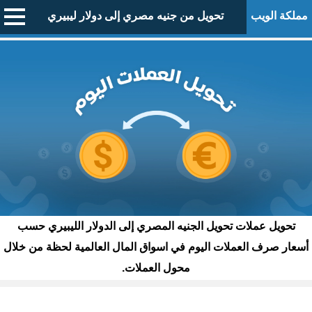
مملكة الويب
تحويل من جنيه مصري إلى دولار ليبيري
تحويل عملات تحويل الجنيه المصري إلى الدولار الليبيري حسب
أسعار صرف العملات اليوم في اسواق المال العالمية لحظة من خلال
محول العملات.