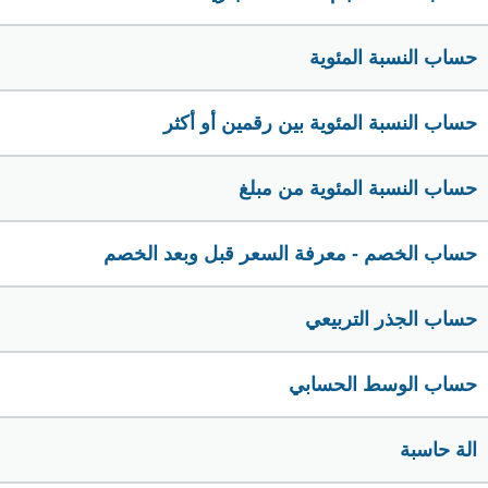
حساب النسبة المئوية
حساب النسبة المئوية بين رقمين أو أكثر
حساب النسبة المئوية من مبلغ
حساب الخصم - معرفة السعر قبل وبعد الخصم
حساب الجذر التربيعي
حساب الوسط الحسابي
الة حاسبة