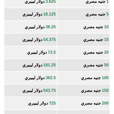
1
جنيه مصري
3.625
دولار ليبيري
5
جنيه مصري
18.125
دولار ليبيري
10
جنيه مصري
36.25
دولار ليبيري
15
جنيه مصري
54.375
دولار ليبيري
20
جنيه مصري
72.5
دولار ليبيري
50
جنيه مصري
181.25
دولار ليبيري
100
جنيه مصري
362.5
دولار ليبيري
150
جنيه مصري
543.75
دولار ليبيري
200
جنيه مصري
725
دولار ليبيري