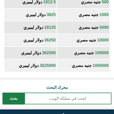
500
جنيه مصري
1812.5
دولار ليبيري
1000
جنيه مصري
3625
دولار ليبيري
5000
جنيه مصري
18125
دولار ليبيري
10000
جنيه مصري
36250
دولار ليبيري
100000
جنيه مصري
362500
دولار ليبيري
1000000
جنيه مصري
3625000
دولار ليبيري
محرك البحث
بحث