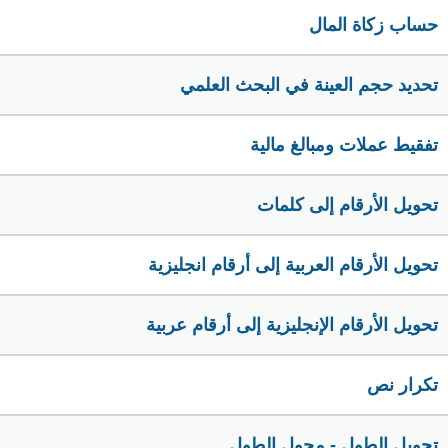
حساب زكاة المال
تحديد حجم العينة في البحث العلمي
تفقيط عملات ومبالغ مالية
تحويل الأرقام إلى كلمات
تحويل الأرقام العربية إلى أرقام انجليزية
تحويل الأرقام الإنجليزية إلى أرقام عربية
تكرار نص
تحويل الطول - محول الطول