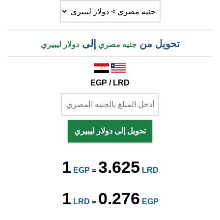
تحويل من
إلى
جنيه مصري
دولار ليبيري
EGP / LRD
تحويل إلى دولار ليبيري
1
3.625
EGP
=
LRD
1
0.276
LRD
=
EGP