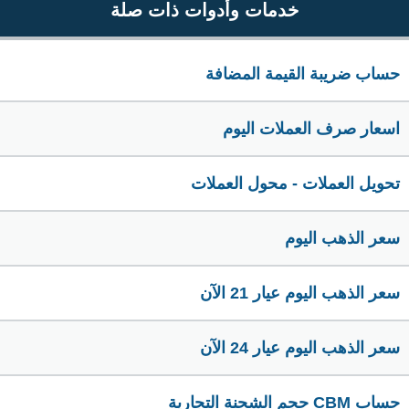
خدمات وأدوات ذات صلة
حساب ضريبة القيمة المضافة
اسعار صرف العملات اليوم
تحويل العملات - محول العملات
سعر الذهب اليوم
سعر الذهب اليوم عيار 21 الآن
سعر الذهب اليوم عيار 24 الآن
حساب CBM حجم الشحنة التجارية