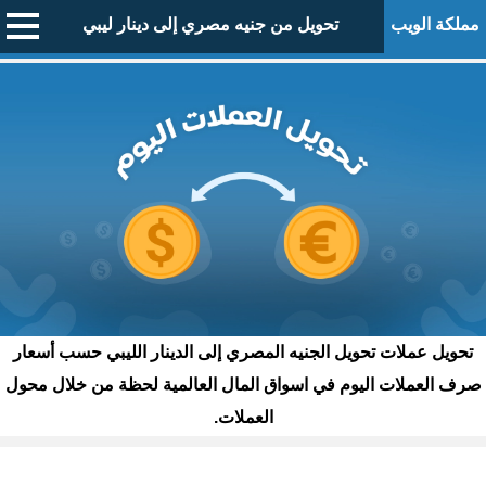
مملكة الويب
تحويل من جنيه مصري إلى دينار ليبي
تحويل عملات تحويل الجنيه المصري إلى الدينار الليبي حسب أسعار
صرف العملات اليوم في اسواق المال العالمية لحظة من خلال محول
العملات.