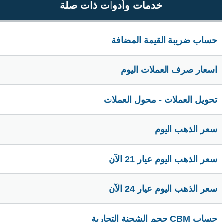
خدمات وأدوات ذات صلة
حساب ضريبة القيمة المضافة
اسعار صرف العملات اليوم
تحويل العملات - محول العملات
سعر الذهب اليوم
سعر الذهب اليوم عيار 21 الآن
سعر الذهب اليوم عيار 24 الآن
حساب CBM حجم الشحنة التجارية