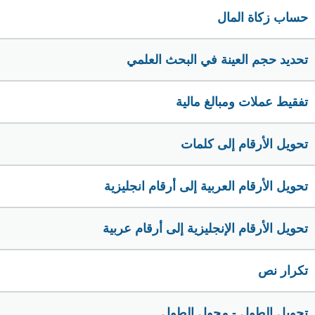
حساب زكاة المال
تحديد حجم العينة في البحث العلمي
تفقيط عملات ومبالغ مالية
تحويل الأرقام إلى كلمات
تحويل الأرقام العربية إلى أرقام انجليزية
تحويل الأرقام الإنجليزية إلى أرقام عربية
تكرار نص
تحويل الطول - محول الطول