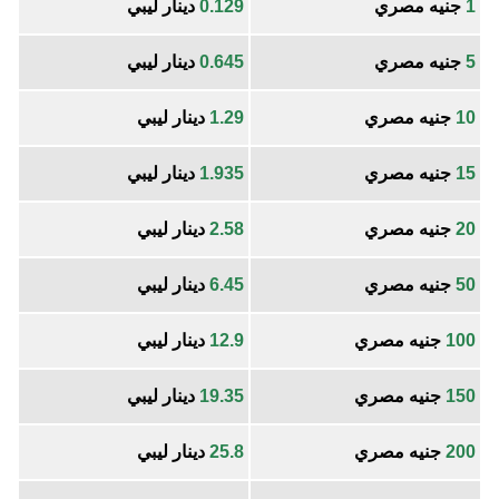
1
جنيه مصري
0.129
دينار ليبي
5
جنيه مصري
0.645
دينار ليبي
10
جنيه مصري
1.29
دينار ليبي
15
جنيه مصري
1.935
دينار ليبي
20
جنيه مصري
2.58
دينار ليبي
50
جنيه مصري
6.45
دينار ليبي
100
جنيه مصري
12.9
دينار ليبي
150
جنيه مصري
19.35
دينار ليبي
200
جنيه مصري
25.8
دينار ليبي