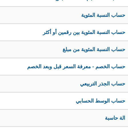
حساب النسبة المئوية
حساب النسبة المئوية بين رقمين أو أكثر
حساب النسبة المئوية من مبلغ
حساب الخصم - معرفة السعر قبل وبعد الخصم
حساب الجذر التربيعي
حساب الوسط الحسابي
الة حاسبة