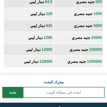
500
جنيه مصري
64.5
دينار ليبي
1000
جنيه مصري
129
دينار ليبي
5000
جنيه مصري
645
دينار ليبي
10000
جنيه مصري
1290
دينار ليبي
100000
جنيه مصري
12900
دينار ليبي
1000000
جنيه مصري
129000
دينار ليبي
محرك البحث
بحث