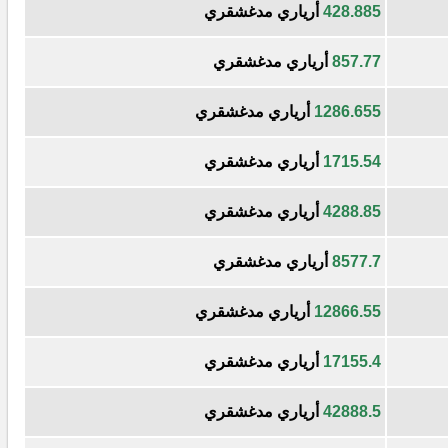
428.885
أرياري مدغشقري
857.77
أرياري مدغشقري
1286.655
أرياري مدغشقري
1715.54
أرياري مدغشقري
4288.85
أرياري مدغشقري
8577.7
أرياري مدغشقري
12866.55
أرياري مدغشقري
17155.4
أرياري مدغشقري
42888.5
أرياري مدغشقري