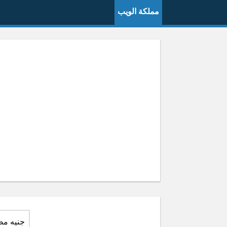
مملكة الويب