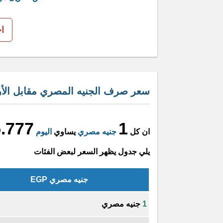
ا
سعر صرف الجنيه المصري مقابل الأ
.777
1
ان كل
جنيه مصري
يساوي
اليوم
يلي جدول يظهر السعر لبعض الفئات
جنيه مصري EGP
1
جنيه مصري