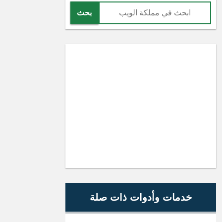
بحث
خدمات وأدوات ذات صلة