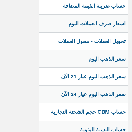
حساب ضريبة القيمة المضافة
اسعار صرف العملات اليوم
تحويل العملات - محول العملات
سعر الذهب اليوم
سعر الذهب اليوم عيار 21 الآن
سعر الذهب اليوم عيار 24 الآن
حساب CBM حجم الشحنة التجارية
حساب النسبة المئوية