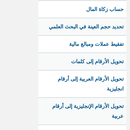
حساب زكاة المال
تحديد حجم العينة في البحث العلمي
تفقيط عملات ومبالغ مالية
تحويل الأرقام إلى كلمات
تحويل الأرقام العربية إلى أرقام
انجليزية
تحويل الأرقام الإنجليزية إلى أرقام
عربية