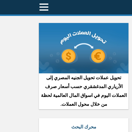
تحويل عملات تحويل الجنيه المصري إلى
الأرياري المدغشقري حسب أسعار صرف
العملات اليوم في اسواق المال العالمية لحظة
من خلال محول العملات.
محرك البحث