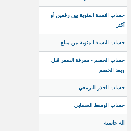
حساب النسبة المئوية بين رقمين أو
أكثر
حساب النسبة المئوية من مبلغ
حساب الخصم - معرفة السعر قبل
وبعد الخصم
حساب الجذر التربيعي
حساب الوسط الحسابي
الة حاسبة