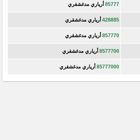
85777
أرياري مدغشقري
428885
أرياري مدغشقري
857770
أرياري مدغشقري
8577700
أرياري مدغشقري
85777000
أرياري مدغشقري