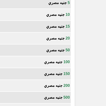
5
جنيه مصري
10
جنيه مصري
15
جنيه مصري
20
جنيه مصري
50
جنيه مصري
100
جنيه مصري
150
جنيه مصري
200
جنيه مصري
500
جنيه مصري