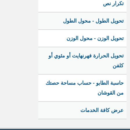
تكرار نص
تحويل الطول - محول الطول
تحويل الوزن - محول الوزن
تحويل الحرارة فهرنهايت أو مئوي أو
كلفن
حاسبة الطابو - حساب مساحة حصتك
من القوشان
عرض كافة الخدمات