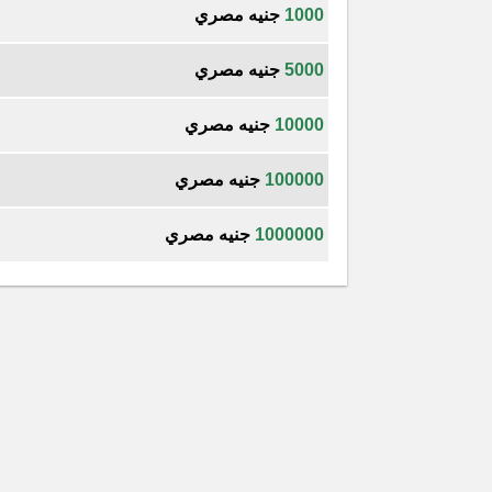
1000
جنيه مصري
5000
جنيه مصري
10000
جنيه مصري
100000
جنيه مصري
1000000
جنيه مصري