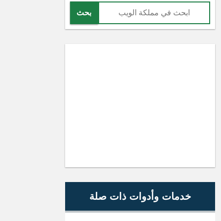
بحث
خدمات وأدوات ذات صلة