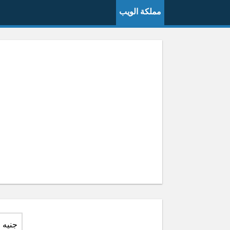
مملكة الويب