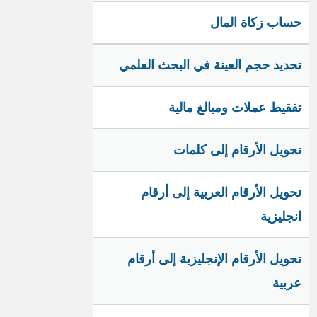
حساب زكاة المال
تحديد حجم العينة في البحث العلمي
تفقيط عملات ومبالغ مالية
تحويل الأرقام إلى كلمات
تحويل الأرقام العربية إلى أرقام
انجليزية
تحويل الأرقام الإنجليزية إلى أرقام
عربية