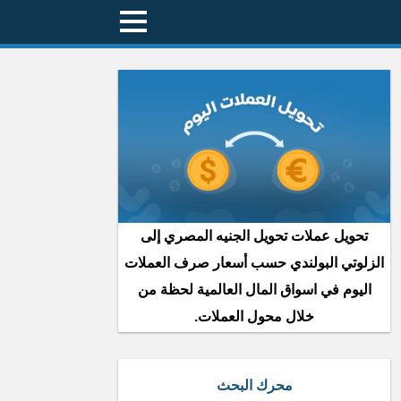
تحويل عملات تحويل الجنيه المصري إلى
الزلوتي البولندي حسب أسعار صرف العملات
اليوم في اسواق المال العالمية لحظة من
خلال محول العملات.
محرك البحث