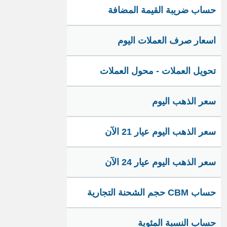
حساب ضريبة القيمة المضافة
اسعار صرف العملات اليوم
تحويل العملات - محول العملات
سعر الذهب اليوم
سعر الذهب اليوم عيار 21 الآن
سعر الذهب اليوم عيار 24 الآن
حساب CBM حجم الشحنة التجارية
حساب النسبة المئوية