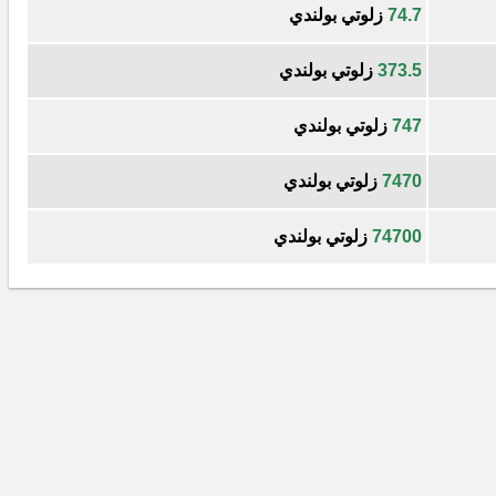
74.7
زلوتي بولندي
373.5
زلوتي بولندي
747
زلوتي بولندي
7470
زلوتي بولندي
74700
زلوتي بولندي