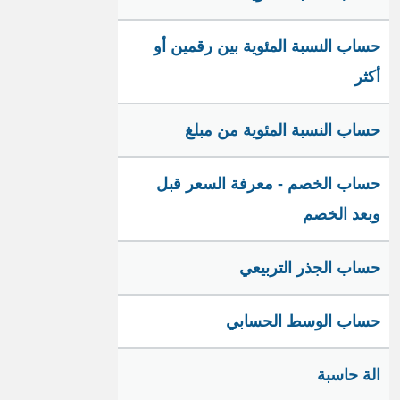
حساب النسبة المئوية بين رقمين أو
أكثر
حساب النسبة المئوية من مبلغ
حساب الخصم - معرفة السعر قبل
وبعد الخصم
حساب الجذر التربيعي
حساب الوسط الحسابي
الة حاسبة