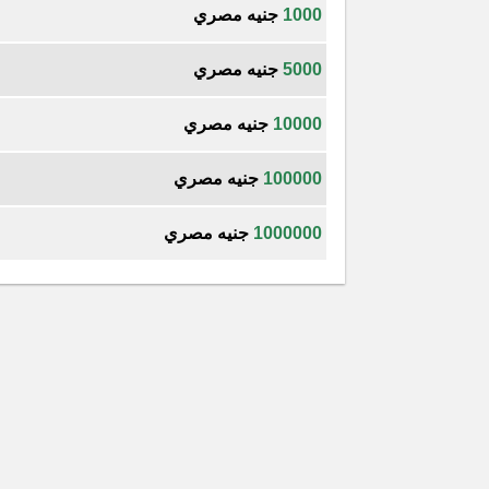
1000
جنيه مصري
5000
جنيه مصري
10000
جنيه مصري
100000
جنيه مصري
1000000
جنيه مصري