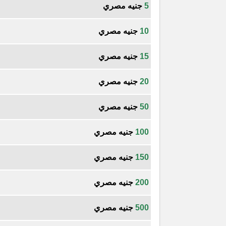
5
جنيه مصري
10
جنيه مصري
15
جنيه مصري
20
جنيه مصري
50
جنيه مصري
100
جنيه مصري
150
جنيه مصري
200
جنيه مصري
500
جنيه مصري