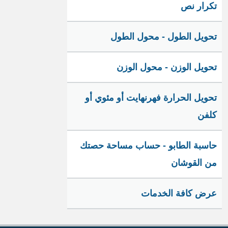
تكرار نص
تحويل الطول - محول الطول
تحويل الوزن - محول الوزن
تحويل الحرارة فهرنهايت أو مئوي أو
كلفن
حاسبة الطابو - حساب مساحة حصتك
من القوشان
عرض كافة الخدمات