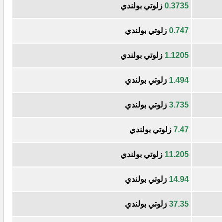
0.3735
زلوتي بولندي
0.747
زلوتي بولندي
1.1205
زلوتي بولندي
1.494
زلوتي بولندي
3.735
زلوتي بولندي
7.47
زلوتي بولندي
11.205
زلوتي بولندي
14.94
زلوتي بولندي
37.35
زلوتي بولندي