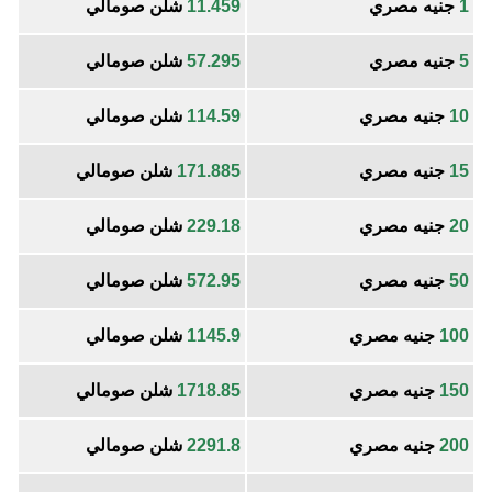
1
جنيه مصري
11.459
شلن صومالي
5
جنيه مصري
57.295
شلن صومالي
10
جنيه مصري
114.59
شلن صومالي
15
جنيه مصري
171.885
شلن صومالي
20
جنيه مصري
229.18
شلن صومالي
50
جنيه مصري
572.95
شلن صومالي
100
جنيه مصري
1145.9
شلن صومالي
150
جنيه مصري
1718.85
شلن صومالي
200
جنيه مصري
2291.8
شلن صومالي