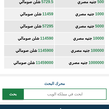
500
جنيه مصري
5729.5
شلن صومالي
1000
جنيه مصري
11459
شلن صومالي
5000
جنيه مصري
57295
شلن صومالي
10000
جنيه مصري
114590
شلن صومالي
100000
جنيه مصري
1145900
شلن صومالي
1000000
جنيه مصري
11459000
شلن صومالي
محرك البحث
بحث