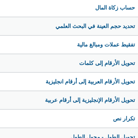
حساب زكاة المال
تحديد حجم العينة في البحث العلمي
تفقيط عملات ومبالغ مالية
تحويل الأرقام إلى كلمات
تحويل الأرقام العربية إلى أرقام انجليزية
تحويل الأرقام الإنجليزية إلى أرقام عربية
تكرار نص
تحويل الطول - محول الطول