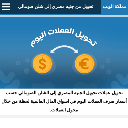
مملكة الويب
تحويل من جنيه مصري إلى شلن صومالي
تحويل عملات تحويل الجنيه المصري إلى الشلن الصومالي حسب
أسعار صرف العملات اليوم في اسواق المال العالمية لحظة من خلال
محول العملات.