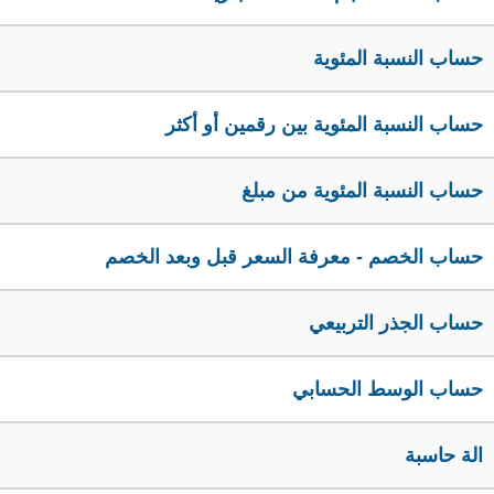
حساب النسبة المئوية
حساب النسبة المئوية بين رقمين أو أكثر
حساب النسبة المئوية من مبلغ
حساب الخصم - معرفة السعر قبل وبعد الخصم
حساب الجذر التربيعي
حساب الوسط الحسابي
الة حاسبة