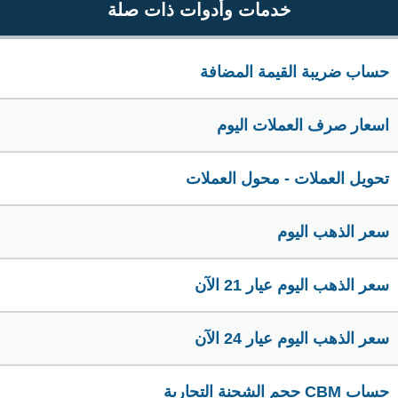
خدمات وأدوات ذات صلة
حساب ضريبة القيمة المضافة
اسعار صرف العملات اليوم
تحويل العملات - محول العملات
سعر الذهب اليوم
سعر الذهب اليوم عيار 21 الآن
سعر الذهب اليوم عيار 24 الآن
حساب CBM حجم الشحنة التجارية