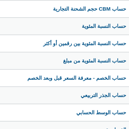
حساب CBM حجم الشحنة التجارية
حساب النسبة المئوية
حساب النسبة المئوية بين رقمين أو أكثر
حساب النسبة المئوية من مبلغ
حساب الخصم - معرفة السعر قبل وبعد الخصم
حساب الجذر التربيعي
حساب الوسط الحسابي