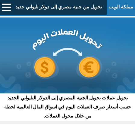
مملكة الويب
تحويل من جنيه مصري إلى دولار تايواني جديد
تحويل عملات تحويل الجنيه المصري إلى الدولار التايواني الجديد
حسب أسعار صرف العملات اليوم في اسواق المال العالمية لحظة
من خلال محول العملات.