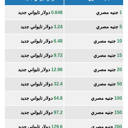
1
جنيه مصري
0.648
دولار تايواني جديد
5
جنيه مصري
3.24
دولار تايواني جديد
10
جنيه مصري
6.48
دولار تايواني جديد
15
جنيه مصري
9.72
دولار تايواني جديد
20
جنيه مصري
12.96
دولار تايواني جديد
50
جنيه مصري
32.4
دولار تايواني جديد
100
جنيه مصري
64.8
دولار تايواني جديد
150
جنيه مصري
97.2
دولار تايواني جديد
200
جنيه مصري
129.6
دولار تايواني جديد