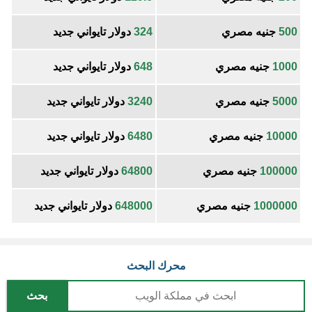
500
جنيه مصري
324
دولار تايواني جديد
1000
جنيه مصري
648
دولار تايواني جديد
5000
جنيه مصري
3240
دولار تايواني جديد
10000
جنيه مصري
6480
دولار تايواني جديد
100000
جنيه مصري
64800
دولار تايواني جديد
1000000
جنيه مصري
648000
دولار تايواني جديد
محرك البحث
بحث