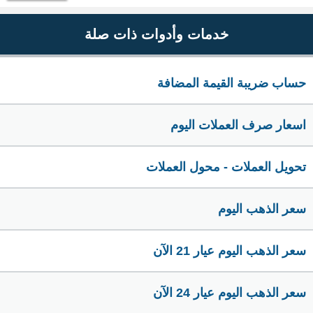
خدمات وأدوات ذات صلة
حساب ضريبة القيمة المضافة
اسعار صرف العملات اليوم
تحويل العملات - محول العملات
سعر الذهب اليوم
سعر الذهب اليوم عيار 21 الآن
سعر الذهب اليوم عيار 24 الآن