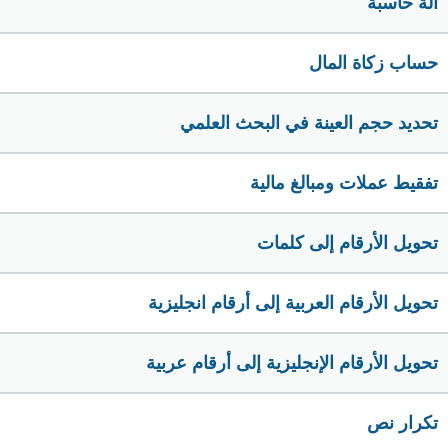
الة حاسبة
حساب زكاة المال
تحديد حجم العينة في البحث العلمي
تفقيط عملات ومبالغ مالية
تحويل الأرقام إلى كلمات
تحويل الأرقام العربية إلى أرقام انجليزية
تحويل الأرقام الإنجليزية إلى أرقام عربية
تكرار نص