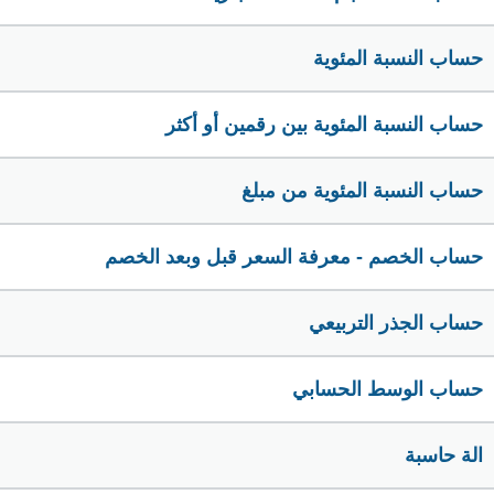
حساب النسبة المئوية
حساب النسبة المئوية بين رقمين أو أكثر
حساب النسبة المئوية من مبلغ
حساب الخصم - معرفة السعر قبل وبعد الخصم
حساب الجذر التربيعي
حساب الوسط الحسابي
الة حاسبة