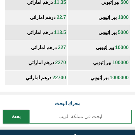
500
بير إثيوبي
11.35
درهم اماراتي
1000
بير إثيوبي
22.7
درهم اماراتي
5000
بير إثيوبي
113.5
درهم اماراتي
10000
بير إثيوبي
227
درهم اماراتي
100000
بير إثيوبي
2270
درهم اماراتي
1000000
بير إثيوبي
22700
درهم اماراتي
محرك البحث
بحث