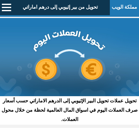
مملكة الويب
تحويل من بير إثيوبي إلى درهم اماراتي
تحويل عملات تحويل البير الإثيوبي إلى الدرهم الاماراتي حسب أسعار
صرف العملات اليوم في اسواق المال العالمية لحظة من خلال محول
العملات.