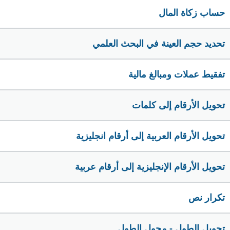
حساب زكاة المال
تحديد حجم العينة في البحث العلمي
تفقيط عملات ومبالغ مالية
تحويل الأرقام إلى كلمات
تحويل الأرقام العربية إلى أرقام انجليزية
تحويل الأرقام الإنجليزية إلى أرقام عربية
تكرار نص
تحويل الطول - محول الطول