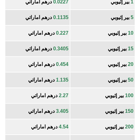
1
بير إثيوبي
0.0227
درهم اماراتي
5
بير إثيوبي
0.1135
درهم اماراتي
10
بير إثيوبي
0.227
درهم اماراتي
15
بير إثيوبي
0.3405
درهم اماراتي
20
بير إثيوبي
0.454
درهم اماراتي
50
بير إثيوبي
1.135
درهم اماراتي
100
بير إثيوبي
2.27
درهم اماراتي
150
بير إثيوبي
3.405
درهم اماراتي
200
بير إثيوبي
4.54
درهم اماراتي