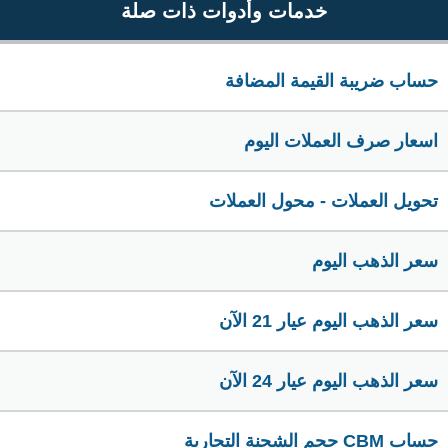
خدمات وأدوات ذات صلة
حساب ضريبة القيمة المضافة
اسعار صرف العملات اليوم
تحويل العملات - محول العملات
سعر الذهب اليوم
سعر الذهب اليوم عيار 21 الآن
سعر الذهب اليوم عيار 24 الآن
حساب CBM حجم الشحنة التجارية