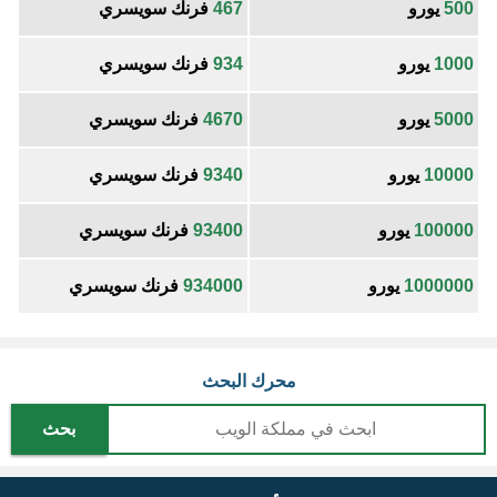
500
يورو
467
فرنك سويسري
1000
يورو
934
فرنك سويسري
5000
يورو
4670
فرنك سويسري
10000
يورو
9340
فرنك سويسري
100000
يورو
93400
فرنك سويسري
1000000
يورو
934000
فرنك سويسري
محرك البحث
بحث