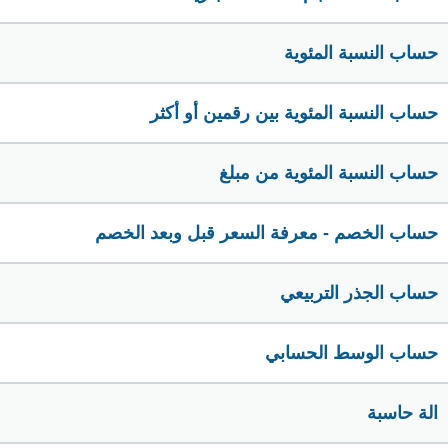
حساب النسبة المئوية
حساب النسبة المئوية بين رقمين أو أكثر
حساب النسبة المئوية من مبلغ
حساب الخصم - معرفة السعر قبل وبعد الخصم
حساب الجذر التربيعي
حساب الوسط الحسابي
الة حاسبة