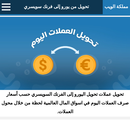
مملكة الويب
تحويل من يورو إلى فرنك سويسري
تحويل عملات تحويل اليورو إلى الفرنك السويسري حسب أسعار
صرف العملات اليوم في اسواق المال العالمية لحظة من خلال محول
العملات.