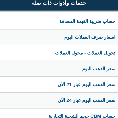
خدمات وأدوات ذات صلة
حساب ضريبة القيمة المضافة
اسعار صرف العملات اليوم
تحويل العملات - محول العملات
سعر الذهب اليوم
سعر الذهب اليوم عيار 21 الآن
سعر الذهب اليوم عيار 24 الآن
حساب CBM حجم الشحنة التجارية