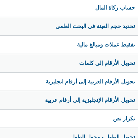
حساب زكاة المال
تحديد حجم العينة في البحث العلمي
تفقيط عملات ومبالغ مالية
تحويل الأرقام إلى كلمات
تحويل الأرقام العربية إلى أرقام انجليزية
تحويل الأرقام الإنجليزية إلى أرقام عربية
تكرار نص
تحويل الطول - محول الطول