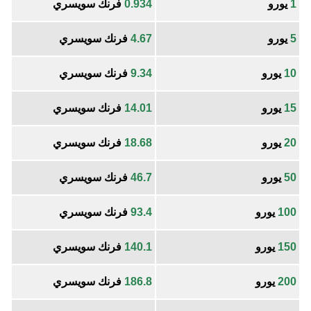
1
يورو
0.934
فرنك سويسري
5
يورو
4.67
فرنك سويسري
10
يورو
9.34
فرنك سويسري
15
يورو
14.01
فرنك سويسري
20
يورو
18.68
فرنك سويسري
50
يورو
46.7
فرنك سويسري
100
يورو
93.4
فرنك سويسري
150
يورو
140.1
فرنك سويسري
200
يورو
186.8
فرنك سويسري