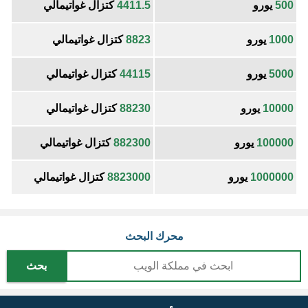
500
يورو
4411.5
كتزال غواتيمالي
1000
يورو
8823
كتزال غواتيمالي
5000
يورو
44115
كتزال غواتيمالي
10000
يورو
88230
كتزال غواتيمالي
100000
يورو
882300
كتزال غواتيمالي
1000000
يورو
8823000
كتزال غواتيمالي
محرك البحث
بحث