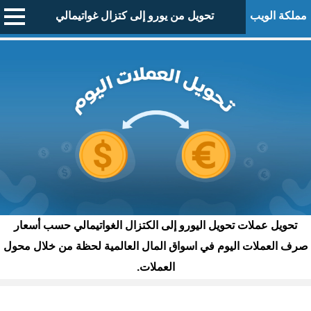
مملكة الويب
تحويل من يورو إلى كتزال غواتيمالي
تحويل عملات تحويل اليورو إلى الكتزال الغواتيمالي حسب أسعار
صرف العملات اليوم في اسواق المال العالمية لحظة من خلال محول
العملات.