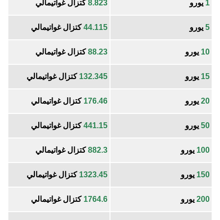
1
يورو
8.823
كتزال غواتيمالي
5
يورو
44.115
كتزال غواتيمالي
10
يورو
88.23
كتزال غواتيمالي
15
يورو
132.345
كتزال غواتيمالي
20
يورو
176.46
كتزال غواتيمالي
50
يورو
441.15
كتزال غواتيمالي
100
يورو
882.3
كتزال غواتيمالي
150
يورو
1323.45
كتزال غواتيمالي
200
يورو
1764.6
كتزال غواتيمالي