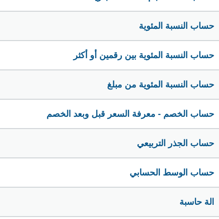
حساب النسبة المئوية
حساب النسبة المئوية بين رقمين أو أكثر
حساب النسبة المئوية من مبلغ
حساب الخصم - معرفة السعر قبل وبعد الخصم
حساب الجذر التربيعي
حساب الوسط الحسابي
الة حاسبة