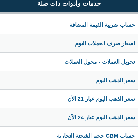
خدمات وأدوات ذات صلة
حساب ضريبة القيمة المضافة
اسعار صرف العملات اليوم
تحويل العملات - محول العملات
سعر الذهب اليوم
سعر الذهب اليوم عيار 21 الآن
سعر الذهب اليوم عيار 24 الآن
حساب CBM حجم الشحنة التجارية