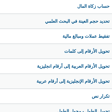
حساب زكاة المال
تحديد حجم العينة في البحث العلمي
تفقيط عملات ومبالغ مالية
تحويل الأرقام إلى كلمات
تحويل الأرقام العربية إلى أرقام انجليزية
تحويل الأرقام الإنجليزية إلى أرقام عربية
تكرار نص
تحويل الطول - محول الطول