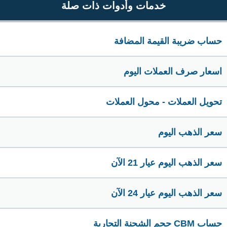
خدمات وأدوات ذات صلة
حساب ضريبة القيمة المضافة
اسعار صرف العملات اليوم
تحويل العملات - محول العملات
سعر الذهب اليوم
سعر الذهب اليوم عيار 21 الآن
سعر الذهب اليوم عيار 24 الآن
حساب CBM حجم الشحنة التجارية