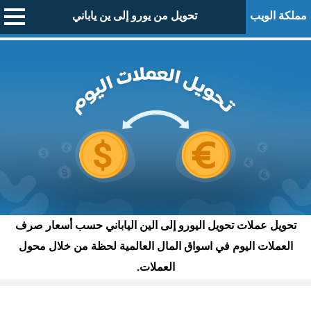
مملكة الويب
تحويل من يورو إلى ين ياباني
تحويل عملات تحويل اليورو إلى الين الياباني حسب أسعار صرف
العملات اليوم في اسواق المال العالمية لحظة من خلال محول
العملات.