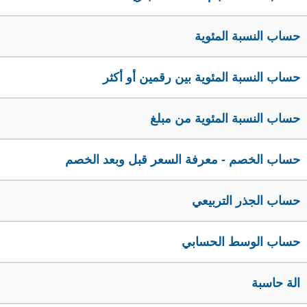
حساب النسبة المئوية
حساب النسبة المئوية بين رقمين أو أكثر
حساب النسبة المئوية من مبلغ
حساب الخصم - معرفة السعر قبل وبعد الخصم
حساب الجذر التربيعي
حساب الوسط الحسابي
الة حاسبة