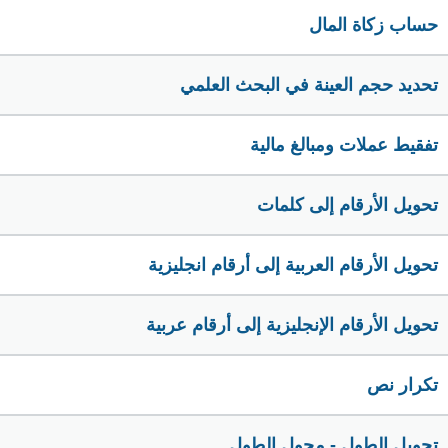
حساب زكاة المال
تحديد حجم العينة في البحث العلمي
تفقيط عملات ومبالغ مالية
تحويل الأرقام إلى كلمات
تحويل الأرقام العربية إلى أرقام انجليزية
تحويل الأرقام الإنجليزية إلى أرقام عربية
تكرار نص
تحويل الطول - محول الطول