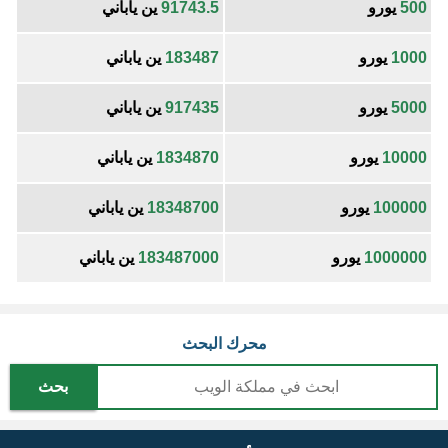
500
يورو
91743.5
ين ياباني
1000
يورو
183487
ين ياباني
5000
يورو
917435
ين ياباني
10000
يورو
1834870
ين ياباني
100000
يورو
18348700
ين ياباني
1000000
يورو
183487000
ين ياباني
محرك البحث
بحث