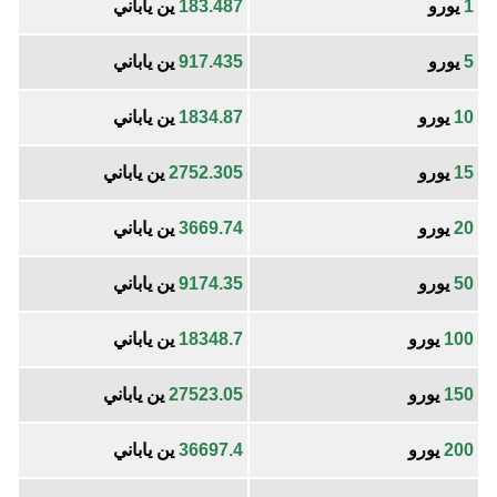
1
يورو
183.487
ين ياباني
5
يورو
917.435
ين ياباني
10
يورو
1834.87
ين ياباني
15
يورو
2752.305
ين ياباني
20
يورو
3669.74
ين ياباني
50
يورو
9174.35
ين ياباني
100
يورو
18348.7
ين ياباني
150
يورو
27523.05
ين ياباني
200
يورو
36697.4
ين ياباني