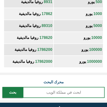
500
يورو
8931
روفيا مالديفية
1000
يورو
17862
روفيا مالديفية
5000
يورو
89310
روفيا مالديفية
10000
يورو
178620
روفيا مالديفية
100000
يورو
1786200
روفيا مالديفية
1000000
يورو
17862000
روفيا مالديفية
محرك البحث
بحث