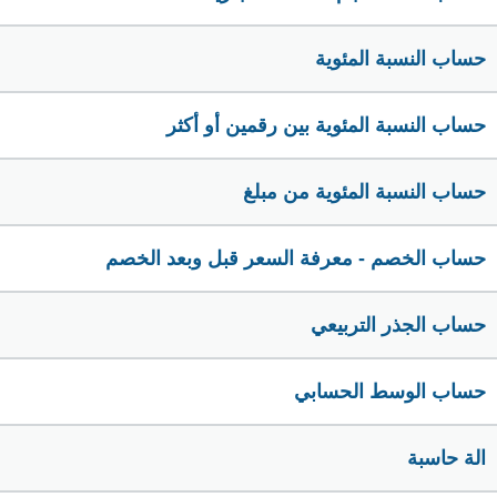
حساب النسبة المئوية
حساب النسبة المئوية بين رقمين أو أكثر
حساب النسبة المئوية من مبلغ
حساب الخصم - معرفة السعر قبل وبعد الخصم
حساب الجذر التربيعي
حساب الوسط الحسابي
الة حاسبة