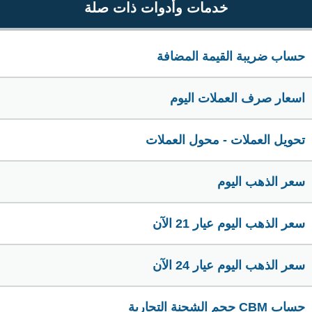
خدمات وأدوات ذات صلة
حساب ضريبة القيمة المضافة
اسعار صرف العملات اليوم
تحويل العملات - محول العملات
سعر الذهب اليوم
سعر الذهب اليوم عيار 21 الآن
سعر الذهب اليوم عيار 24 الآن
حساب CBM حجم الشحنة التجارية