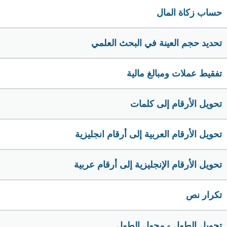
حساب زكاة المال
تحديد حجم العينة في البحث العلمي
تفقيط عملات ومبالغ مالية
تحويل الأرقام إلى كلمات
تحويل الأرقام العربية إلى أرقام انجليزية
تحويل الأرقام الإنجليزية إلى أرقام عربية
تكرار نص
تحويل الطول - محول الطول