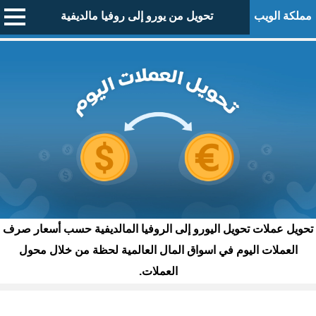
مملكة الويب
تحويل من يورو إلى روفيا مالديفية
تحويل عملات تحويل اليورو إلى الروفيا المالديفية حسب أسعار صرف
العملات اليوم في اسواق المال العالمية لحظة من خلال محول
العملات.