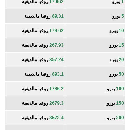
1
يورو
17.862
روفيا مالديفية
5
يورو
89.31
روفيا مالديفية
10
يورو
178.62
روفيا مالديفية
15
يورو
267.93
روفيا مالديفية
20
يورو
357.24
روفيا مالديفية
50
يورو
893.1
روفيا مالديفية
100
يورو
1786.2
روفيا مالديفية
150
يورو
2679.3
روفيا مالديفية
200
يورو
3572.4
روفيا مالديفية