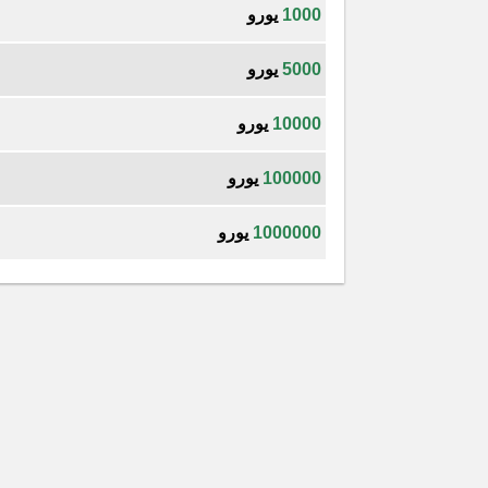
1000
يورو
5000
يورو
10000
يورو
100000
يورو
1000000
يورو