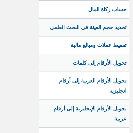
حساب زكاة المال
تحديد حجم العينة في البحث العلمي
تفقيط عملات ومبالغ مالية
تحويل الأرقام إلى كلمات
تحويل الأرقام العربية إلى أرقام
انجليزية
تحويل الأرقام الإنجليزية إلى أرقام
عربية