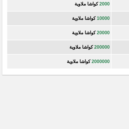
2000
كواشا ملاوية
10000
كواشا ملاوية
20000
كواشا ملاوية
200000
كواشا ملاوية
2000000
كواشا ملاوية