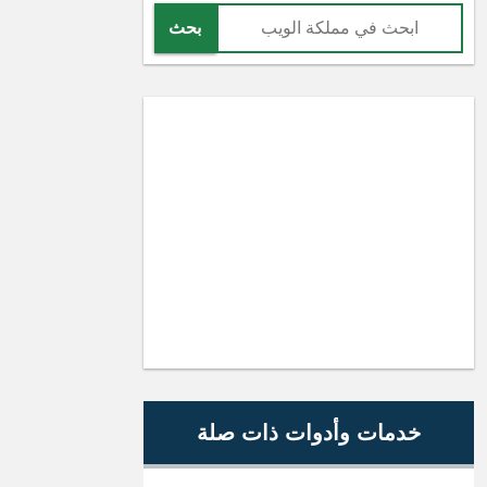
بحث
خدمات وأدوات ذات صلة