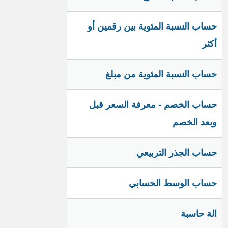
حساب النسبة المئوية بين رقمين أو
أكثر
حساب النسبة المئوية من مبلغ
حساب الخصم - معرفة السعر قبل
وبعد الخصم
حساب الجذر التربيعي
حساب الوسط الحسابي
الة حاسبة