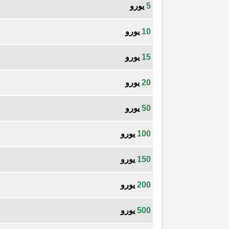
5
يورو
10
يورو
15
يورو
20
يورو
50
يورو
100
يورو
150
يورو
200
يورو
500
يورو