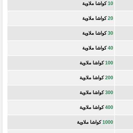
10
كواشا ملاوية
20
كواشا ملاوية
30
كواشا ملاوية
40
كواشا ملاوية
100
كواشا ملاوية
200
كواشا ملاوية
300
كواشا ملاوية
400
كواشا ملاوية
1000
كواشا ملاوية