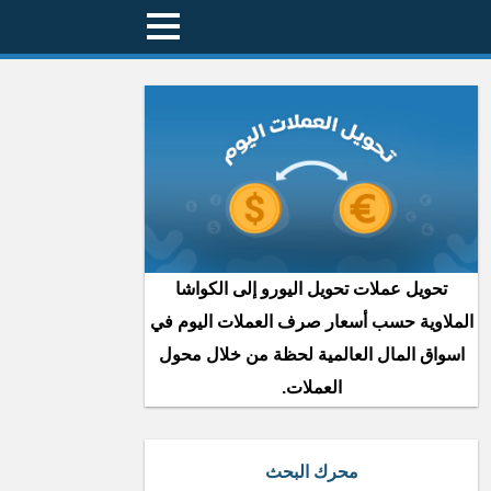
تحويل عملات تحويل اليورو إلى الكواشا
الملاوية حسب أسعار صرف العملات اليوم في
اسواق المال العالمية لحظة من خلال محول
العملات.
محرك البحث