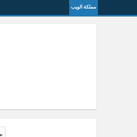
مملكة الويب