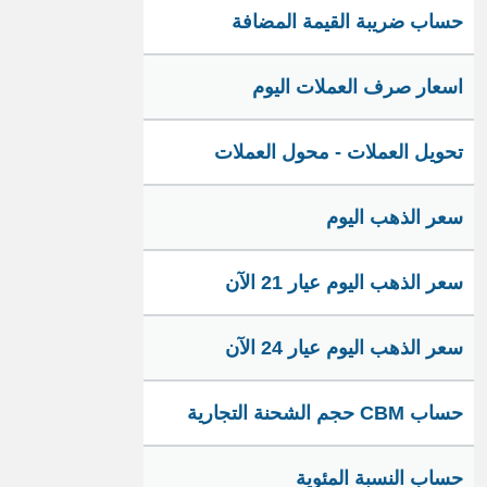
حساب ضريبة القيمة المضافة
اسعار صرف العملات اليوم
تحويل العملات - محول العملات
سعر الذهب اليوم
سعر الذهب اليوم عيار 21 الآن
سعر الذهب اليوم عيار 24 الآن
حساب CBM حجم الشحنة التجارية
حساب النسبة المئوية