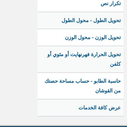
تكرار نص
تحويل الطول - محول الطول
تحويل الوزن - محول الوزن
تحويل الحرارة فهرنهايت أو مئوي أو
كلفن
حاسبة الطابو - حساب مساحة حصتك
من القوشان
عرض كافة الخدمات