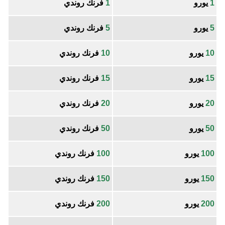
1
يورو
1
فرنك روندي
5
يورو
5
فرنك روندي
10
يورو
10
فرنك روندي
15
يورو
15
فرنك روندي
20
يورو
20
فرنك روندي
50
يورو
50
فرنك روندي
100
يورو
100
فرنك روندي
150
يورو
150
فرنك روندي
200
يورو
200
فرنك روندي