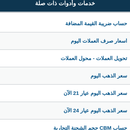
خدمات وأدوات ذات صلة
حساب ضريبة القيمة المضافة
اسعار صرف العملات اليوم
تحويل العملات - محول العملات
سعر الذهب اليوم
سعر الذهب اليوم عيار 21 الآن
سعر الذهب اليوم عيار 24 الآن
حساب CBM حجم الشحنة التجارية