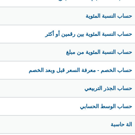
حساب النسبة المئوية
حساب النسبة المئوية بين رقمين أو أكثر
حساب النسبة المئوية من مبلغ
حساب الخصم - معرفة السعر قبل وبعد الخصم
حساب الجذر التربيعي
حساب الوسط الحسابي
الة حاسبة