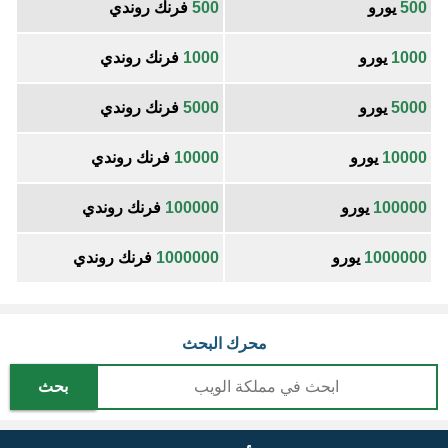
500
يورو
500
فرنك روندي
1000
يورو
1000
فرنك روندي
5000
يورو
5000
فرنك روندي
10000
يورو
10000
فرنك روندي
100000
يورو
100000
فرنك روندي
1000000
يورو
1000000
فرنك روندي
محرك البحث
بحث