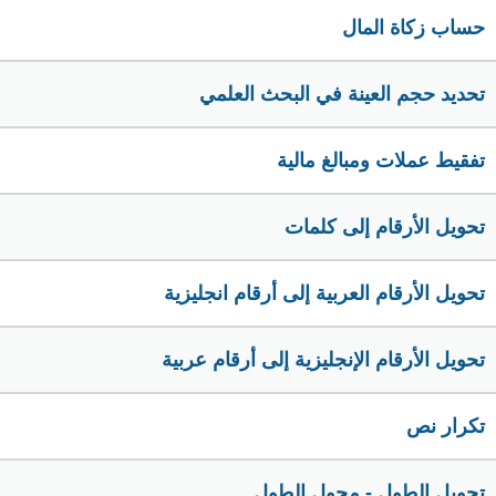
حساب زكاة المال
تحديد حجم العينة في البحث العلمي
تفقيط عملات ومبالغ مالية
تحويل الأرقام إلى كلمات
تحويل الأرقام العربية إلى أرقام انجليزية
تحويل الأرقام الإنجليزية إلى أرقام عربية
تكرار نص
تحويل الطول - محول الطول