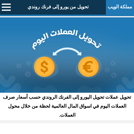
مملكة الويب
تحويل من يورو إلى فرنك روندي
تحويل عملات تحويل اليورو إلى الفرنك الروندي حسب أسعار صرف
العملات اليوم في اسواق المال العالمية لحظة من خلال محول
العملات.