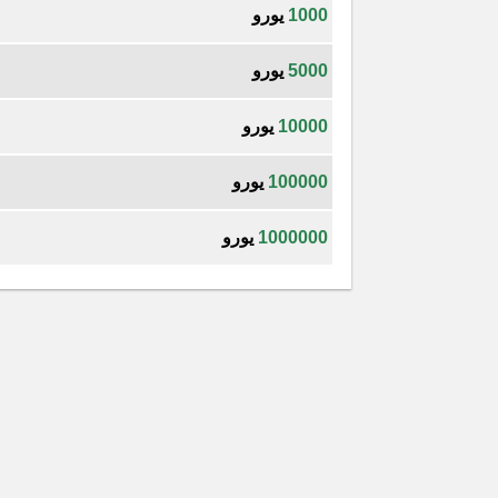
1000
يورو
5000
يورو
10000
يورو
100000
يورو
1000000
يورو