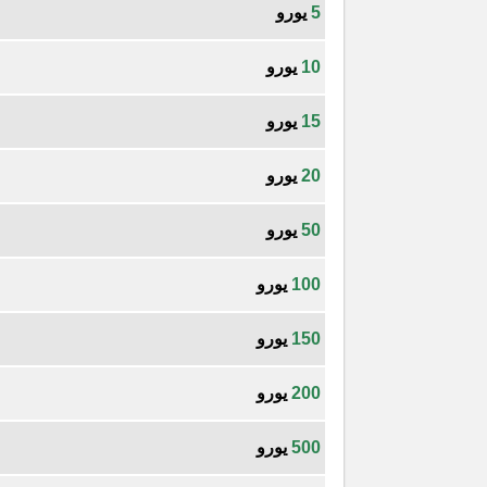
5
يورو
10
يورو
15
يورو
20
يورو
50
يورو
100
يورو
150
يورو
200
يورو
500
يورو