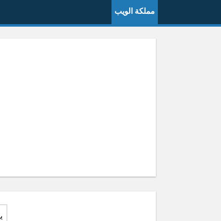
مملكة الويب