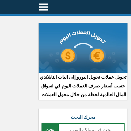
تحويل عملات تحويل اليورو إلى البات التايلاندي
حسب أسعار صرف العملات اليوم في اسواق
المال العالمية لحظة من خلال محول العملات.
محرك البحث
بحث