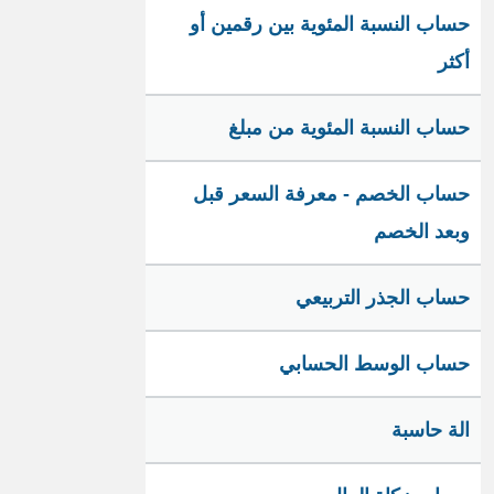
حساب النسبة المئوية بين رقمين أو
أكثر
حساب النسبة المئوية من مبلغ
حساب الخصم - معرفة السعر قبل
وبعد الخصم
حساب الجذر التربيعي
حساب الوسط الحسابي
الة حاسبة