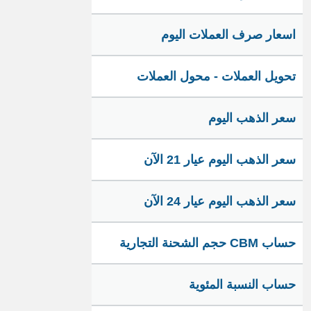
اسعار صرف العملات اليوم
تحويل العملات - محول العملات
سعر الذهب اليوم
سعر الذهب اليوم عيار 21 الآن
سعر الذهب اليوم عيار 24 الآن
حساب CBM حجم الشحنة التجارية
حساب النسبة المئوية