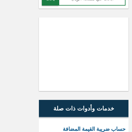
خدمات وأدوات ذات صلة
حساب ضريبة القيمة المضافة