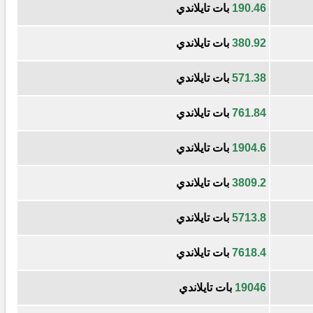
190.46
بات تايلاندي
380.92
بات تايلاندي
571.38
بات تايلاندي
761.84
بات تايلاندي
1904.6
بات تايلاندي
3809.2
بات تايلاندي
5713.8
بات تايلاندي
7618.4
بات تايلاندي
19046
بات تايلاندي