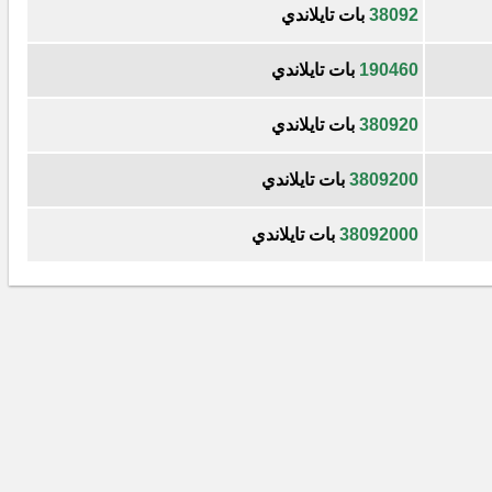
38092
بات تايلاندي
190460
بات تايلاندي
380920
بات تايلاندي
3809200
بات تايلاندي
38092000
بات تايلاندي