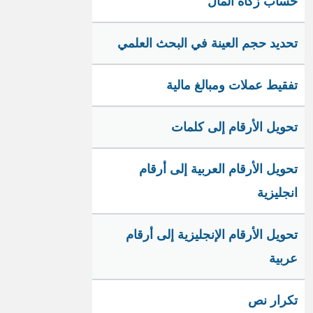
حساب زكاة المال
تحديد حجم العينة في البحث العلمي
تفقيط عملات ومبالغ مالية
تحويل الأرقام إلى كلمات
تحويل الأرقام العربية إلى أرقام
انجليزية
تحويل الأرقام الإنجليزية إلى أرقام
عربية
تكرار نص