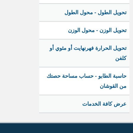
تحويل الطول - محول الطول
تحويل الوزن - محول الوزن
تحويل الحرارة فهرنهايت أو مئوي أو
كلفن
حاسبة الطابو - حساب مساحة حصتك
من القوشان
عرض كافة الخدمات