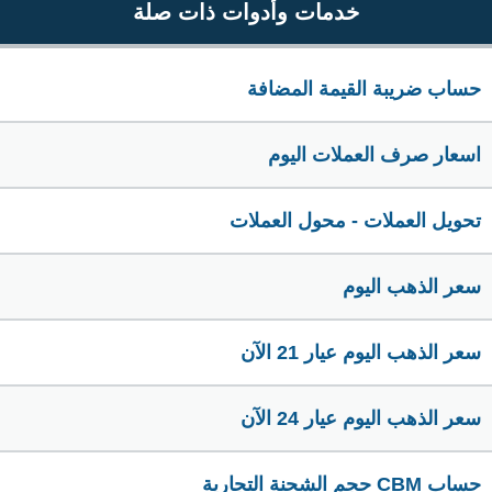
خدمات وأدوات ذات صلة
حساب ضريبة القيمة المضافة
اسعار صرف العملات اليوم
تحويل العملات - محول العملات
سعر الذهب اليوم
سعر الذهب اليوم عيار 21 الآن
سعر الذهب اليوم عيار 24 الآن
حساب CBM حجم الشحنة التجارية