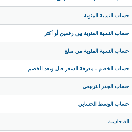
حساب النسبة المئوية
حساب النسبة المئوية بين رقمين أو أكثر
حساب النسبة المئوية من مبلغ
حساب الخصم - معرفة السعر قبل وبعد الخصم
حساب الجذر التربيعي
حساب الوسط الحسابي
الة حاسبة