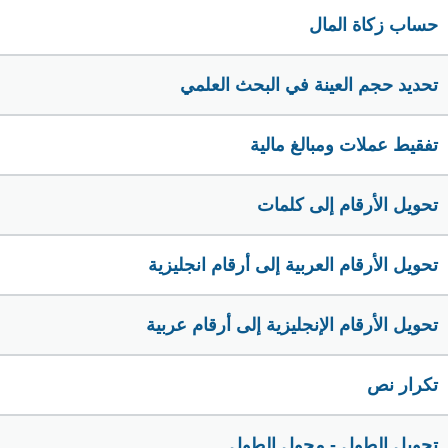
حساب زكاة المال
تحديد حجم العينة في البحث العلمي
تفقيط عملات ومبالغ مالية
تحويل الأرقام إلى كلمات
تحويل الأرقام العربية إلى أرقام انجليزية
تحويل الأرقام الإنجليزية إلى أرقام عربية
تكرار نص
تحويل الطول - محول الطول