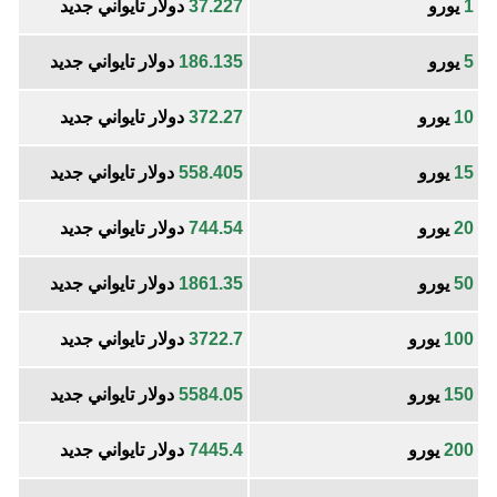
1
يورو
37.227
دولار تايواني جديد
5
يورو
186.135
دولار تايواني جديد
10
يورو
372.27
دولار تايواني جديد
15
يورو
558.405
دولار تايواني جديد
20
يورو
744.54
دولار تايواني جديد
50
يورو
1861.35
دولار تايواني جديد
100
يورو
3722.7
دولار تايواني جديد
150
يورو
5584.05
دولار تايواني جديد
200
يورو
7445.4
دولار تايواني جديد