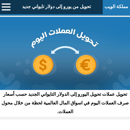
مملكة الويب
تحويل من يورو إلى دولار تايواني جديد
تحويل عملات تحويل اليورو إلى الدولار التايواني الجديد حسب أسعار
صرف العملات اليوم في اسواق المال العالمية لحظة من خلال محول
العملات.