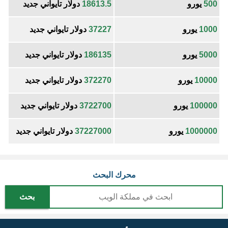
500
يورو
18613.5
دولار تايواني جديد
1000
يورو
37227
دولار تايواني جديد
5000
يورو
186135
دولار تايواني جديد
10000
يورو
372270
دولار تايواني جديد
100000
يورو
3722700
دولار تايواني جديد
1000000
يورو
37227000
دولار تايواني جديد
محرك البحث
بحث