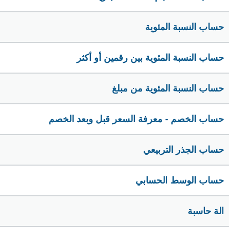
حساب النسبة المئوية
حساب النسبة المئوية بين رقمين أو أكثر
حساب النسبة المئوية من مبلغ
حساب الخصم - معرفة السعر قبل وبعد الخصم
حساب الجذر التربيعي
حساب الوسط الحسابي
الة حاسبة