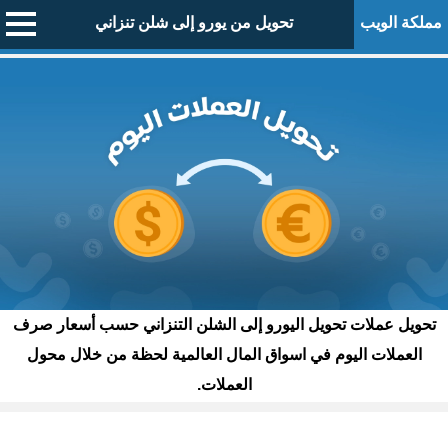
مملكة الويب
تحويل من يورو إلى شلن تنزاني
تحويل عملات تحويل اليورو إلى الشلن التنزاني حسب أسعار صرف
العملات اليوم في اسواق المال العالمية لحظة من خلال محول
العملات.