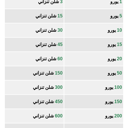
1
يورو
3
شلن تنزاني
5
يورو
15
شلن تنزاني
10
يورو
30
شلن تنزاني
15
يورو
45
شلن تنزاني
20
يورو
60
شلن تنزاني
50
يورو
150
شلن تنزاني
100
يورو
300
شلن تنزاني
150
يورو
450
شلن تنزاني
200
يورو
600
شلن تنزاني