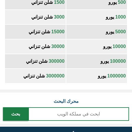
500
يورو
1500
شلن تنزاني
1000
يورو
3000
شلن تنزاني
5000
يورو
15000
شلن تنزاني
10000
يورو
30000
شلن تنزاني
100000
يورو
300000
شلن تنزاني
1000000
يورو
3000000
شلن تنزاني
محرك البحث
بحث