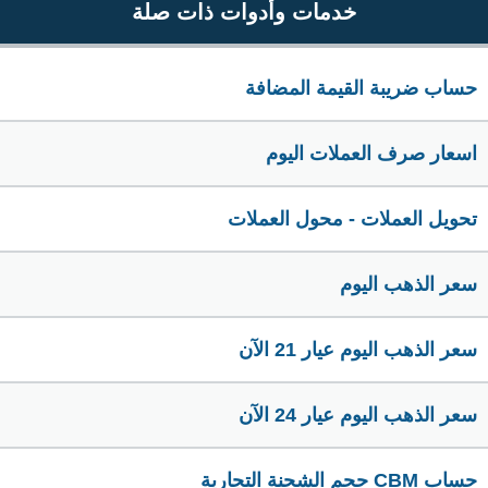
خدمات وأدوات ذات صلة
حساب ضريبة القيمة المضافة
اسعار صرف العملات اليوم
تحويل العملات - محول العملات
سعر الذهب اليوم
سعر الذهب اليوم عيار 21 الآن
سعر الذهب اليوم عيار 24 الآن
حساب CBM حجم الشحنة التجارية