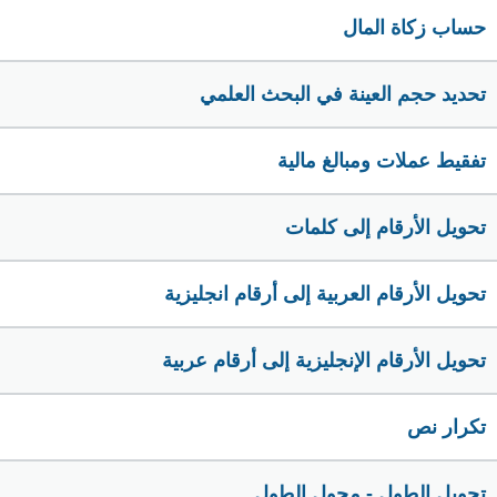
حساب زكاة المال
تحديد حجم العينة في البحث العلمي
تفقيط عملات ومبالغ مالية
تحويل الأرقام إلى كلمات
تحويل الأرقام العربية إلى أرقام انجليزية
تحويل الأرقام الإنجليزية إلى أرقام عربية
تكرار نص
تحويل الطول - محول الطول