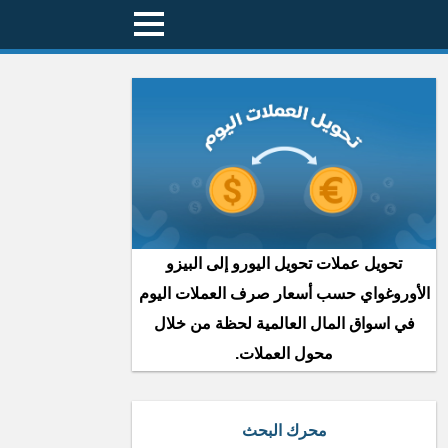
تحويل عملات تحويل اليورو إلى البيزو
الأوروغواي حسب أسعار صرف العملات اليوم
في اسواق المال العالمية لحظة من خلال
محول العملات.
محرك البحث