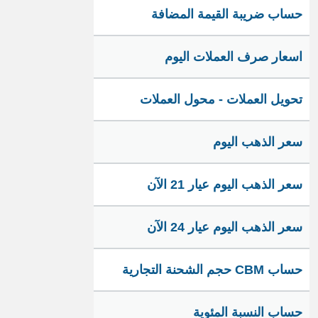
حساب ضريبة القيمة المضافة
اسعار صرف العملات اليوم
تحويل العملات - محول العملات
سعر الذهب اليوم
سعر الذهب اليوم عيار 21 الآن
سعر الذهب اليوم عيار 24 الآن
حساب CBM حجم الشحنة التجارية
حساب النسبة المئوية