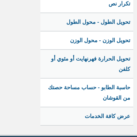
تكرار نص
تحويل الطول - محول الطول
تحويل الوزن - محول الوزن
تحويل الحرارة فهرنهايت أو مئوي أو
كلفن
حاسبة الطابو - حساب مساحة حصتك
من القوشان
عرض كافة الخدمات