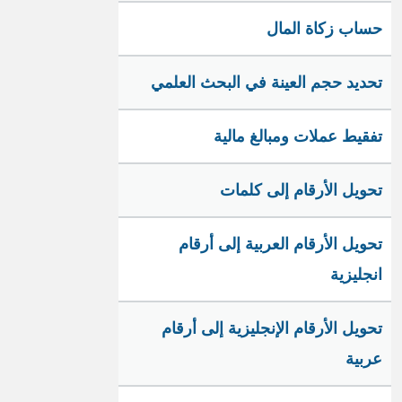
حساب زكاة المال
تحديد حجم العينة في البحث العلمي
تفقيط عملات ومبالغ مالية
تحويل الأرقام إلى كلمات
تحويل الأرقام العربية إلى أرقام
انجليزية
تحويل الأرقام الإنجليزية إلى أرقام
عربية