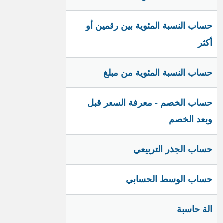
حساب النسبة المئوية بين رقمين أو
أكثر
حساب النسبة المئوية من مبلغ
حساب الخصم - معرفة السعر قبل
وبعد الخصم
حساب الجذر التربيعي
حساب الوسط الحسابي
الة حاسبة