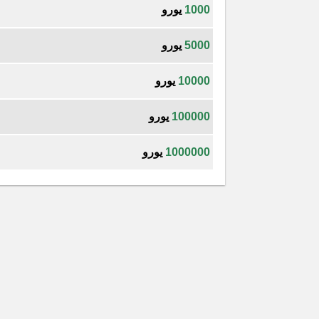
1000
يورو
5000
يورو
10000
يورو
100000
يورو
1000000
يورو