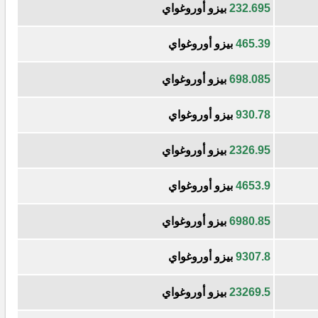
232.695
بيزو أوروغواي
465.39
بيزو أوروغواي
698.085
بيزو أوروغواي
930.78
بيزو أوروغواي
2326.95
بيزو أوروغواي
4653.9
بيزو أوروغواي
6980.85
بيزو أوروغواي
9307.8
بيزو أوروغواي
23269.5
بيزو أوروغواي