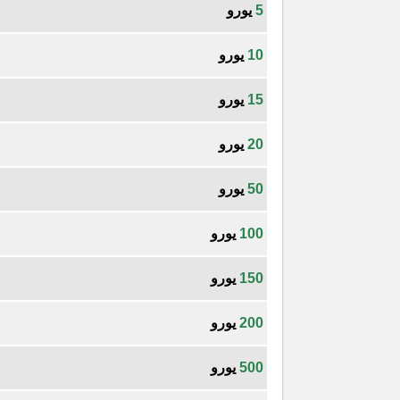
5
يورو
10
يورو
15
يورو
20
يورو
50
يورو
100
يورو
150
يورو
200
يورو
500
يورو