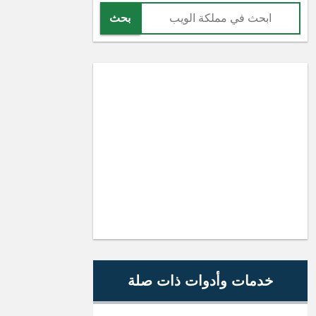
بحث
خدمات وأدوات ذات صلة