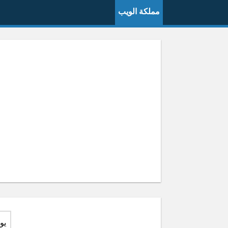
مملكة الويب