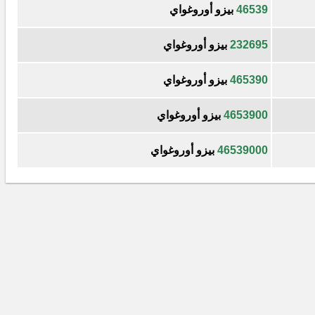
46539
بيزو أوروغواي
232695
بيزو أوروغواي
465390
بيزو أوروغواي
4653900
بيزو أوروغواي
46539000
بيزو أوروغواي