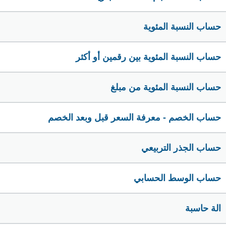
حساب النسبة المئوية
حساب النسبة المئوية بين رقمين أو أكثر
حساب النسبة المئوية من مبلغ
حساب الخصم - معرفة السعر قبل وبعد الخصم
حساب الجذر التربيعي
حساب الوسط الحسابي
الة حاسبة