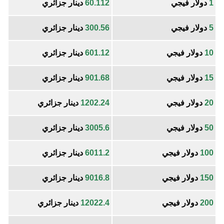
1
دولار فيجي
60.112
دينار جزائري
5
دولار فيجي
300.56
دينار جزائري
10
دولار فيجي
601.12
دينار جزائري
15
دولار فيجي
901.68
دينار جزائري
20
دولار فيجي
1202.24
دينار جزائري
50
دولار فيجي
3005.6
دينار جزائري
100
دولار فيجي
6011.2
دينار جزائري
150
دولار فيجي
9016.8
دينار جزائري
200
دولار فيجي
12022.4
دينار جزائري