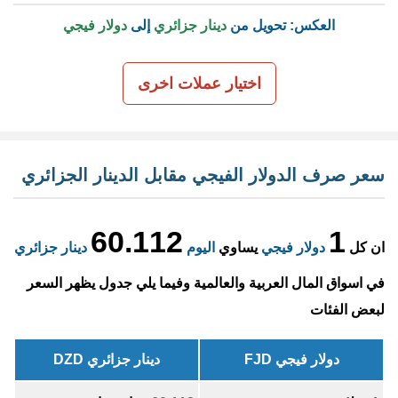
العكس: تحويل من
دينار جزائري
إلى
دولار فيجي
اختيار عملات اخرى
سعر صرف الدولار الفيجي مقابل الدينار الجزائري
60.112
1
ان كل
دولار فيجي
يساوي
اليوم
دينار جزائري
في اسواق المال العربية والعالمية وفيما يلي جدول يظهر السعر
لبعض الفئات
دولار فيجي FJD
دينار جزائري DZD