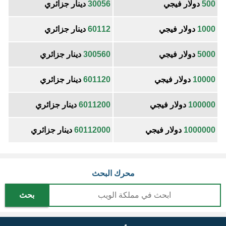
500
دولار فيجي
30056
دينار جزائري
1000
دولار فيجي
60112
دينار جزائري
5000
دولار فيجي
300560
دينار جزائري
10000
دولار فيجي
601120
دينار جزائري
100000
دولار فيجي
6011200
دينار جزائري
1000000
دولار فيجي
60112000
دينار جزائري
محرك البحث
بحث