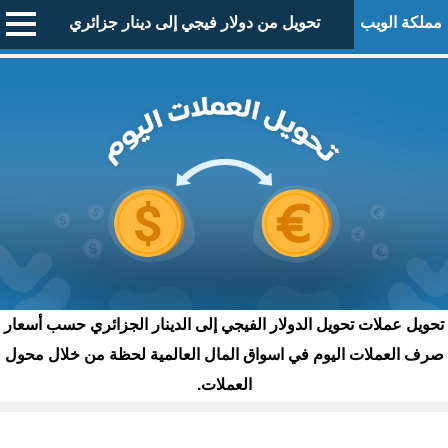
مملكة الويب
تحويل من دولار فيجي إلى دينار جزائري
تحويل عملات تحويل الدولار الفيجي إلى الدينار الجزائري حسب أسعار
صرف العملات اليوم في اسواق المال العالمية لحظة من خلال محول
العملات.