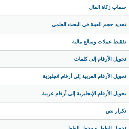
حساب زكاة المال
تحديد حجم العينة في البحث العلمي
تفقيط عملات ومبالغ مالية
تحويل الأرقام إلى كلمات
تحويل الأرقام العربية إلى أرقام انجليزية
تحويل الأرقام الإنجليزية إلى أرقام عربية
تكرار نص
تحويل الطول - محول الطول