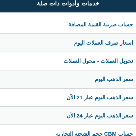
خدمات وأدوات ذات صلة
حساب ضريبة القيمة المضافة
اسعار صرف العملات اليوم
تحويل العملات - محول العملات
سعر الذهب اليوم
سعر الذهب اليوم عيار 21 الآن
سعر الذهب اليوم عيار 24 الآن
حساب CBM حجم الشحنة التجارية