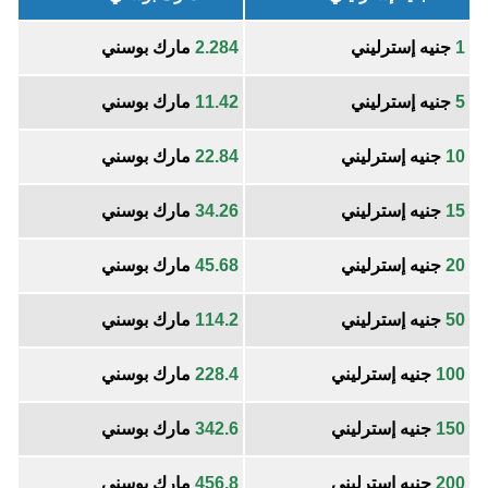
1
جنيه إسترليني
2.284
مارك بوسني
5
جنيه إسترليني
11.42
مارك بوسني
10
جنيه إسترليني
22.84
مارك بوسني
15
جنيه إسترليني
34.26
مارك بوسني
20
جنيه إسترليني
45.68
مارك بوسني
50
جنيه إسترليني
114.2
مارك بوسني
100
جنيه إسترليني
228.4
مارك بوسني
150
جنيه إسترليني
342.6
مارك بوسني
200
جنيه إسترليني
456.8
مارك بوسني