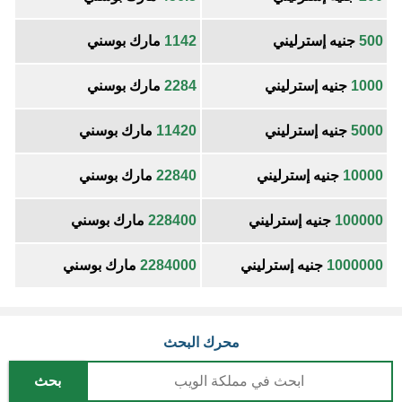
500
جنيه إسترليني
1142
مارك بوسني
1000
جنيه إسترليني
2284
مارك بوسني
5000
جنيه إسترليني
11420
مارك بوسني
10000
جنيه إسترليني
22840
مارك بوسني
100000
جنيه إسترليني
228400
مارك بوسني
1000000
جنيه إسترليني
2284000
مارك بوسني
محرك البحث
بحث