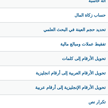
الة حاسبة
حساب زكاة المال
تحديد حجم العينة في البحث العلمي
تفقيط عملات ومبالغ مالية
تحويل الأرقام إلى كلمات
تحويل الأرقام العربية إلى أرقام انجليزية
تحويل الأرقام الإنجليزية إلى أرقام عربية
تكرار نص