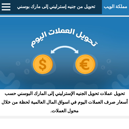
مملكة الويب
تحويل من جنيه إسترليني إلى مارك بوسني
تحويل عملات تحويل الجنيه الإسترليني إلى المارك البوسني حسب
أسعار صرف العملات اليوم في اسواق المال العالمية لحظة من خلال
محول العملات.