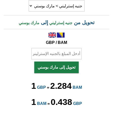
تحويل من
إلى
جنيه إسترليني
مارك بوسني
GBP / BAM
تحويل إلى مارك بوسني
1
2.284
GBP
=
BAM
1
0.438
BAM
=
GBP