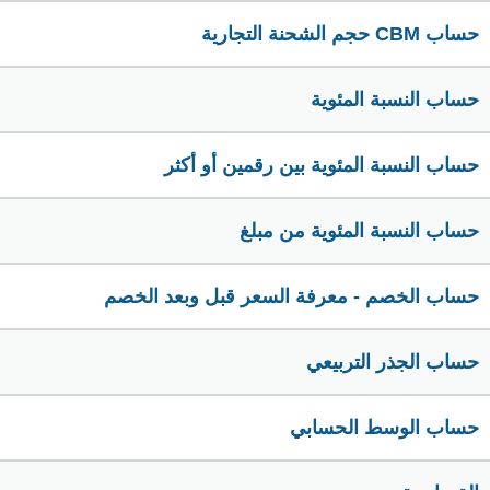
حساب CBM حجم الشحنة التجارية
حساب النسبة المئوية
حساب النسبة المئوية بين رقمين أو أكثر
حساب النسبة المئوية من مبلغ
حساب الخصم - معرفة السعر قبل وبعد الخصم
حساب الجذر التربيعي
حساب الوسط الحسابي