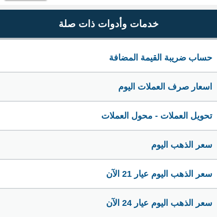
خدمات وأدوات ذات صلة
حساب ضريبة القيمة المضافة
اسعار صرف العملات اليوم
تحويل العملات - محول العملات
سعر الذهب اليوم
سعر الذهب اليوم عيار 21 الآن
سعر الذهب اليوم عيار 24 الآن