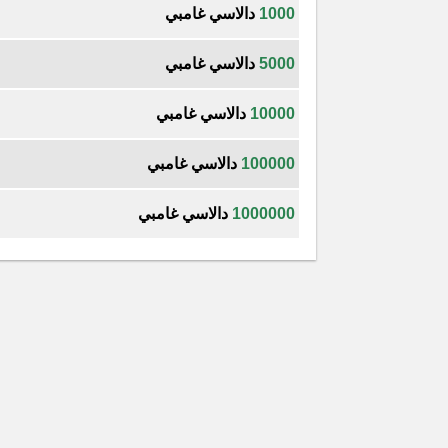
1000
دالاسي غامبي
5000
دالاسي غامبي
10000
دالاسي غامبي
100000
دالاسي غامبي
1000000
دالاسي غامبي