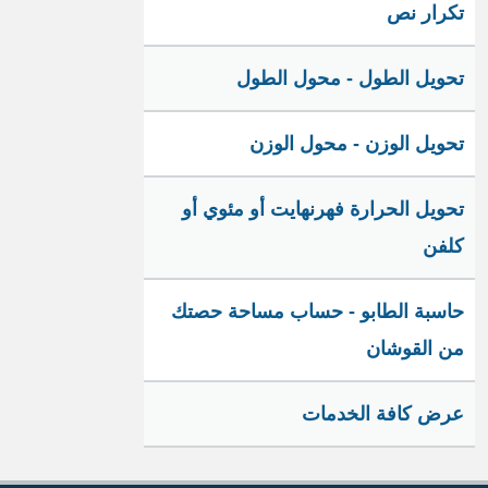
تكرار نص
تحويل الطول - محول الطول
تحويل الوزن - محول الوزن
تحويل الحرارة فهرنهايت أو مئوي أو
كلفن
حاسبة الطابو - حساب مساحة حصتك
من القوشان
عرض كافة الخدمات