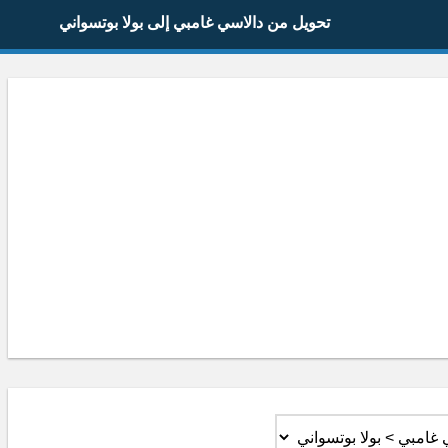
تحويل من دالاسي غامبي إلى بولا بوتسواني