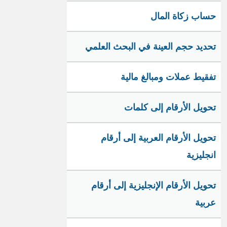
حساب زكاة المال
تحديد حجم العينة في البحث العلمي
تفقيط عملات ومبالغ مالية
تحويل الأرقام إلى كلمات
تحويل الأرقام العربية إلى أرقام
انجليزية
تحويل الأرقام الإنجليزية إلى أرقام
عربية