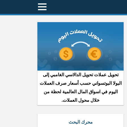
تحويل عملات تحويل الدالاسي الغامبي إلى
البولا البوتسواني حسب أسعار صرف العملات
اليوم في اسواق المال العالمية لحظة من
خلال محول العملات.
محرك البحث