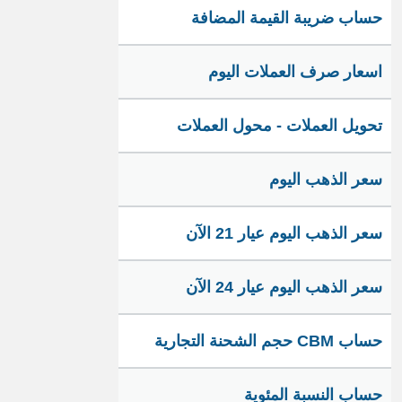
حساب ضريبة القيمة المضافة
اسعار صرف العملات اليوم
تحويل العملات - محول العملات
سعر الذهب اليوم
سعر الذهب اليوم عيار 21 الآن
سعر الذهب اليوم عيار 24 الآن
حساب CBM حجم الشحنة التجارية
حساب النسبة المئوية