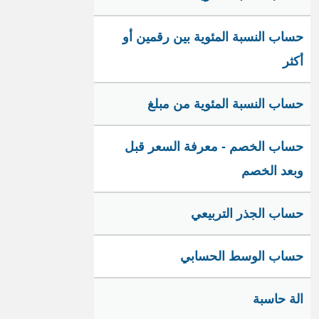
حساب النسبة المئوية بين رقمين أو
أكثر
حساب النسبة المئوية من مبلغ
حساب الخصم - معرفة السعر قبل
وبعد الخصم
حساب الجذر التربيعي
حساب الوسط الحسابي
الة حاسبة