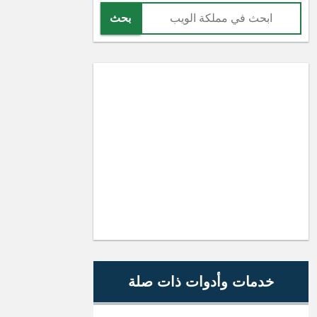
بحث
خدمات وأدوات ذات صلة