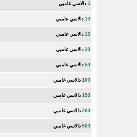
5
دالاسي غامبي
10
دالاسي غامبي
15
دالاسي غامبي
20
دالاسي غامبي
50
دالاسي غامبي
100
دالاسي غامبي
150
دالاسي غامبي
200
دالاسي غامبي
500
دالاسي غامبي