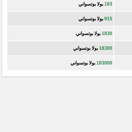
183
بولا بوتسواني
915
بولا بوتسواني
1830
بولا بوتسواني
18300
بولا بوتسواني
183000
بولا بوتسواني