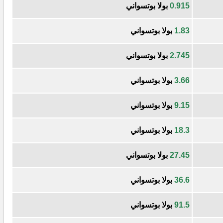
0.915
بولا بوتسواني
1.83
بولا بوتسواني
2.745
بولا بوتسواني
3.66
بولا بوتسواني
9.15
بولا بوتسواني
18.3
بولا بوتسواني
27.45
بولا بوتسواني
36.6
بولا بوتسواني
91.5
بولا بوتسواني