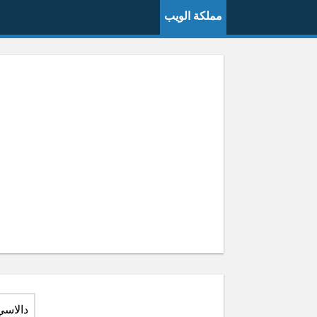
مملكة الويب