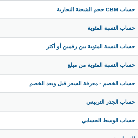
حساب CBM حجم الشحنة التجارية
حساب النسبة المئوية
حساب النسبة المئوية بين رقمين أو أكثر
حساب النسبة المئوية من مبلغ
حساب الخصم - معرفة السعر قبل وبعد الخصم
حساب الجذر التربيعي
حساب الوسط الحسابي