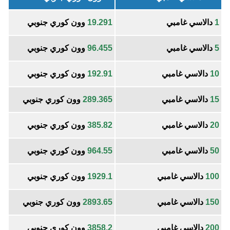
1
دالاسي غامبي
19.291
وون كوري جنوبي
5
دالاسي غامبي
96.455
وون كوري جنوبي
10
دالاسي غامبي
192.91
وون كوري جنوبي
15
دالاسي غامبي
289.365
وون كوري جنوبي
20
دالاسي غامبي
385.82
وون كوري جنوبي
50
دالاسي غامبي
964.55
وون كوري جنوبي
100
دالاسي غامبي
1929.1
وون كوري جنوبي
150
دالاسي غامبي
2893.65
وون كوري جنوبي
200
دالاسي غامبي
3858.2
وون كوري جنوبي