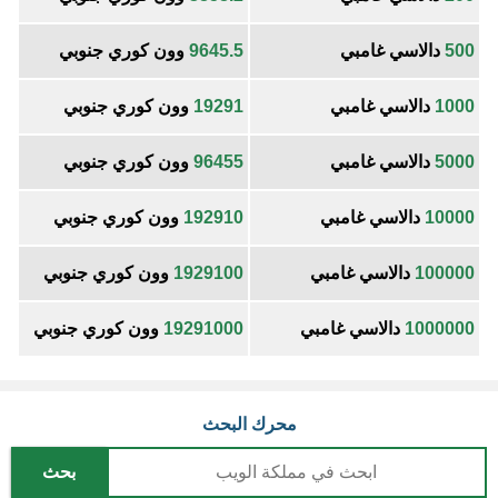
500
دالاسي غامبي
9645.5
وون كوري جنوبي
1000
دالاسي غامبي
19291
وون كوري جنوبي
5000
دالاسي غامبي
96455
وون كوري جنوبي
10000
دالاسي غامبي
192910
وون كوري جنوبي
100000
دالاسي غامبي
1929100
وون كوري جنوبي
1000000
دالاسي غامبي
19291000
وون كوري جنوبي
محرك البحث
بحث