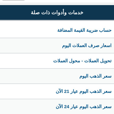
خدمات وأدوات ذات صلة
حساب ضريبة القيمة المضافة
اسعار صرف العملات اليوم
تحويل العملات - محول العملات
سعر الذهب اليوم
سعر الذهب اليوم عيار 21 الآن
سعر الذهب اليوم عيار 24 الآن