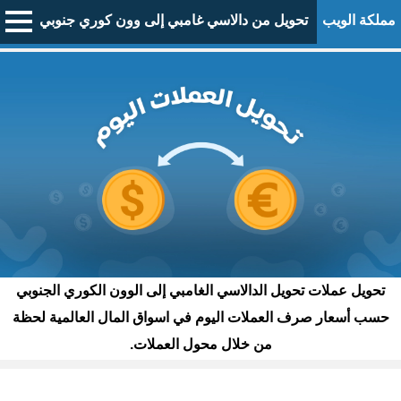
مملكة الويب
تحويل من دالاسي غامبي إلى وون كوري جنوبي
تحويل عملات تحويل الدالاسي الغامبي إلى الوون الكوري الجنوبي
حسب أسعار صرف العملات اليوم في اسواق المال العالمية لحظة
من خلال محول العملات.