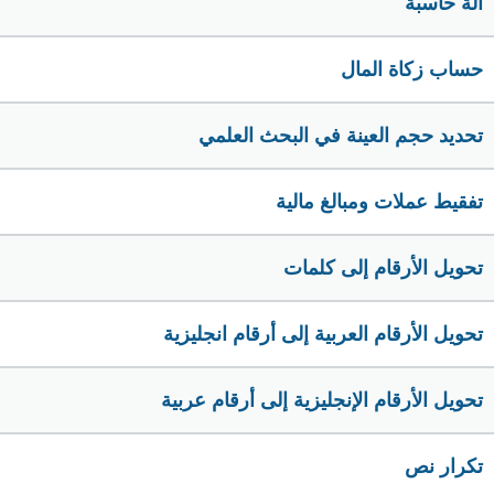
الة حاسبة
حساب زكاة المال
تحديد حجم العينة في البحث العلمي
تفقيط عملات ومبالغ مالية
تحويل الأرقام إلى كلمات
تحويل الأرقام العربية إلى أرقام انجليزية
تحويل الأرقام الإنجليزية إلى أرقام عربية
تكرار نص