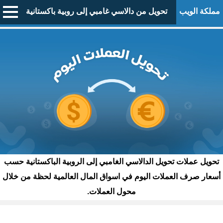
مملكة الويب
تحويل من دالاسي غامبي إلى روبية باكستانية
تحويل عملات تحويل الدالاسي الغامبي إلى الروبية الباكستانية حسب
أسعار صرف العملات اليوم في اسواق المال العالمية لحظة من خلال
محول العملات.