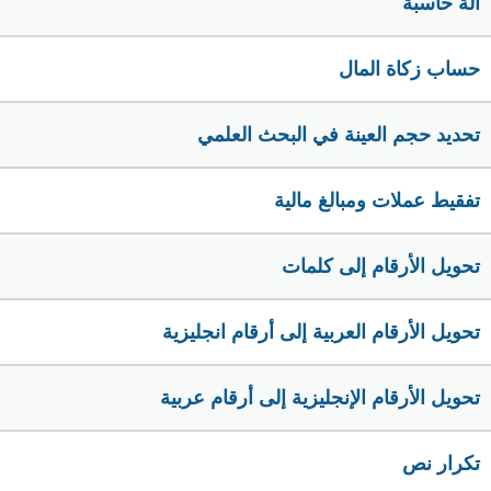
الة حاسبة
حساب زكاة المال
تحديد حجم العينة في البحث العلمي
تفقيط عملات ومبالغ مالية
تحويل الأرقام إلى كلمات
تحويل الأرقام العربية إلى أرقام انجليزية
تحويل الأرقام الإنجليزية إلى أرقام عربية
تكرار نص