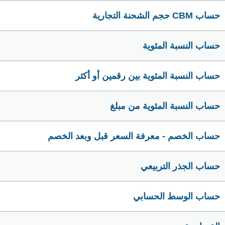
حساب CBM حجم الشحنة التجارية
حساب النسبة المئوية
حساب النسبة المئوية بين رقمين أو أكثر
حساب النسبة المئوية من مبلغ
حساب الخصم - معرفة السعر قبل وبعد الخصم
حساب الجذر التربيعي
حساب الوسط الحسابي