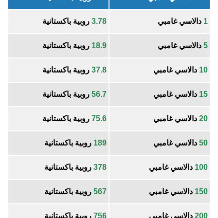
1
دالاسي غامبي
3.78
روبية باكستانية
5
دالاسي غامبي
18.9
روبية باكستانية
10
دالاسي غامبي
37.8
روبية باكستانية
15
دالاسي غامبي
56.7
روبية باكستانية
20
دالاسي غامبي
75.6
روبية باكستانية
50
دالاسي غامبي
189
روبية باكستانية
100
دالاسي غامبي
378
روبية باكستانية
150
دالاسي غامبي
567
روبية باكستانية
200
دالاسي غامبي
756
روبية باكستانية