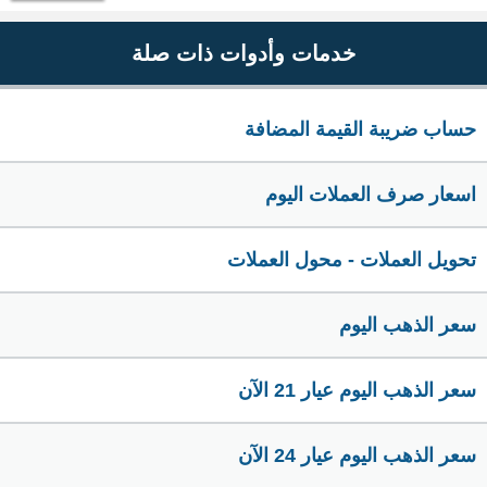
خدمات وأدوات ذات صلة
حساب ضريبة القيمة المضافة
اسعار صرف العملات اليوم
تحويل العملات - محول العملات
سعر الذهب اليوم
سعر الذهب اليوم عيار 21 الآن
سعر الذهب اليوم عيار 24 الآن