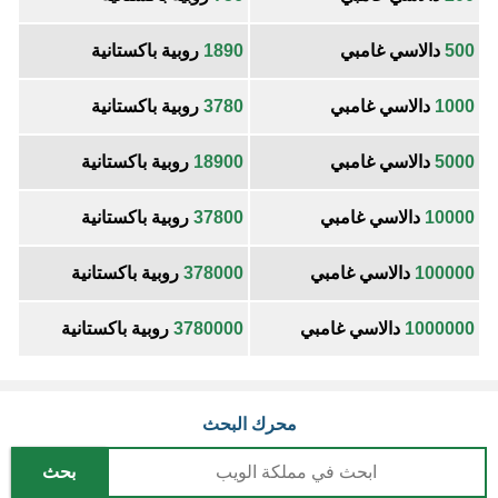
500
دالاسي غامبي
1890
روبية باكستانية
1000
دالاسي غامبي
3780
روبية باكستانية
5000
دالاسي غامبي
18900
روبية باكستانية
10000
دالاسي غامبي
37800
روبية باكستانية
100000
دالاسي غامبي
378000
روبية باكستانية
1000000
دالاسي غامبي
3780000
روبية باكستانية
محرك البحث
بحث