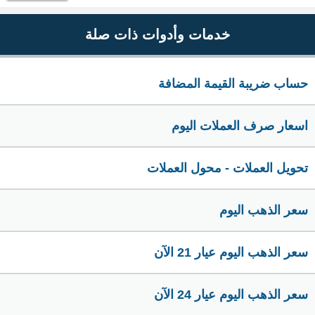
خدمات وأدوات ذات صلة
حساب ضريبة القيمة المضافة
اسعار صرف العملات اليوم
تحويل العملات - محول العملات
سعر الذهب اليوم
سعر الذهب اليوم عيار 21 الآن
سعر الذهب اليوم عيار 24 الآن