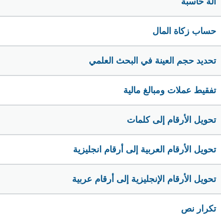
الة حاسبة
حساب زكاة المال
تحديد حجم العينة في البحث العلمي
تفقيط عملات ومبالغ مالية
تحويل الأرقام إلى كلمات
تحويل الأرقام العربية إلى أرقام انجليزية
تحويل الأرقام الإنجليزية إلى أرقام عربية
تكرار نص