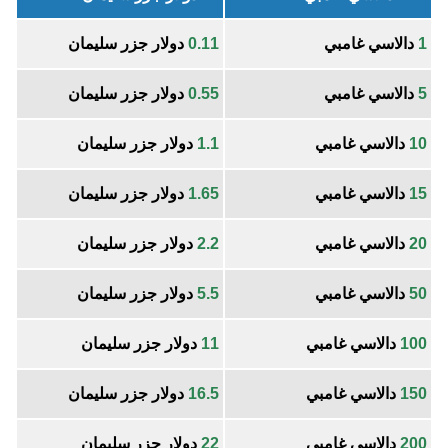
1
دالاسي غامبي
0.11
دولار جزر سليمان
5
دالاسي غامبي
0.55
دولار جزر سليمان
10
دالاسي غامبي
1.1
دولار جزر سليمان
15
دالاسي غامبي
1.65
دولار جزر سليمان
20
دالاسي غامبي
2.2
دولار جزر سليمان
50
دالاسي غامبي
5.5
دولار جزر سليمان
100
دالاسي غامبي
11
دولار جزر سليمان
150
دالاسي غامبي
16.5
دولار جزر سليمان
200
دالاسي غامبي
22
دولار جزر سليمان