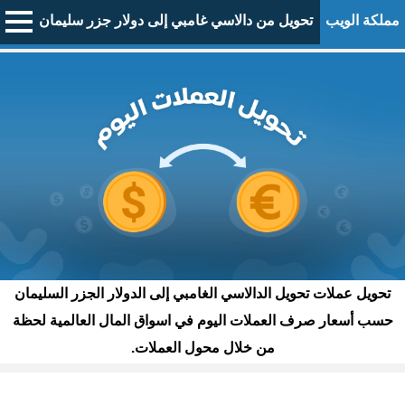
مملكة الويب
تحويل من دالاسي غامبي إلى دولار جزر سليمان
تحويل عملات تحويل الدالاسي الغامبي إلى الدولار الجزر السليمان
حسب أسعار صرف العملات اليوم في اسواق المال العالمية لحظة
من خلال محول العملات.