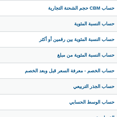
حساب CBM حجم الشحنة التجارية
حساب النسبة المئوية
حساب النسبة المئوية بين رقمين أو أكثر
حساب النسبة المئوية من مبلغ
حساب الخصم - معرفة السعر قبل وبعد الخصم
حساب الجذر التربيعي
حساب الوسط الحسابي