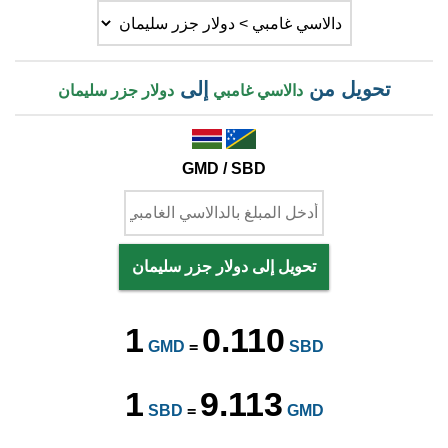
تحويل من
إلى
دالاسي غامبي
دولار جزر سليمان
GMD / SBD
تحويل إلى دولار جزر سليمان
1
0.110
GMD
=
SBD
1
9.113
SBD
=
GMD