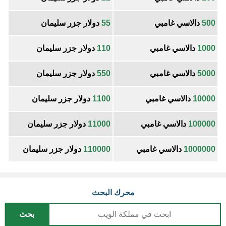
500
دالاسي غامبي
55
دولار جزر سليمان
1000
دالاسي غامبي
110
دولار جزر سليمان
5000
دالاسي غامبي
550
دولار جزر سليمان
10000
دالاسي غامبي
1100
دولار جزر سليمان
100000
دالاسي غامبي
11000
دولار جزر سليمان
1000000
دالاسي غامبي
110000
دولار جزر سليمان
محرك البحث
بحث